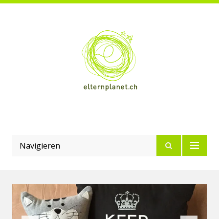
Navigieren