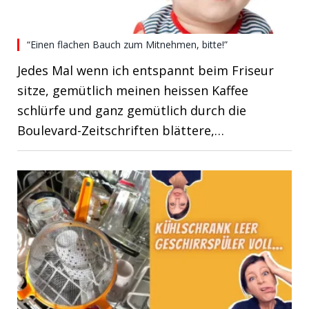
“Einen flachen Bauch zum Mitnehmen, bitte!”
Jedes Mal wenn ich entspannt beim Friseur
sitze, gemütlich meinen heissen Kaffee
schlürfe und ganz gemütlich durch die
Boulevard-Zeitschriften blättere,…