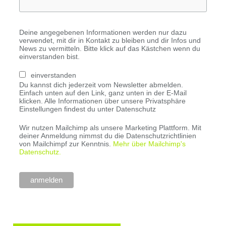
Deine angegebenen Informationen werden nur dazu
verwendet, mit dir in Kontakt zu bleiben und dir Infos und
News zu vermitteln. Bitte klick auf das Kästchen wenn du
einverstanden bist.
einverstanden
Du kannst dich jederzeit vom Newsletter abmelden.
Einfach unten auf den Link, ganz unten in der E-Mail
klicken. Alle Informationen über unsere Privatsphäre
Einstellungen findest du unter Datenschutz
Wir nutzen Mailchimp als unsere Marketing Plattform. Mit
deiner Anmeldung nimmst du die Datenschutzrichtlinien
von Mailchimpf zur Kenntnis.
Mehr über Mailchimp's
Datenschutz.