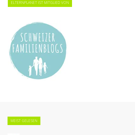
ELTERNPLANET IST MITGLIED VON
MEIST GELESEN