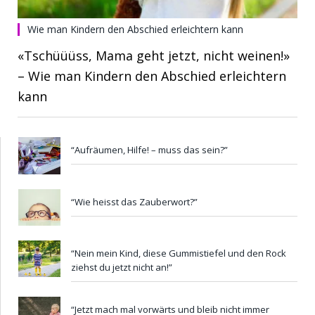
Wie man Kindern den Abschied erleichtern kann
«Tschüüüss, Mama geht jetzt, nicht weinen!»
– Wie man Kindern den Abschied erleichtern
kann
“Aufräumen, Hilfe! – muss das sein?”
“Wie heisst das Zauberwort?”
“Nein mein Kind, diese Gummistiefel und den Rock
ziehst du jetzt nicht an!”
“Jetzt mach mal vorwärts und bleib nicht immer