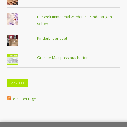
Die Welt immer mal wieder mit Kinderaugen
sehen
Kinderbilder ade!
Grosser Malspass aus Karton
RSS-FEED
RSS - Beiträge