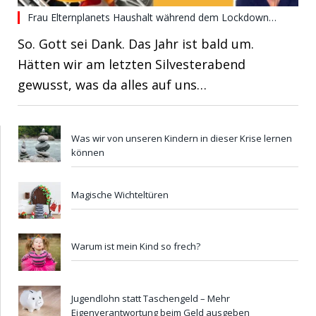
Frau Elternplanets Haushalt während dem Lockdown…
So. Gott sei Dank. Das Jahr ist bald um.
Hätten wir am letzten Silvesterabend
gewusst, was da alles auf uns…
Was wir von unseren Kindern in dieser Krise lernen
können
Magische Wichteltüren
Warum ist mein Kind so frech?
Jugendlohn statt Taschengeld – Mehr
Eigenverantwortung beim Geld ausgeben