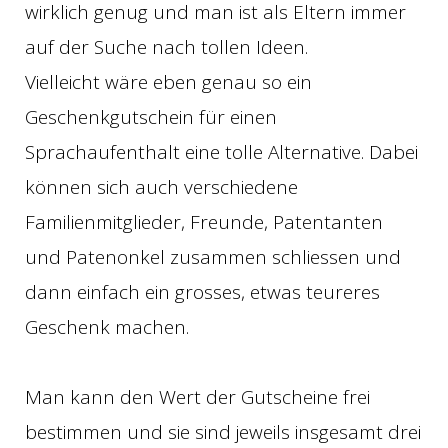
wirklich genug und man ist als Eltern immer
auf der Suche nach tollen Ideen.
Vielleicht wäre eben genau so ein
Geschenkgutschein für einen
Sprachaufenthalt eine tolle Alternative. Dabei
können sich auch verschiedene
Familienmitglieder, Freunde, Patentanten
und Patenonkel zusammen schliessen und
dann einfach ein grosses, etwas teureres
Geschenk machen.
Man kann den Wert der Gutscheine frei
bestimmen und sie sind jeweils insgesamt drei