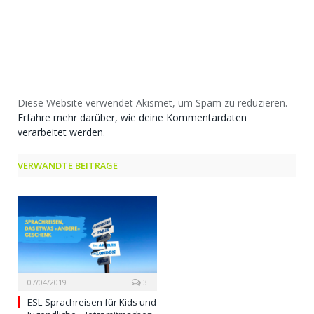
Diese Website verwendet Akismet, um Spam zu reduzieren.
Erfahre mehr darüber, wie deine Kommentardaten
verarbeitet werden
.
VERWANDTE BEITRÄGE
07/04/2019
3
ESL-Sprachreisen für Kids und