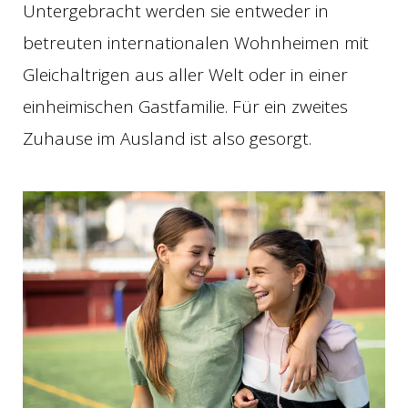
Untergebracht werden sie entweder in
betreuten internationalen Wohnheimen mit
Gleichaltrigen aus aller Welt oder in einer
einheimischen Gastfamilie. Für ein zweites
Zuhause im Ausland ist also gesorgt.