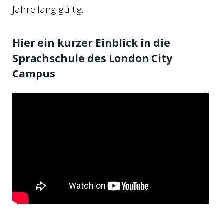
Jahre lang gültig.
Hier ein kurzer Einblick in die
Sprachschule des London City
Campus