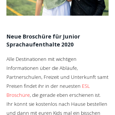
Neue Broschüre für Junior
Sprachaufenthalte 2020
Alle Destinationen mit wichtigen
Informationen über die Abläufe,
Partnerschulen, Freizeit und Unterkunft samt
Preisen findet ihr in der neuesten
ESL
Broschüre
, die gerade eben erschienen ist.
Ihr könnt sie kostenlos nach Hause bestellen
und dann mit euren Kids mal ein bisschen