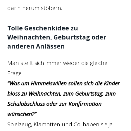
darin herum stöbern.
Tolle Geschenkidee zu
Weihnachten, Geburtstag oder
anderen Anlässen
Man stellt sich immer wieder die gleiche
Frage:
“Was um Himmelswillen sollen sich die Kinder
bloss zu Weihnachten, zum Geburtstag, zum
Schulabschluss oder zur Konfirmation
wünschen?”
Spielzeug, Klamotten und Co. haben sie ja