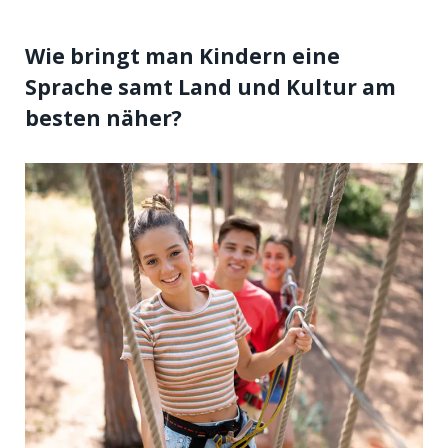
Wie bringt man Kindern eine
Sprache samt Land und Kultur am
besten näher?