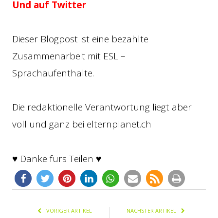
Und auf Twitter
Dieser Blogpost ist eine bezahlte
Zusammenarbeit mit ESL –
Sprachaufenthalte.
Die redaktionelle Verantwortung liegt aber
voll und ganz bei elternplanet.ch
♥ Danke fürs Teilen ♥
VORIGER ARTIKEL
NÄCHSTER ARTIKEL