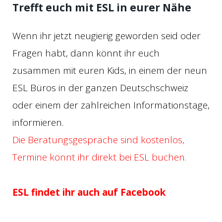
Trefft euch mit ESL in eurer Nähe
Wenn ihr jetzt neugierig geworden seid oder
Fragen habt, dann könnt ihr euch
zusammen mit euren Kids, in einem der neun
ESL Büros in der ganzen Deutschschweiz
oder einem der zahlreichen Informationstage,
informieren.
Die Beratungsgespräche sind kostenlos,
Termine könnt ihr direkt bei ESL buchen.
ESL findet ihr auch auf Facebook