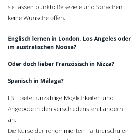
sie lassen punkto Reiseziele und Sprachen
keine Wünsche offen.
Englisch lernen in London, Los Angeles oder
im australischen Noosa?
Oder doch lieber Französisch in Nizza?
Spanisch in Málaga?
ESL bietet unzählige Möglichkeiten und
Angebote in den verschiedensten Ländern
an.
Die Kurse der renommierten Partnerschulen