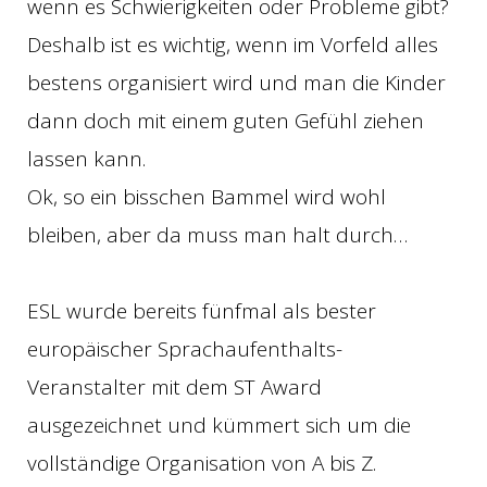
wenn es Schwierigkeiten oder Probleme gibt?
Deshalb ist es wichtig, wenn im Vorfeld alles
bestens organisiert wird und man die Kinder
dann doch mit einem guten Gefühl ziehen
lassen kann.
Ok, so ein bisschen Bammel wird wohl
bleiben, aber da muss man halt durch…
ESL wurde bereits fünfmal als bester
europäischer Sprachaufenthalts-
Veranstalter mit dem ST Award
ausgezeichnet und kümmert sich um die
vollständige Organisation von A bis Z.