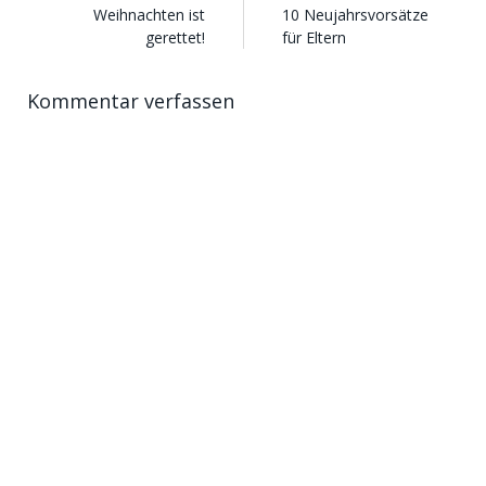
Weihnachten ist
10 Neujahrsvorsätze
gerettet!
für Eltern
Kommentar verfassen