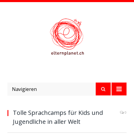
Navigieren
Tolle Sprachcamps für Kids und
0
Jugendliche in aller Welt