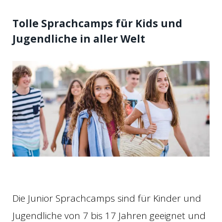
Tolle Sprachcamps für Kids und
Jugendliche in aller Welt
Die Junior Sprachcamps sind für Kinder und
Jugendliche von 7 bis 17 Jahren geeignet und