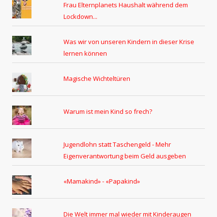
Frau Elternplanets Haushalt während dem
Lockdown...
Was wir von unseren Kindern in dieser Krise
lernen können
Magische Wichteltüren
Warum ist mein Kind so frech?
Jugendlohn statt Taschengeld - Mehr
Eigenverantwortung beim Geld ausgeben
«Mamakind» - «Papakind»
Die Welt immer mal wieder mit Kinderaugen