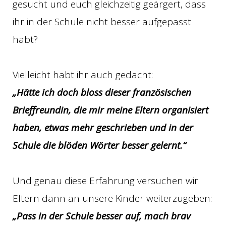
gesucht und euch gleichzeitig geärgert, dass
ihr in der Schule nicht besser aufgepasst
habt?
Vielleicht habt ihr auch gedacht:
„Hätte ich doch bloss dieser französischen
Brieffreundin, die mir meine Eltern organisiert
haben, etwas mehr geschrieben und in der
Schule die blöden Wörter besser gelernt.“
Und genau diese Erfahrung versuchen wir
Eltern dann an unsere Kinder weiterzugeben:
„Pass in der Schule besser auf, mach brav