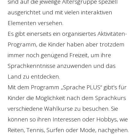
sind auf die jeweilige Altersgruppe speziell
ausgerichtet und mit vielen interaktiven
Elementen versehen.
Es gibt einerseits ein organisiertes Aktivitäten-
Programm, die Kinder haben aber trotzdem
immer noch genügend Freizeit, um ihre
Sprachkenntnisse anzuwenden und das
Land zu entdecken.
Mit dem Programm „Sprache PLUS“ gibt’s für
Kinder die Möglichkeit nach dem Sprachkurs
verschiedene Wahlkurse zu besuchen. Sie
können so ihren Interessen oder Hobbys, wie
Reiten, Tennis, Surfen oder Mode, nachgehen.