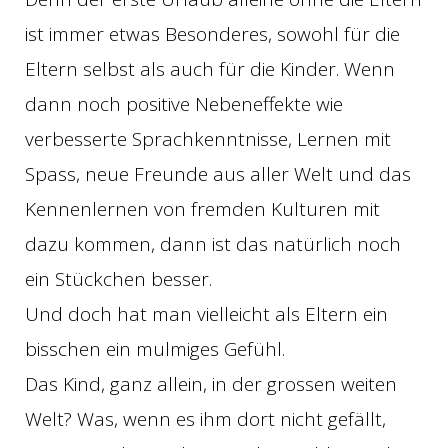
ist immer etwas Besonderes, sowohl für die
Eltern selbst als auch für die Kinder. Wenn
dann noch positive Nebeneffekte wie
verbesserte Sprachkenntnisse, Lernen mit
Spass, neue Freunde aus aller Welt und das
Kennenlernen von fremden Kulturen mit
dazu kommen, dann ist das natürlich noch
ein Stückchen besser.
Und doch hat man vielleicht als Eltern ein
bisschen ein mulmiges Gefühl.
Das Kind, ganz allein, in der grossen weiten
Welt? Was, wenn es ihm dort nicht gefällt,