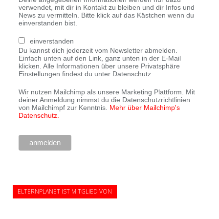
verwendet, mit dir in Kontakt zu bleiben und dir Infos und
News zu vermitteln. Bitte klick auf das Kästchen wenn du
einverstanden bist.
einverstanden
Du kannst dich jederzeit vom Newsletter abmelden.
Einfach unten auf den Link, ganz unten in der E-Mail
klicken. Alle Informationen über unsere Privatsphäre
Einstellungen findest du unter Datenschutz
Wir nutzen Mailchimp als unsere Marketing Plattform. Mit
deiner Anmeldung nimmst du die Datenschutzrichtlinien
von Mailchimpf zur Kenntnis.
Mehr über Mailchimp's
Datenschutz.
ELTERNPLANET IST MITGLIED VON