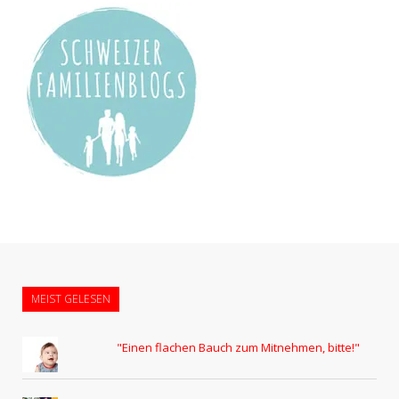
MEIST GELESEN
"Einen flachen Bauch zum Mitnehmen, bitte!"