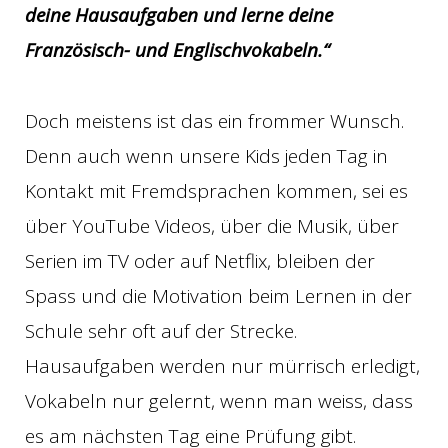
deine Hausaufgaben und lerne deine
Französisch- und Englischvokabeln.“
Doch meistens ist das ein frommer Wunsch.
Denn auch wenn unsere Kids jeden Tag in
Kontakt mit Fremdsprachen kommen, sei es
über YouTube Videos, über die Musik, über
Serien im TV oder auf Netflix, bleiben der
Spass und die Motivation beim Lernen in der
Schule sehr oft auf der Strecke.
Hausaufgaben werden nur mürrisch erledigt,
Vokabeln nur gelernt, wenn man weiss, dass
es am nächsten Tag eine Prüfung gibt.