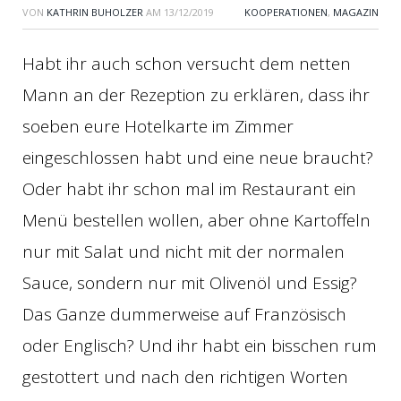
VON
KATHRIN BUHOLZER
AM
13/12/2019
KOOPERATIONEN
,
MAGAZIN
Habt ihr auch schon versucht dem netten
Mann an der Rezeption zu erklären, dass ihr
soeben eure Hotelkarte im Zimmer
eingeschlossen habt und eine neue braucht?
Oder habt ihr schon mal im Restaurant ein
Menü bestellen wollen, aber ohne Kartoffeln
nur mit Salat und nicht mit der normalen
Sauce, sondern nur mit Olivenöl und Essig?
Das Ganze dummerweise auf Französisch
oder Englisch? Und ihr habt ein bisschen rum
gestottert und nach den richtigen Worten