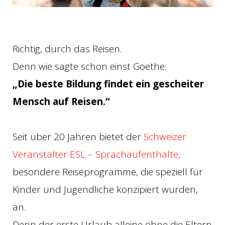
Richtig, durch das Reisen.
Denn wie sagte schon einst Goethe:
„Die beste Bildung findet ein gescheiter
Mensch auf Reisen.“
Seit über 20 Jahren bietet der
Schweizer
Veranstalter ESL – Sprachaufenthalte,
besondere Reiseprogramme, die speziell für
Kinder und Jugendliche konzipiert wurden,
an.
Denn der erste Urlaub alleine ohne die Eltern