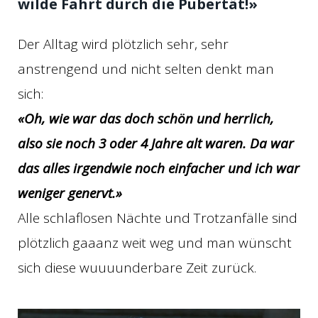
wilde Fahrt durch die Pubertät!»
Der Alltag wird plötzlich sehr, sehr
anstrengend und nicht selten denkt man
sich:
«Oh, wie war das doch schön und herrlich,
also sie noch 3 oder 4 Jahre alt waren. Da war
das alles irgendwie noch einfacher und ich war
weniger genervt.»
Alle schlaflosen Nächte und Trotzanfälle sind
plötzlich gaaanz weit weg und man wünscht
sich diese wuuuunderbare Zeit zurück.