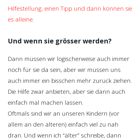
Hilfestellung, einen Tipp und dann können sie
es alleine.
Und wenn sie grösser werden?
Dann müssen wir logischerweise auch immer
noch für sie da sein, aber wir müssen uns
auch immer ein bisschen mehr zurück ziehen.
Die Hilfe zwar anbieten, aber sie dann auch
einfach mal machen lassen.
Oftmals sind wir an unseren Kindern (vor
allem an den älteren) einfach viel zu nah
dran. Und wenn ich “älter” schreibe, dann