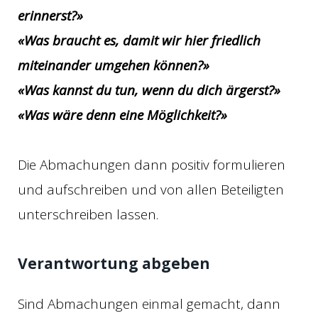
erinnerst?»
«Was braucht es, damit wir hier friedlich
miteinander umgehen können?»
«Was kannst du tun, wenn du dich ärgerst?»
«Was wäre denn eine Möglichkeit?»
Die Abmachungen dann positiv formulieren
und aufschreiben und von allen Beteiligten
unterschreiben lassen.
Verantwortung abgeben
Sind Abmachungen einmal gemacht, dann