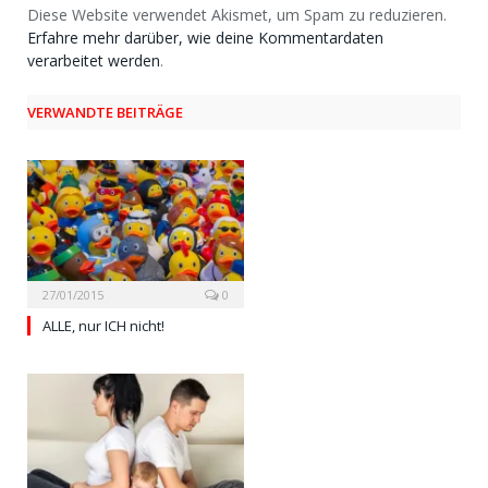
Diese Website verwendet Akismet, um Spam zu reduzieren.
Erfahre mehr darüber, wie deine Kommentardaten
verarbeitet werden
.
VERWANDTE BEITRÄGE
27/01/2015
0
ALLE, nur ICH nicht!