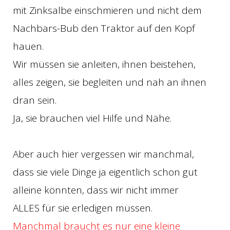
mit Zinksalbe einschmieren und nicht dem
Nachbars-Bub den Traktor auf den Kopf
hauen.
Wir müssen sie anleiten, ihnen beistehen,
alles zeigen, sie begleiten und nah an ihnen
dran sein.
Ja, sie brauchen viel Hilfe und Nähe.
Aber auch hier vergessen wir manchmal,
dass sie viele Dinge ja eigentlich schon gut
alleine könnten, dass wir nicht immer
ALLES für sie erledigen müssen.
Manchmal braucht es nur eine kleine