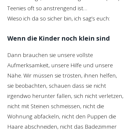
Teenies oft so anstrengend ist…
Wieso ich da so sicher bin, ich sag’s euch:
Wenn die Kinder noch klein sind
Dann brauchen sie unsere vollste
Aufmerksamkeit, unsere Hilfe und unsere
Nähe. Wir müssen sie trösten, ihnen helfen,
sie beobachten, schauen dass sie nicht
irgendwo herunter fallen, sich nicht verletzen,
nicht mit Steinen schmeissen, nicht die
Wohnung abfackeln, nicht den Puppen die
Haare abschneiden, nicht das Badezimmer