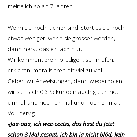
meine ich so ab 7 Jahren…
Wenn sie noch kleiner sind, stört es sie noch
etwas weniger, wenn sie grösser werden,
dann nervt das einfach nur.
Wir kommentieren, predigen, schimpfen,
erklären, moralisieren oft viel zu viel.
Geben wir Anweisungen, dann wiederholen
wir sie nach 0,3 Sekunden auch gleich noch
einmal und noch einmal und noch einmal.
Voll nervig.
«Jaa-aaa, ich wee-eeeiss, das hast du jetzt
schon 3 Mal gesagt, ich bin ja nicht blöd, kein