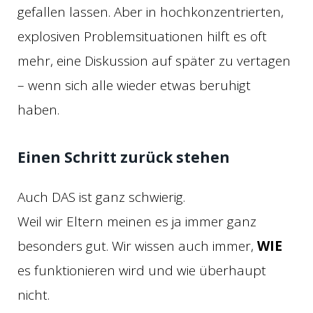
gefallen lassen. Aber in hochkonzentrierten,
explosiven Problemsituationen hilft es oft
mehr, eine Diskussion auf später zu vertagen
– wenn sich alle wieder etwas beruhigt
haben.
Einen Schritt zurück stehen
Auch DAS ist ganz schwierig.
Weil wir Eltern meinen es ja immer ganz
besonders gut. Wir wissen auch immer,
WIE
es funktionieren wird und wie überhaupt
nicht.