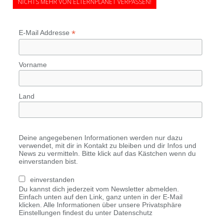
NICHTS MEHR VON ELTERNPLANET VERPASSEN!
*
E-Mail Addresse
Vorname
Land
Deine angegebenen Informationen werden nur dazu
verwendet, mit dir in Kontakt zu bleiben und dir Infos und
News zu vermitteln. Bitte klick auf das Kästchen wenn du
einverstanden bist.
einverstanden
Du kannst dich jederzeit vom Newsletter abmelden.
Einfach unten auf den Link, ganz unten in der E-Mail
klicken. Alle Informationen über unsere Privatsphäre
Einstellungen findest du unter Datenschutz