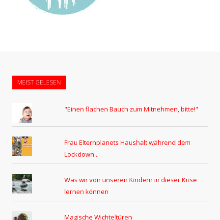
MEIST GELESEN
"Einen flachen Bauch zum Mitnehmen, bitte!"
Frau Elternplanets Haushalt während dem
Lockdown...
Was wir von unseren Kindern in dieser Krise
lernen können
Magische Wichteltüren