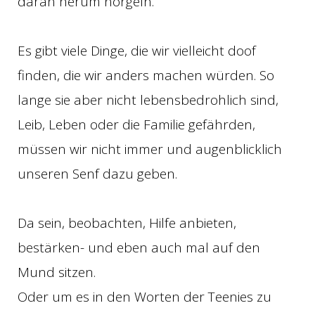
daran herum nörgeln.
Es gibt viele Dinge, die wir vielleicht doof
finden, die wir anders machen würden. So
lange sie aber nicht lebensbedrohlich sind,
Leib, Leben oder die Familie gefährden,
müssen wir nicht immer und augenblicklich
unseren Senf dazu geben.
Da sein, beobachten, Hilfe anbieten,
bestärken- und eben auch mal auf den
Mund sitzen.
Oder um es in den Worten der Teenies zu