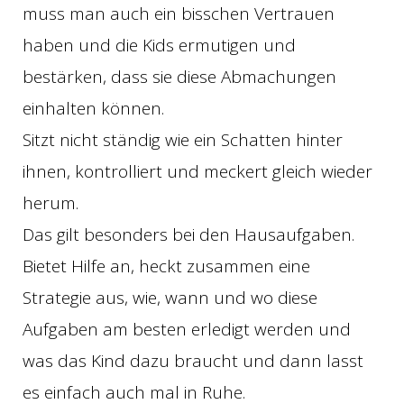
muss man auch ein bisschen Vertrauen
haben und die Kids ermutigen und
bestärken, dass sie diese Abmachungen
einhalten können.
Sitzt nicht ständig wie ein Schatten hinter
ihnen, kontrolliert und meckert gleich wieder
herum.
Das gilt besonders bei den Hausaufgaben.
Bietet Hilfe an, heckt zusammen eine
Strategie aus, wie, wann und wo diese
Aufgaben am besten erledigt werden und
was das Kind dazu braucht und dann lasst
es einfach auch mal in Ruhe.