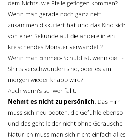
dem Nichts, wie Pfeile geflogen kommen?
Wenn man gerade noch ganz nett
zusammen diskutiert hat und das Kind sich
von einer Sekunde auf die andere in ein
kreischendes Monster verwandelt?
Wenn man «immer» Schuld ist, wenn die T-
Shirts verschwunden sind, oder es am
morgen wieder knapp wird?
Auch wenn’s schwer fällt:
Nehmt es nicht zu persönlich.
Das Hirn
muss sich neu booten, die Gefühle ebenso
und das geht leider nicht ohne Geräusche.
Natürlich muss man sich nicht einfach alles