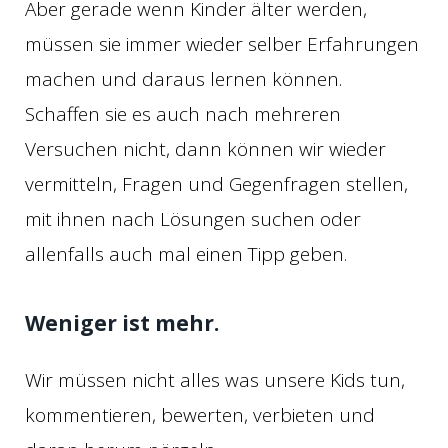
Aber gerade wenn Kinder älter werden,
müssen sie immer wieder selber Erfahrungen
machen und daraus lernen können.
Schaffen sie es auch nach mehreren
Versuchen nicht, dann können wir wieder
vermitteln, Fragen und Gegenfragen stellen,
mit ihnen nach Lösungen suchen oder
allenfalls auch mal einen Tipp geben.
Weniger ist mehr.
Wir müssen nicht alles was unsere Kids tun,
kommentieren, bewerten, verbieten und