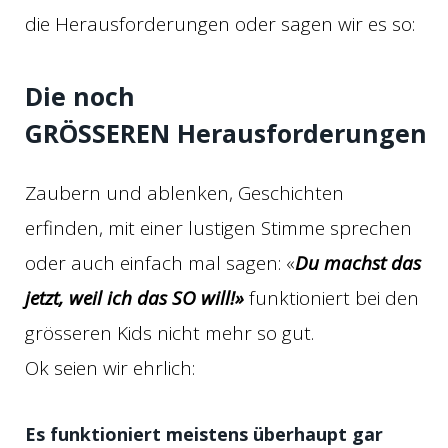
die Herausforderungen oder sagen wir es so:
Die noch
GRÖSSEREN Herausforderungen
Zaubern und ablenken, Geschichten
erfinden, mit einer lustigen Stimme sprechen
oder auch einfach mal sagen: «
Du machst das
jetzt, weil ich das SO will!»
funktioniert bei den
grösseren Kids nicht mehr so gut.
Ok seien wir ehrlich:
Es funktioniert meistens überhaupt gar