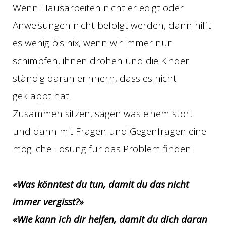
Wenn Hausarbeiten nicht erledigt oder
Anweisungen nicht befolgt werden, dann hilft
es wenig bis nix, wenn wir immer nur
schimpfen, ihnen drohen und die Kinder
ständig daran erinnern, dass es nicht
geklappt hat.
Zusammen sitzen, sagen was einem stört
und dann mit Fragen und Gegenfragen eine
mögliche Lösung für das Problem finden.
«Was könntest du tun, damit du das nicht
immer vergisst?»
«Wie kann ich dir helfen, damit du dich daran