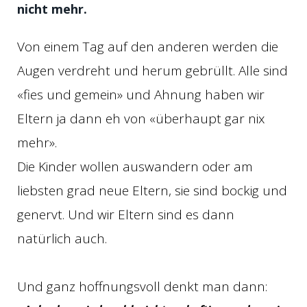
nicht mehr.
Von einem Tag auf den anderen werden die
Augen verdreht und herum gebrüllt. Alle sind
«fies und gemein» und Ahnung haben wir
Eltern ja dann eh von «überhaupt gar nix
mehr».
Die Kinder wollen auswandern oder am
liebsten grad neue Eltern, sie sind bockig und
genervt. Und wir Eltern sind es dann
natürlich auch.
Und ganz hoffnungsvoll denkt man dann: