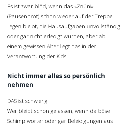
Es ist zwar blöd, wenn das «Znüni»
(Pausenbrot) schon wieder auf der Treppe
liegen bleibt, die Hausaufgaben unvollständig
oder gar nicht erledigt wurden, aber ab
einem gewissen Alter liegt das in der
Verantwortung der Kids.
Nicht immer alles so persönlich
nehmen
DAS ist schwierig.
Wer bleibt schon gelassen, wenn da böse
Schimpfwörter oder gar Beleidigungen aus