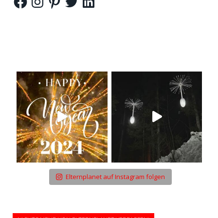
Elternplanet auf Instagram folgen