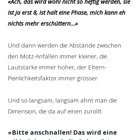
«Ach, das wird wohl nicht so heftig werden, sie
ist ja erst 8, ist halt eine Phase, mich kann eh
nichts mehr erschüttern…»
Und dann werden die Abstände zwischen
den Motz-Anfällen immer kleiner, die
Lautstärke immer höher, der Eltern-
Peinlichkeitsfaktor immer grösser.
Und so langsam, langsam ahnt man die
Dimension, die da auf einen zurollt.
«Bitte anschnallen! Das wird eine