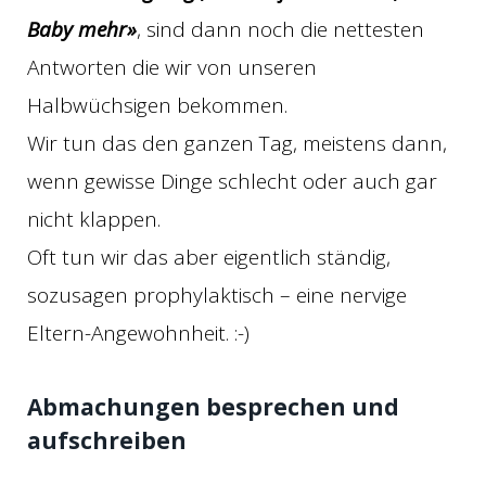
Baby mehr»
, sind dann noch die nettesten
Antworten die wir von unseren
Halbwüchsigen bekommen.
Wir tun das den ganzen Tag, meistens dann,
wenn gewisse Dinge schlecht oder auch gar
nicht klappen.
Oft tun wir das aber eigentlich ständig,
sozusagen prophylaktisch – eine nervige
Eltern-Angewohnheit. :-)
Abmachungen besprechen und
aufschreiben