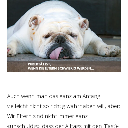
Auch wenn man das ganz am Anfang
vielleicht nicht so richtig wahrhaben will, aber:
Wir Eltern sind nicht immer ganz
«unschuldig», dass der Alltags mit den (Fast)-