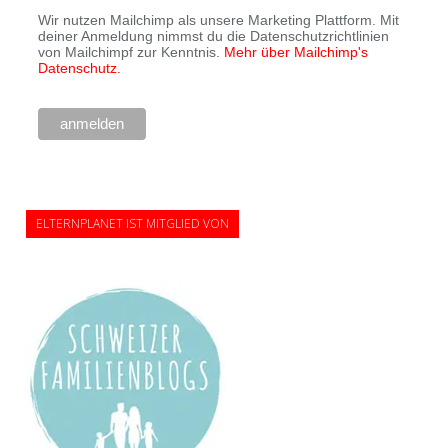
Wir nutzen Mailchimp als unsere Marketing Plattform. Mit
deiner Anmeldung nimmst du die Datenschutzrichtlinien
von Mailchimpf zur Kenntnis.
Mehr über Mailchimp's
Datenschutz.
ELTERNPLANET IST MITGLIED VON