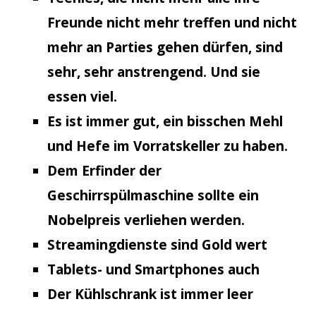
Freunde nicht mehr treffen und nicht
mehr an Parties gehen dürfen, sind
sehr, sehr anstrengend. Und sie
essen viel.
Es ist immer gut, ein bisschen Mehl
und Hefe im Vorratskeller zu haben.
Dem Erfinder der
Geschirrspülmaschine sollte ein
Nobelpreis verliehen werden.
Streamingdienste sind Gold wert
Tablets- und Smartphones auch
Der Kühlschrank ist immer leer