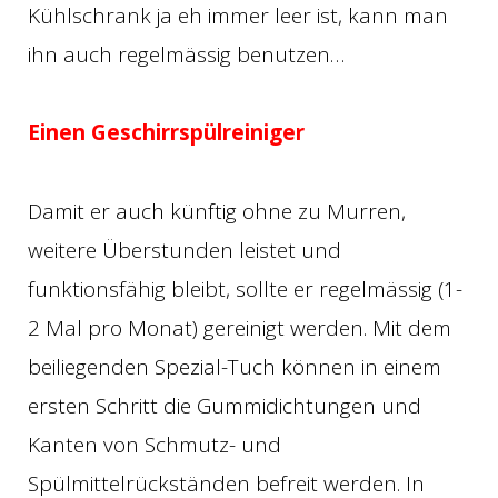
Kühlschrank ja eh immer leer ist, kann man
ihn auch regelmässig benutzen…
Einen Geschirrspülreiniger
Damit er auch künftig ohne zu Murren,
weitere Überstunden leistet und
funktionsfähig bleibt, sollte er regelmässig (1-
2 Mal pro Monat) gereinigt werden. Mit dem
beiliegenden Spezial-Tuch können in einem
ersten Schritt die Gummidichtungen und
Kanten von Schmutz- und
Spülmittelrückständen befreit werden. In