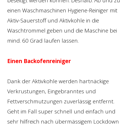
beseitigt werden können. Deshalb: Ab und zu
einen Waschmaschinen Hygiene-Reiniger mit
Aktiv-Sauerstoff und Aktivkohle in die
Waschtrommel geben und die Maschine bei
mind. 60 Grad laufen lassen.
Einen Backofenreiniger
Dank der Aktivkohle werden hartnäckige
Verkrustungen, Eingebranntes und
Fettverschmutzungen zuverlässig entfernt.
Geht im Fall super schnell und einfach und
sehr hilfreich nach übermässigem Lockdown