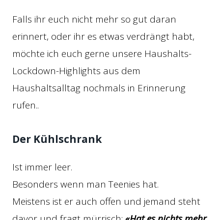
Falls ihr euch nicht mehr so gut daran
erinnert, oder ihr es etwas verdrängt habt,
möchte ich euch gerne unsere Haushalts-
Lockdown-Highlights aus dem
Haushaltsalltag nochmals in Erinnerung
rufen..
Der Kühlschrank
Ist immer leer.
Besonders wenn man Teenies hat.
Meistens ist er auch offen und jemand steht
davor und fragt mürrisch:
«Hat es nichts mehr