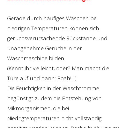
Gerade durch häufiges Waschen bei
niedrigen Temperaturen können sich
geruchsverursachende Rückstände und
unangenehme Gerüche in der
Waschmaschine bilden.
(Kennt ihr vielleicht, oder? Man macht die
Türe auf und dann: Boah!…)
Die Feuchtigkeit in der Waschtrommel
begünstigt zudem die Entstehung von
Mikroorganismen, die bei
Niedrigtemperaturen nicht vollständig