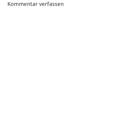
Kommentar verfassen