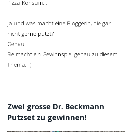
Pizza-Konsum…
Ja und was macht eine Bloggerin, die gar
nicht gerne putzt?
Genau.
Sie macht ein Gewinnspiel genau zu diesem
Thema. :-)
Zwei grosse Dr. Beckmann
Putzset zu gewinnen!