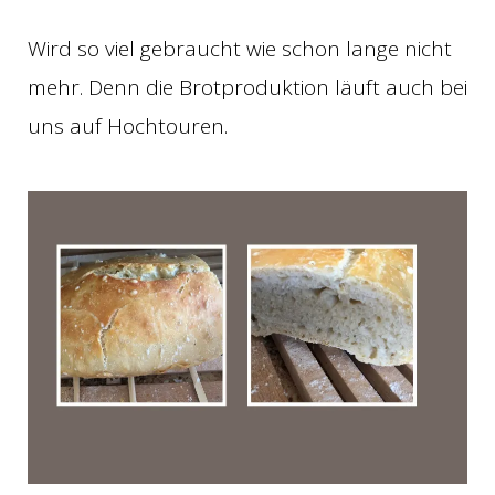
Wird so viel gebraucht wie schon lange nicht
mehr. Denn die Brotproduktion läuft auch bei
uns auf Hochtouren.