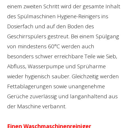
einem zweiten Schritt wird der gesamte Inhalt
des Spülmaschinen Hygiene-Reinigers ins
Dosierfach und auf den Boden des
Geschirrspülers gestreut. Bei einem Spülgang
von mindestens 60°C werden auch
besonders schwer erreichbare Teile wie Sieb,
Abfluss, Wasserpumpe und Sprüharme
wieder hygienisch sauber. Gleichzeitig werden
Fettablagerungen sowie unangenehme
Gerüche zuverlässig und langanhaltend aus
der Maschine verbannt.
Einen Waschmaschinenreiniger