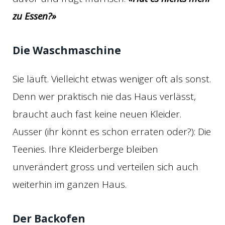
zu Essen?»
Die Waschmaschine
Sie läuft. Vielleicht etwas weniger oft als sonst.
Denn wer praktisch nie das Haus verlässt,
braucht auch fast keine neuen Kleider.
Ausser (ihr könnt es schon erraten oder?): Die
Teenies. Ihre Kleiderberge bleiben
unverändert gross und verteilen sich auch
weiterhin im ganzen Haus.
Der Backofen