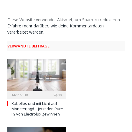
Diese Website verwendet Akismet, um Spam zu reduzieren.
Erfahre mehr darüber, wie deine Kommentardaten
verarbeitet werden
.
VERWANDTE BEITRÄGE
14/11/2018
30
Kabellos und mit Licht auf
Monsterjagd – Jetzt den Pure
F9 von Electrolux gewinnen