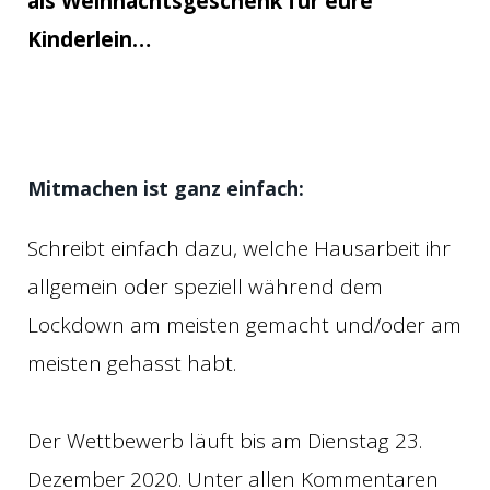
als Weihnachtsgeschenk für eure
Kinderlein…
Mitmachen ist ganz einfach:
Schreibt einfach dazu, welche Hausarbeit ihr
allgemein oder speziell während dem
Lockdown am meisten gemacht und/oder am
meisten gehasst habt.
Der Wettbewerb läuft bis am Dienstag 23.
Dezember 2020. Unter allen Kommentaren