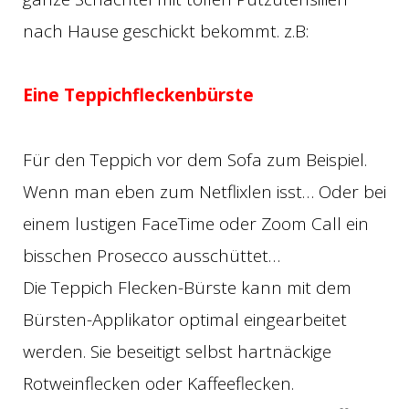
nach Hause geschickt bekommt. z.B:
Eine Teppichfleckenbürste
Für den Teppich vor dem Sofa zum Beispiel.
Wenn man eben zum Netflixlen isst… Oder bei
einem lustigen FaceTime oder Zoom Call ein
bisschen Prosecco ausschüttet…
Die Teppich Flecken-Bürste kann mit dem
Bürsten-Applikator optimal eingearbeitet
werden. Sie beseitigt selbst hartnäckige
Rotweinflecken oder Kaffeeflecken.