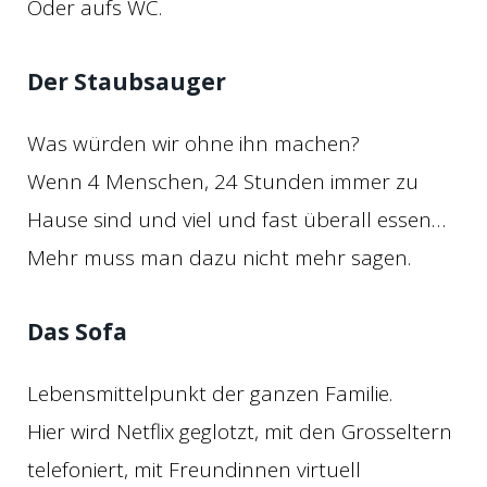
Oder aufs WC.
Der Staubsauger
Was würden wir ohne ihn machen?
Wenn 4 Menschen, 24 Stunden immer zu
Hause sind und viel und fast überall essen…
Mehr muss man dazu nicht mehr sagen.
Das Sofa
Lebensmittelpunkt der ganzen Familie.
Hier wird Netflix geglotzt, mit den Grosseltern
telefoniert, mit Freundinnen virtuell