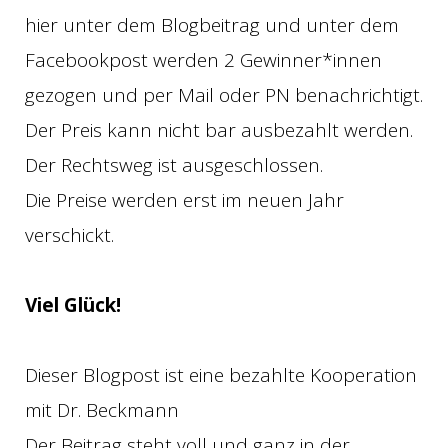
hier unter dem Blogbeitrag und unter dem
Facebookpost werden 2 Gewinner*innen
gezogen und per Mail oder PN benachrichtigt.
Der Preis kann nicht bar ausbezahlt werden.
Der Rechtsweg ist ausgeschlossen.
Die Preise werden erst im neuen Jahr
verschickt.
Viel Glück!
Dieser Blogpost ist eine bezahlte Kooperation
mit Dr. Beckmann
Der Beitrag steht voll und ganz in der