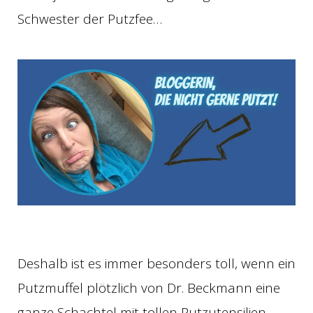
Schwester der Putzfee…
Deshalb ist es immer besonders toll, wenn ein
Putzmuffel plötzlich von Dr. Beckmann eine
ganze Schachtel mit tollen Putzutensilien