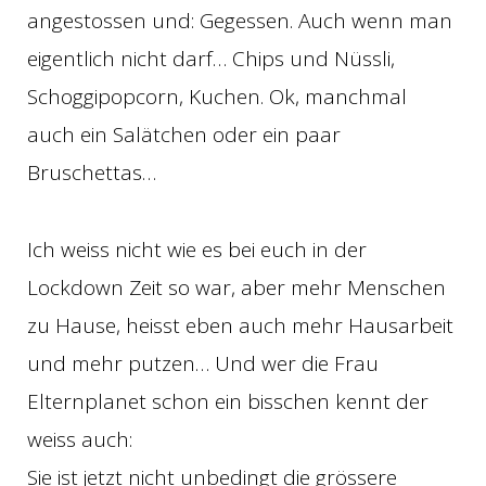
angestossen und: Gegessen. Auch wenn man
eigentlich nicht darf… Chips und Nüssli,
Schoggipopcorn, Kuchen. Ok, manchmal
auch ein Salätchen oder ein paar
Bruschettas…
Ich weiss nicht wie es bei euch in der
Lockdown Zeit so war, aber mehr Menschen
zu Hause, heisst eben auch mehr Hausarbeit
und mehr putzen… Und wer die Frau
Elternplanet schon ein bisschen kennt der
weiss auch:
Sie ist jetzt nicht unbedingt die grössere