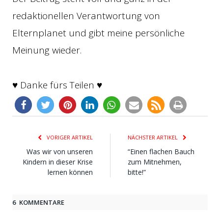
redaktionellen Verantwortung von
Elternplanet und gibt meine persönliche
Meinung wieder.
♥ Danke fürs Teilen ♥
VORIGER ARTIKEL
NÄCHSTER ARTIKEL
Was wir von unseren
“Einen flachen Bauch
Kindern in dieser Krise
zum Mitnehmen,
lernen können
bitte!”
6 KOMMENTARE