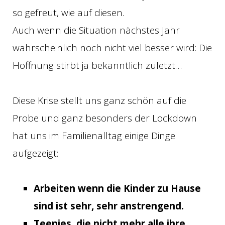
so gefreut, wie auf diesen.
Auch wenn die Situation nächstes Jahr
wahrscheinlich noch nicht viel besser wird: Die
Hoffnung stirbt ja bekanntlich zuletzt…
Diese Krise stellt uns ganz schön auf die
Probe und ganz besonders der Lockdown
hat uns im Familienalltag einige Dinge
aufgezeigt:
Arbeiten wenn die Kinder zu Hause
sind ist sehr, sehr anstrengend.
Teenies, die nicht mehr alle ihre