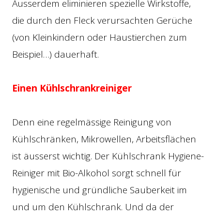
Ausserdem eliminieren spezielle Wirkstoffe,
die durch den Fleck verursachten Gerüche
(von Kleinkindern oder Haustierchen zum
Beispiel…) dauerhaft.
Einen Kühlschrankreiniger
Denn eine regelmässige Reinigung von
Kühlschränken, Mikrowellen, Arbeitsflächen
ist äusserst wichtig. Der Kühlschrank Hygiene-
Reiniger mit Bio-Alkohol sorgt schnell für
hygienische und gründliche Sauberkeit im
und um den Kühlschrank. Und da der