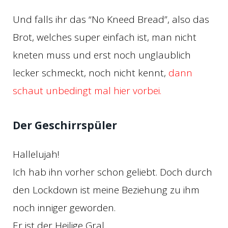
Und falls ihr das “No Kneed Bread”, also das
Brot, welches super einfach ist, man nicht
kneten muss und erst noch unglaublich
lecker schmeckt, noch nicht kennt,
dann
schaut unbedingt mal hier vorbei.
Der Geschirrspüler
Hallelujah!
Ich hab ihn vorher schon geliebt. Doch durch
den Lockdown ist meine Beziehung zu ihm
noch inniger geworden.
Er ist der Heilige Gral.