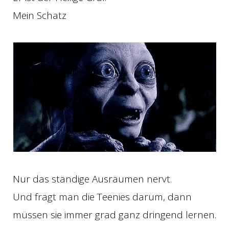
Mein Schatz
Nur das ständige Ausräumen nervt.
Und fragt man die Teenies darum, dann
müssen sie immer grad ganz dringend lernen.