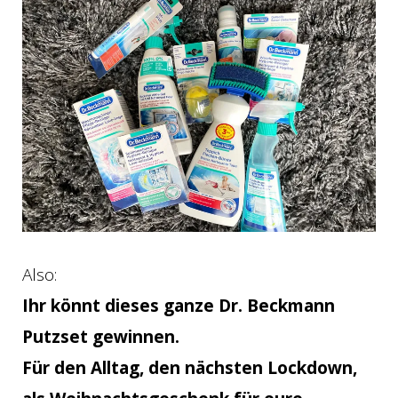
Also:
Ihr könnt dieses ganze Dr. Beckmann
Putzset gewinnen.
Für den Alltag, den nächsten Lockdown,