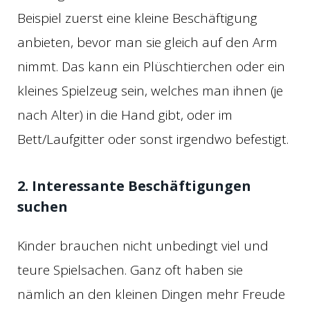
Beispiel zuerst eine kleine Beschäftigung
anbieten, bevor man sie gleich auf den Arm
nimmt. Das kann ein Plüschtierchen oder ein
kleines Spielzeug sein, welches man ihnen (je
nach Alter) in die Hand gibt, oder im
Bett/Laufgitter oder sonst irgendwo befestigt.
2. Interessante Beschäftigungen
suchen
Kinder brauchen nicht unbedingt viel und
teure Spielsachen. Ganz oft haben sie
nämlich an den kleinen Dingen mehr Freude