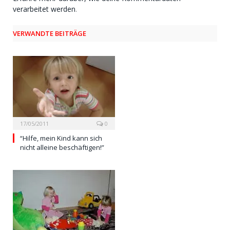
verarbeitet werden
.
VERWANDTE BEITRÄGE
17/05/2011
0
“Hilfe, mein Kind kann sich
nicht alleine beschäftigen!”