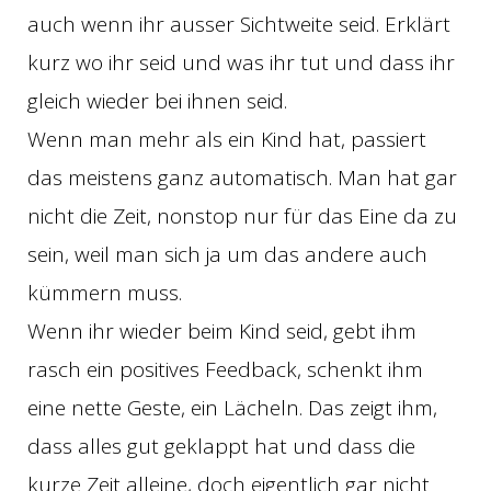
auch wenn ihr ausser Sichtweite seid. Erklärt
kurz wo ihr seid und was ihr tut und dass ihr
gleich wieder bei ihnen seid.
Wenn man mehr als ein Kind hat, passiert
das meistens ganz automatisch. Man hat gar
nicht die Zeit, nonstop nur für das Eine da zu
sein, weil man sich ja um das andere auch
kümmern muss.
Wenn ihr wieder beim Kind seid, gebt ihm
rasch ein positives Feedback, schenkt ihm
eine nette Geste, ein Lächeln. Das zeigt ihm,
dass alles gut geklappt hat und dass die
kurze Zeit alleine, doch eigentlich gar nicht