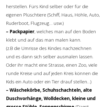
herstellen. Fürs Kind selber oder für die
eigenen Plüschtiere (Schiff, Haus, Höhle, Auto,
Ruderboot, Flugzeug… usw.)
– Packpapier
, welches man auf den Boden
klebt und auf das man malen kann.
(z.B die Umrisse des Kindes nachzeichnen
und es dann sich selber ausmalen lassen.
Oder ihr macht eine Strasse, einen Zoo, viele
runde Kreise und auf jeden Kreis können die
Kids ein Auto oder ein Tier drauf stellen…)
– Wäschekörbe, Schuhschachteln, alte
Duschvorhänge, Wolldecken, kleine und
grosse Stühle, Sonnenschirme
(Damit