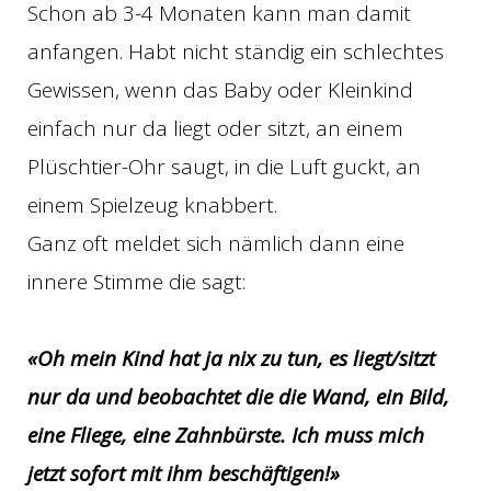
Schon ab 3-4 Monaten kann man damit
anfangen. Habt nicht ständig ein schlechtes
Gewissen, wenn das Baby oder Kleinkind
einfach nur da liegt oder sitzt, an einem
Plüschtier-Ohr saugt, in die Luft guckt, an
einem Spielzeug knabbert.
Ganz oft meldet sich nämlich dann eine
innere Stimme die sagt:
«Oh mein Kind hat ja nix zu tun, es liegt/sitzt
nur da und beobachtet die die Wand, ein Bild,
eine Fliege, eine Zahnbürste. Ich muss mich
jetzt sofort mit ihm beschäftigen!»