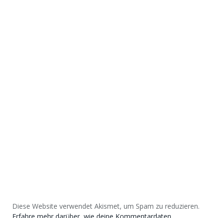
Diese Website verwendet Akismet, um Spam zu reduzieren.
Erfahre mehr darüber, wie deine Kommentardaten