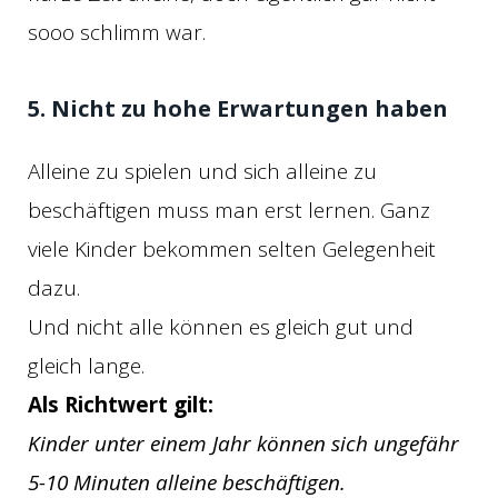
sooo schlimm war.
5. Nicht zu hohe Erwartungen haben
Alleine zu spielen und sich alleine zu
beschäftigen muss man erst lernen. Ganz
viele Kinder bekommen selten Gelegenheit
dazu.
Und nicht alle können es gleich gut und
gleich lange.
Als Richtwert gilt:
Kinder unter einem Jahr können sich ungefähr
5-10 Minuten alleine beschäftigen.