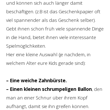
und können sich auch länger damit
beschäftigen. (z.B ist das Geschenkpapier oft
viel spannender als das Geschenk selber).
Gebt ihnen schon früh viele spannende Dinge
in die Hand, bietet ihnen viele interessante
Spielmöglichkeiten.
Hier eine kleine Auswahl (je nachdem, in
welchem Alter eure Kids gerade sind):
– Eine weiche Zahnbürste.
– Einen kleinen schrumpeligen Ballon
, den
man an einer Schnur über ihrem Kopf
aufhängt, damit sie ihn greifen können.