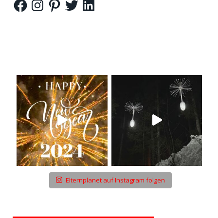
Elternplanet auf Instagram folgen