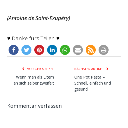
(Antoine de Saint-Exupéry)
♥ Danke fürs Teilen ♥
103
VORIGER ARTIKEL
NÄCHSTER ARTIKEL
Wenn man als Eltern
One Pot Pasta –
an sich selber zweifelt
Schnell, einfach und
gesund
Kommentar verfassen