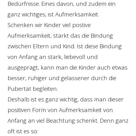
Bedürfnisse. Eines davon, und zudem ein
ganz wichtiges, ist Aufmerksamkeit.
Schenken wir Kinder viel postive
Aufmerksamkeit, stärkt das die Bindung
zwischen Eltern und Kind. Ist diese Bindung
von Anfang an stark, liebevoll und
ausgeprägt, kann man die Kinder auch etwas
besser, ruhiger und gelassener durch die
Pubertät begleiten.
Deshalb ist es ganz wichtig, dass man dieser
positiven Form von Aufmerksamkeit von
Anfang an viel Beachtung schenkt. Denn ganz
oft ist es so: