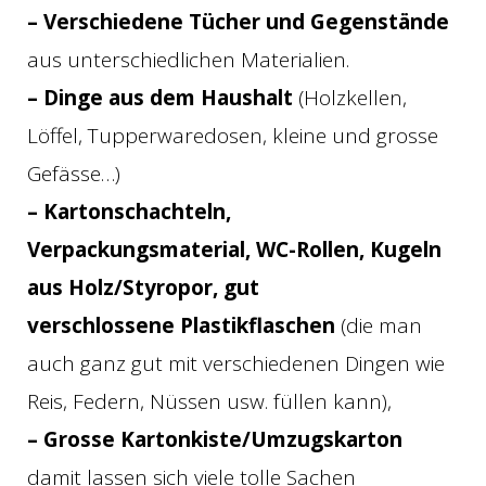
– Verschiedene Tücher und Gegenstände
aus unterschiedlichen Materialien.
– Dinge aus dem Haushalt
(Holzkellen,
Löffel, Tupperwaredosen, kleine und grosse
Gefässe…)
– Kartonschachteln,
Verpackungsmaterial, WC-Rollen, Kugeln
aus Holz/Styropor, gut
verschlossene
Plastikflaschen
(die man
auch ganz gut mit verschiedenen Dingen wie
Reis, Federn, Nüssen usw. füllen kann),
– Grosse Kartonkiste/Umzugskarton
damit lassen sich viele tolle Sachen