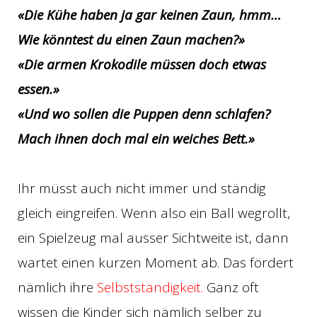
«Die Kühe haben ja gar keinen Zaun, hmm…
Wie könntest du einen Zaun machen?»
«Die armen Krokodile müssen doch etwas
essen.»
«Und wo sollen die Puppen denn schlafen?
Mach ihnen doch mal ein weiches Bett.»
Ihr müsst auch nicht immer und ständig
gleich eingreifen. Wenn also ein Ball wegrollt,
ein Spielzeug mal ausser Sichtweite ist, dann
wartet einen kurzen Moment ab. Das fördert
nämlich ihre
Selbstständigkeit.
Ganz oft
wissen die Kinder sich nämlich selber zu