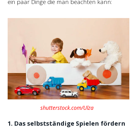
ein paar Dinge die man beachten kann:
shutterstock.com/Ulza
1. Das selbstständige Spielen fördern