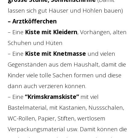
lassen sich gut Häuser und Höhlen bauen)
– Arztköfferchen
– Eine
Kiste mit Kleidern
, Vorhängen, alten
Schuhen und Hüten
– Eine
Kiste mit Knetmasse
und vielen
Gegenständen aus dem Haushalt, damit die
Kinder viele tolle Sachen formen und diese
dann auch verzieren können.
– Eine
“Krimskramskiste”
mit viel
Bastelmaterial, mit Kastanien, Nussschalen,
WC-Rollen, Papier, Stiften, wertlosem
Verpackungsmaterial usw. Damit können die