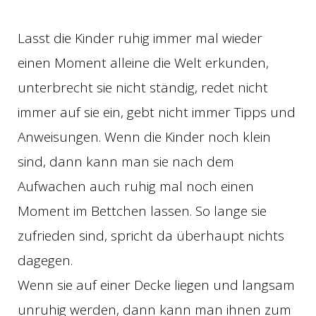
Lasst die Kinder ruhig immer mal wieder
einen Moment alleine die Welt erkunden,
unterbrecht sie nicht ständig, redet nicht
immer auf sie ein, gebt nicht immer Tipps und
Anweisungen. Wenn die Kinder noch klein
sind, dann kann man sie nach dem
Aufwachen auch ruhig mal noch einen
Moment im Bettchen lassen. So lange sie
zufrieden sind, spricht da überhaupt nichts
dagegen.
Wenn sie auf einer Decke liegen und langsam
unruhig werden, dann kann man ihnen zum