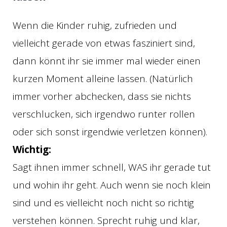
Wenn die Kinder ruhig, zufrieden und
vielleicht gerade von etwas fasziniert sind,
dann könnt ihr sie immer mal wieder einen
kurzen Moment alleine lassen. (Natürlich
immer vorher abchecken, dass sie nichts
verschlucken, sich irgendwo runter rollen
oder sich sonst irgendwie verletzen können).
Wichtig:
Sagt ihnen immer schnell, WAS ihr gerade tut
und wohin ihr geht. Auch wenn sie noch klein
sind und es vielleicht noch nicht so richtig
verstehen können. Sprecht ruhig und klar,