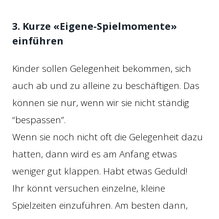
3. Kurze «Eigene-Spielmomente»
einführen
Kinder sollen Gelegenheit bekommen, sich
auch ab und zu alleine zu beschäftigen. Das
können sie nur, wenn wir sie nicht ständig
“bespassen”.
Wenn sie noch nicht oft die Gelegenheit dazu
hatten, dann wird es am Anfang etwas
weniger gut klappen. Habt etwas Geduld!
Ihr könnt versuchen einzelne, kleine
Spielzeiten einzuführen. Am besten dann,