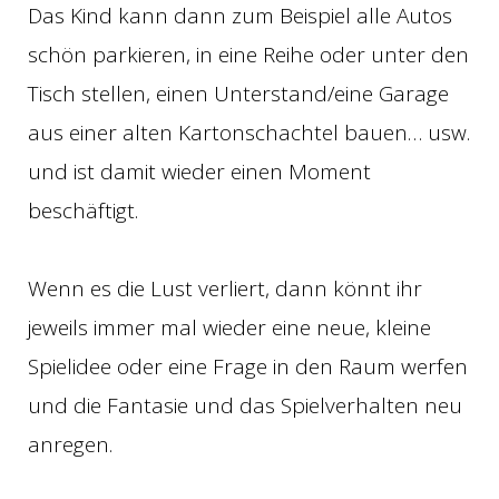
Das Kind kann dann zum Beispiel alle Autos
schön parkieren, in eine Reihe oder unter den
Tisch stellen, einen Unterstand/eine Garage
aus einer alten Kartonschachtel bauen… usw.
und ist damit wieder einen Moment
beschäftigt.
Wenn es die Lust verliert, dann könnt ihr
jeweils immer mal wieder eine neue, kleine
Spielidee oder eine Frage in den Raum werfen
und die Fantasie und das Spielverhalten neu
anregen.