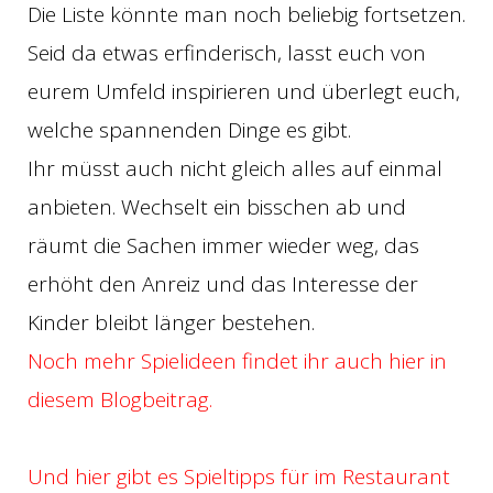
Die Liste könnte man noch beliebig fortsetzen.
Seid da etwas erfinderisch, lasst euch von
eurem Umfeld inspirieren und überlegt euch,
welche spannenden Dinge es gibt.
Ihr müsst auch nicht gleich alles auf einmal
anbieten. Wechselt ein bisschen ab und
räumt die Sachen immer wieder weg, das
erhöht den Anreiz und das Interesse der
Kinder bleibt länger bestehen.
Noch mehr Spielideen findet ihr auch hier in
diesem Blogbeitrag.
Und hier gibt es Spieltipps für im Restaurant