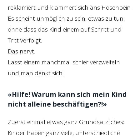
reklamiert und klammert sich ans Hosenbein.
Es scheint unmöglich zu sein, etwas zu tun,
ohne dass das Kind einem auf Schritt und
Tritt verfolgt.
Das nervt.
Lässt einem manchmal schier verzweifeln
und man denkt sich:
«Hilfe! Warum kann sich mein Kind
nicht alleine beschäftigen?!»
Zuerst einmal etwas ganz Grundsätzliches:
Kinder haben ganz viele, unterschiedliche