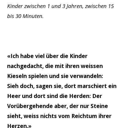
Kinder zwischen 1 und 3 Jahren, zwischen 15
bis 30 Minuten.
«Ich habe viel über die Kinder
nachgedacht, die mit ihren weissen
Kieseln spielen und sie verwandeln:
Sieh doch, sagen sie, dort marschiert ein
Heer und dort sind die Herden: Der
Vorübergehende aber, der nur Steine
sieht, weiss nichts vom Reichtum ihrer
Herzen.»