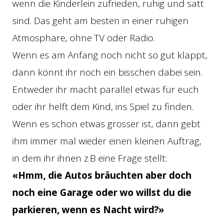
wenn die Kinderlein zufrieden, ruhig und satt
sind. Das geht am besten in einer ruhigen
Atmosphäre, ohne TV oder Radio.
Wenn es am Anfang noch nicht so gut klappt,
dann könnt ihr noch ein bisschen dabei sein.
Entweder ihr macht parallel etwas für euch
oder ihr helft dem Kind, ins Spiel zu finden.
Wenn es schon etwas grösser ist, dann gebt
ihm immer mal wieder einen kleinen Auftrag,
in dem ihr ihnen z.B eine Frage stellt:
«Hmm, die Autos bräuchten aber doch
noch eine Garage oder wo willst du die
parkieren, wenn es Nacht wird?»