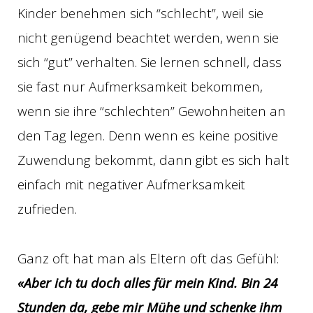
Kinder benehmen sich “schlecht”, weil sie
nicht genügend beachtet werden, wenn sie
sich “gut” verhalten. Sie lernen schnell, dass
sie fast nur Aufmerksamkeit bekommen,
wenn sie ihre “schlechten” Gewohnheiten an
den Tag legen. Denn wenn es keine positive
Zuwendung bekommt, dann gibt es sich halt
einfach mit negativer Aufmerksamkeit
zufrieden.
Ganz oft hat man als Eltern oft das Gefühl:
«Aber ich tu doch alles für mein Kind. Bin 24
Stunden da, gebe mir Mühe und schenke ihm