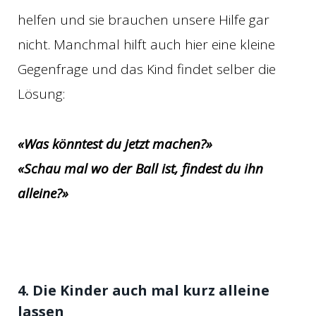
helfen und sie brauchen unsere Hilfe gar
nicht. Manchmal hilft auch hier eine kleine
Gegenfrage und das Kind findet selber die
Lösung:
«Was könntest du jetzt machen?»
«Schau mal wo der Ball ist, findest du ihn
alleine?»
4. Die Kinder auch mal kurz alleine
lassen