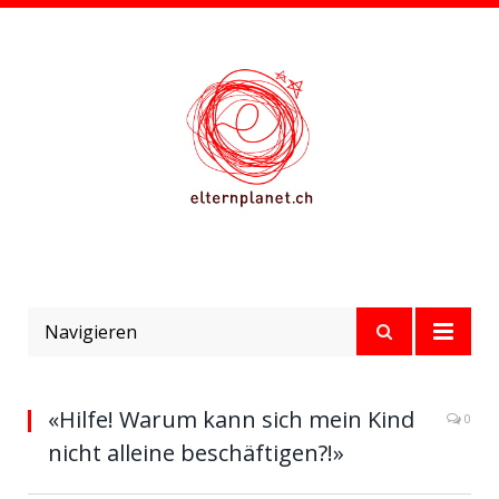
Navigieren
«Hilfe! Warum kann sich mein Kind
0
nicht alleine beschäftigen?!»