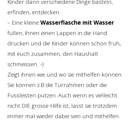
Kinder dann verschiedene Dinge basteln,
erfinden, entdecken.
– Eine kleine
Wasserflasche mit Wasser
füllen, ihnen einen Lappen in die Hand
drücken und die Kinder können schon früh,
mit euch zusammen, den Haushalt
schmeissen. :-)
Zeigt ihnen wie und wo sie mithelfen können.
Sie können z.B die Türrahmen oder die
Fussleisten putzen. Auch wenn es vielleicht
nicht DIE grosse Hilfe ist, lasst sie trotzdem
immer mal wieder dabei sein und mithelfen.