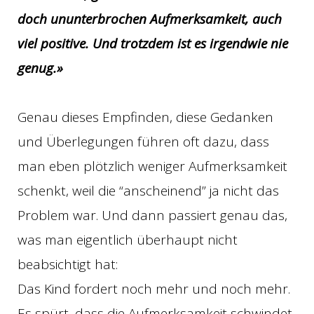
doch ununterbrochen Aufmerksamkeit, auch
viel positive. Und trotzdem ist es irgendwie nie
genug.»
Genau dieses Empfinden, diese Gedanken
und Überlegungen führen oft dazu, dass
man eben plötzlich weniger Aufmerksamkeit
schenkt, weil die “anscheinend” ja nicht das
Problem war. Und dann passiert genau das,
was man eigentlich überhaupt nicht
beabsichtigt hat:
Das Kind fordert noch mehr und noch mehr.
Es spürt, dass die Aufmerksamkeit schwindet