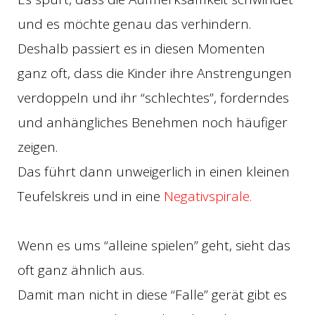
und es möchte genau das verhindern.
Deshalb passiert es in diesen Momenten
ganz oft, dass die Kinder ihre Anstrengungen
verdoppeln und ihr “schlechtes”, forderndes
und anhängliches Benehmen noch häufiger
zeigen.
Das führt dann unweigerlich in einen kleinen
Teufelskreis und in eine
Negativspirale.
Wenn es ums “alleine spielen” geht, sieht das
oft ganz ähnlich aus.
Damit man nicht in diese “Falle” gerät gibt es