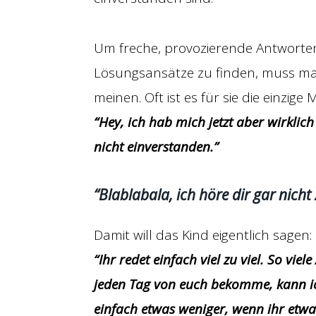
Um freche, provozierende Antworte
Lösungsansätze zu finden, muss man
meinen. Oft ist es für sie die einzige
“Hey, ich hab mich jetzt aber wirklich
nicht einverstanden.”
“Blablabala, ich höre dir gar nicht 
Damit will das Kind eigentlich sagen:
“Ihr redet einfach viel zu viel. So vi
jeden Tag von euch bekomme, kann i
einfach etwas weniger, wenn ihr etwa