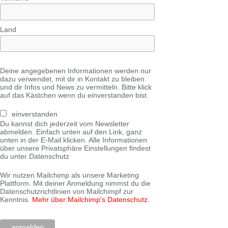
Land
Deine angegebenen Informationen werden nur
dazu verwendet, mit dir in Kontakt zu bleiben
und dir Infos und News zu vermitteln. Bitte klick
auf das Kästchen wenn du einverstanden bist.
einverstanden
Du kannst dich jederzeit vom Newsletter
abmelden. Einfach unten auf den Link, ganz
unten in der E-Mail klicken. Alle Informationen
über unsere Privatsphäre Einstellungen findest
du unter Datenschutz
Wir nutzen Mailchimp als unsere Marketing
Plattform. Mit deiner Anmeldung nimmst du die
Datenschutzrichtlinien von Mailchimpf zur
Kenntnis.
Mehr über Mailchimp's Datenschutz.