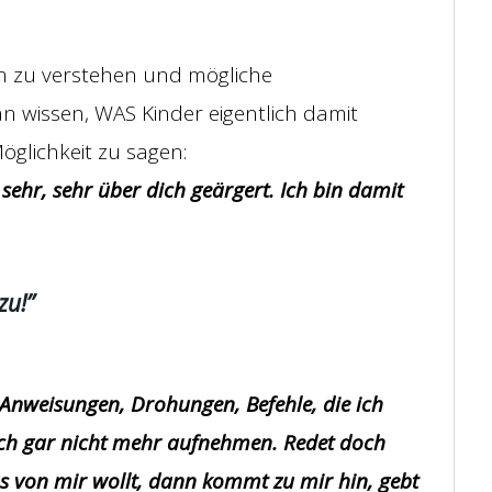
n zu verstehen und mögliche
 wissen, WAS Kinder eigentlich damit
 Möglichkeit zu sagen:
 sehr, sehr über dich geärgert. Ich bin damit
zu!”
ele Anweisungen, Drohungen, Befehle, die ich
ch gar nicht mehr aufnehmen. Redet doch
s von mir wollt, dann kommt zu mir hin, gebt