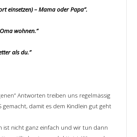
fwort einsetzen) – Mama oder Papa”.
der Oma wohnen.”
tter als du.”
enen” Antworten treiben uns regelmässig
S gemacht, damit es dem Kindlein gut geht
ist nicht ganz einfach und wir tun dann