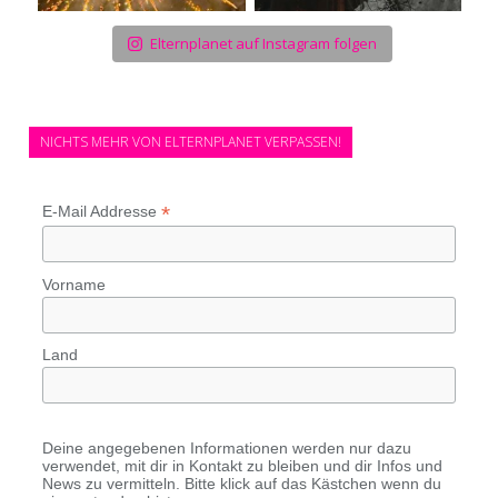
Elternplanet auf Instagram folgen
NICHTS MEHR VON ELTERNPLANET VERPASSEN!
*
E-Mail Addresse
Vorname
Land
Deine angegebenen Informationen werden nur dazu
verwendet, mit dir in Kontakt zu bleiben und dir Infos und
News zu vermitteln. Bitte klick auf das Kästchen wenn du