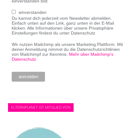
einverstanden bist.
einverstanden
Du kannst dich jederzeit vom Newsletter abmelden.
Einfach unten auf den Link, ganz unten in der E-Mail
klicken. Alle Informationen über unsere Privatsphäre
Einstellungen findest du unter Datenschutz
Wir nutzen Mailchimp als unsere Marketing Plattform. Mit
deiner Anmeldung nimmst du die Datenschutzrichtlinien
von Mailchimpf zur Kenntnis.
Mehr über Mailchimp's
Datenschutz.
ELTERNPLANET IST MITGLIED VON