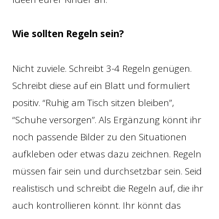
Wie sollten Regeln sein?
Nicht zuviele. Schreibt 3-4 Regeln genügen.
Schreibt diese auf ein Blatt und formuliert
positiv. “Ruhig am Tisch sitzen bleiben”,
“Schuhe versorgen”. Als Ergänzung könnt ihr
noch passende Bilder zu den Situationen
aufkleben oder etwas dazu zeichnen. Regeln
müssen fair sein und durchsetzbar sein. Seid
realistisch und schreibt die Regeln auf, die ihr
auch kontrollieren könnt. Ihr könnt das