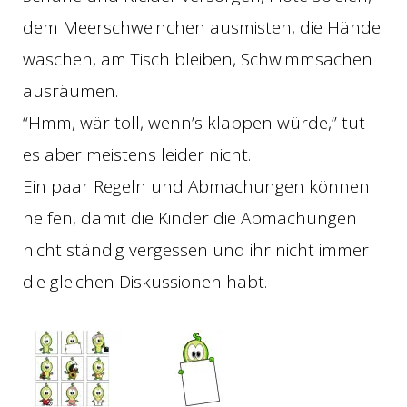
dem Meerschweinchen ausmisten, die Hände
waschen, am Tisch bleiben, Schwimmsachen
ausräumen.
“Hmm, wär toll, wenn’s klappen würde,” tut
es aber meistens leider nicht.
Ein paar Regeln und Abmachungen können
helfen, damit die Kinder die Abmachungen
nicht ständig vergessen und ihr nicht immer
die gleichen Diskussionen habt.