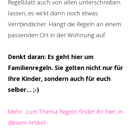
Regelblatt auch von allen unterschreiben
lassen, es wirkt dann noch etwas
Verrbindlicher. Hängt die Regeln an einem
passenden Ort in der Wohnung auf.
Denkt daran: Es geht hier um
Familienregeln. Sie gelten nicht nur für
Ihre Kinder, sondern auch für euch
selber… ;-)
Mehr zum Thema Regeln findet ihr hier, in
diesem Artikel.