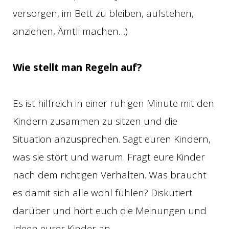
versorgen, im Bett zu bleiben, aufstehen,
anziehen, Ämtli machen…)
Wie stellt man Regeln auf?
Es ist hilfreich in einer ruhigen Minute mit den
Kindern zusammen zu sitzen und die
Situation anzusprechen. Sagt euren Kindern,
was sie stört und warum. Fragt eure Kinder
nach dem richtigen Verhalten. Was braucht
es damit sich alle wohl fühlen? Diskutiert
darüber und hört euch die Meinungen und
Ideen eurer Kinder an.