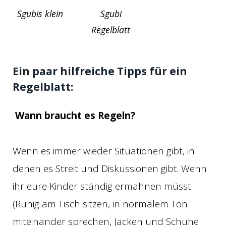
Sgubis klein
Sgubi
Regelblatt
Ein paar hilfreiche Tipps für ein
Regelblatt:
Wann braucht es Regeln?
Wenn es immer wieder Situationen gibt, in
denen es Streit und Diskussionen gibt. Wenn
ihr eure Kinder ständig ermahnen müsst.
(Ruhig am Tisch sitzen, in normalem Ton
miteinander sprechen, Jacken und Schuhe