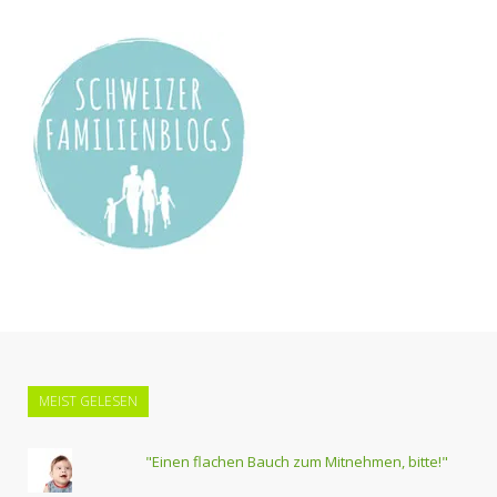
MEIST GELESEN
"Einen flachen Bauch zum Mitnehmen, bitte!"