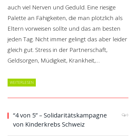
auch viel Nerven und Geduld. Eine riesige
Palette an Fähigkeiten, die man plötzlich als
Eltern vorweisen sollte und das am besten
jeden Tag. Nicht immer gelingt das aber leider
gleich gut. Stress in der Partnerschaft,
Geldsorgen, Müdigkeit, Krankheit,…
WEITERLESEN
“4 von 5” – Solidaritätskampagne
0
von Kinderkrebs Schweiz