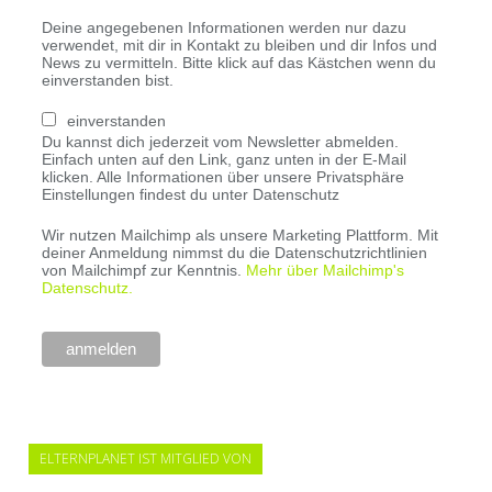
Deine angegebenen Informationen werden nur dazu
verwendet, mit dir in Kontakt zu bleiben und dir Infos und
News zu vermitteln. Bitte klick auf das Kästchen wenn du
einverstanden bist.
einverstanden
Du kannst dich jederzeit vom Newsletter abmelden.
Einfach unten auf den Link, ganz unten in der E-Mail
klicken. Alle Informationen über unsere Privatsphäre
Einstellungen findest du unter Datenschutz
Wir nutzen Mailchimp als unsere Marketing Plattform. Mit
deiner Anmeldung nimmst du die Datenschutzrichtlinien
von Mailchimpf zur Kenntnis.
Mehr über Mailchimp's
Datenschutz.
ELTERNPLANET IST MITGLIED VON