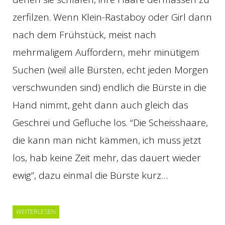
zerfilzen. Wenn Klein-Rastaboy oder Girl dann
nach dem Frühstück, meist nach
mehrmaligem Auffordern, mehr minütigem
Suchen (weil alle Bürsten, echt jeden Morgen
verschwunden sind) endlich die Bürste in die
Hand nimmt, geht dann auch gleich das
Geschrei und Gefluche los. “Die Scheisshaare,
die kann man nicht kämmen, ich muss jetzt
los, hab keine Zeit mehr, das dauert wieder
ewig”, dazu einmal die Bürste kurz…
WEITERLESEN