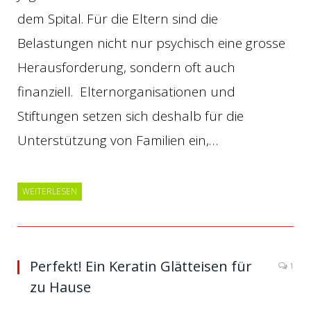
dem Spital. Für die Eltern sind die
Belastungen nicht nur psychisch eine grosse
Herausforderung, sondern oft auch
finanziell. Elternorganisationen und
Stiftungen setzen sich deshalb für die
Unterstützung von Familien ein,…
WEITERLESEN
Perfekt! Ein Keratin Glätteisen für
1
zu Hause