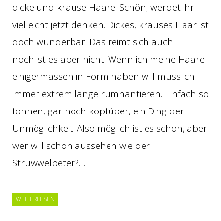
dicke und krause Haare. Schön, werdet ihr
vielleicht jetzt denken. Dickes, krauses Haar ist
doch wunderbar. Das reimt sich auch
noch.Ist es aber nicht. Wenn ich meine Haare
einigermassen in Form haben will muss ich
immer extrem lange rumhantieren. Einfach so
föhnen, gar noch kopfüber, ein Ding der
Unmöglichkeit. Also möglich ist es schon, aber
wer will schon aussehen wie der
Struwwelpeter?…
WEITERLESEN