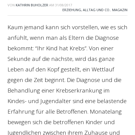
VON
KATHRIN BUHOLZER
AM
31/08/2017
ERZIEHUNG, ALLTAG UND CO.
,
MAGAZIN
Kaum jemand kann sich vorstellen, wie es sich
anfühlt, wenn man als Eltern die Diagnose
bekommt: “Ihr Kind hat Krebs”. Von einer
Sekunde auf die nächste, wird das ganze
Leben auf den Kopf gestellt, ein Wettlauf
gegen die Zeit beginnt. Die Diagnose und die
Behandlung einer Krebserkrankung im
Kindes- und Jugendalter sind eine belastende
Erfahrung für alle Betroffenen. Monatelang
bewegen sich die betroffenen Kinder und
Jugendlichen zwischen ihrem Zuhause und