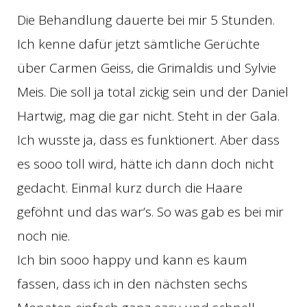
Die Behandlung dauerte bei mir 5 Stunden.
Ich kenne dafür jetzt sämtliche Gerüchte
über Carmen Geiss, die Grimaldis und Sylvie
Meis. Die soll ja total zickig sein und der Daniel
Hartwig, mag die gar nicht. Steht in der Gala.
Ich wusste ja, dass es funktionert. Aber dass
es sooo toll wird, hätte ich dann doch nicht
gedacht. Einmal kurz durch die Haare
geföhnt und das war’s. So was gab es bei mir
noch nie.
Ich bin sooo happy und kann es kaum
fassen, dass ich in den nächsten sechs