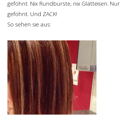
geföhnt. Nix Rundbürste, nix Glätteisen. Nur
geföhnt. Und ZACK!
So sehen sie aus: