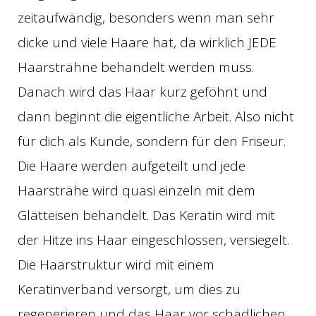
zeitaufwändig, besonders wenn man sehr
dicke und viele Haare hat, da wirklich JEDE
Haarsträhne behandelt werden muss.
Danach wird das Haar kurz geföhnt und
dann beginnt die eigentliche Arbeit. Also nicht
für dich als Kunde, sondern für den Friseur.
Die Haare werden aufgeteilt und jede
Haarsträhe wird quasi einzeln mit dem
Glätteisen behandelt. Das Keratin wird mit
der Hitze ins Haar eingeschlossen, versiegelt.
Die Haarstruktur wird mit einem
Keratinverband versorgt, um dies zu
regenerieren und das Haar vor schädlichen