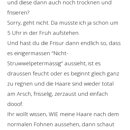
und diese dann auch noch trocknen und
frisieren?
Sorry, geht nicht. Da müsste ich ja schon um
5 Uhr in der Früh aufstehen.
Und hast du die Frisur dann endlich so, dass
es einigermassen “Nicht-
Struwwelpetermässig” aussieht, ist es
draussen feucht oder es beginnt gleich ganz
zu regnen und die Haare sind wieder total
am Arsch, frisselig, zerzaust und einfach
dooof.
Ihr wollt wissen, WIE meine Haare nach dem
normalen Föhnen aussehen, dann schaut