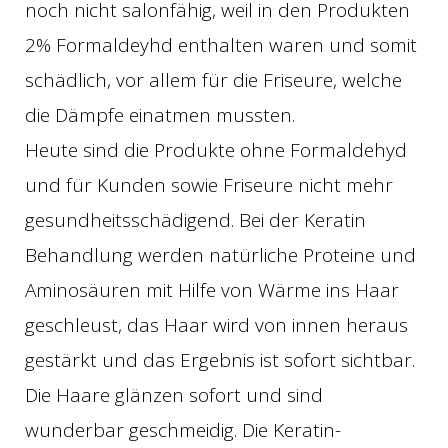
noch nicht salonfähig, weil in den Produkten
2% Formaldeyhd enthalten waren und somit
schädlich, vor allem für die Friseure, welche
die Dämpfe einatmen mussten.
Heute sind die Produkte ohne Formaldehyd
und für Kunden sowie Friseure nicht mehr
gesundheitsschädigend. Bei der Keratin
Behandlung werden natürliche Proteine und
Aminosäuren mit Hilfe von Wärme ins Haar
geschleust, das Haar wird von innen heraus
gestärkt und das Ergebnis ist sofort sichtbar.
Die Haare glänzen sofort und sind
wunderbar geschmeidig. Die Keratin-