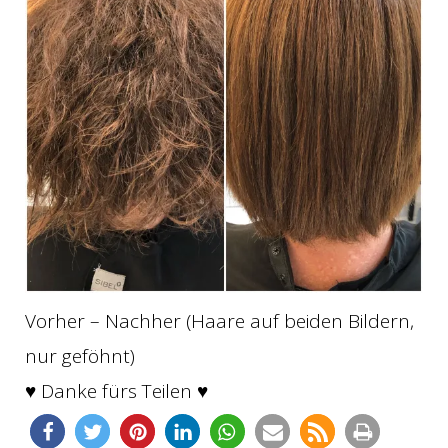
Vorher – Nachher (Haare auf beiden Bildern,
nur geföhnt)
♥ Danke fürs Teilen ♥