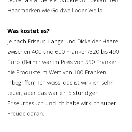
teurer als andere Produkte von bekannten
Haarmarken wie Goldwell oder Wella.
Was kostet es?
Je nach Friseur, Länge und Dicke der Haare
zwischen 400 und 600 Franken/320 bis 490
Euro. (Bei mir war im Preis von 550 Franken
die Produkte im Wert von 100 Franken
inbegriffen). Ich weiss, das ist wirklich sehr
teuer, aber das war ein 5 stündiger
Friseurbesuch und ich habe wirklich super
Freude daran.