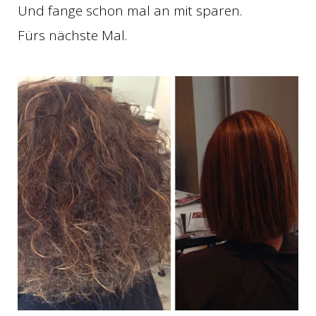
Und fange schon mal an mit sparen.
Fürs nächste Mal.