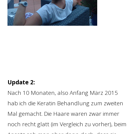
Update 2:
Nach 10 Monaten, also Anfang März 2015
hab ich die Keratin Behandlung zum zweiten
Mal gemacht. Die Haare waren zwar immer
noch recht glatt (im Vergleich zu vorher), beim