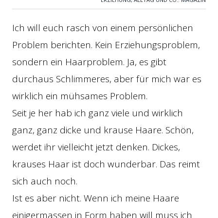
Ich will euch rasch von einem persönlichen
Problem berichten. Kein Erziehungsproblem,
sondern ein Haarproblem. Ja, es gibt
durchaus Schlimmeres, aber für mich war es
wirklich ein mühsames Problem.
Seit je her hab ich ganz viele und wirklich
ganz, ganz dicke und krause Haare. Schön,
werdet ihr vielleicht jetzt denken. Dickes,
krauses Haar ist doch wunderbar. Das reimt
sich auch noch.
Ist es aber nicht. Wenn ich meine Haare
einigermassen in Form haben will muss ich