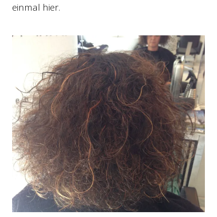
einmal hier.