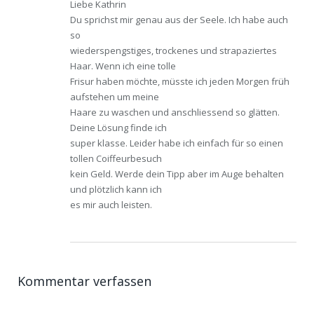
Liebe Kathrin
Du sprichst mir genau aus der Seele. Ich habe auch
so
wiederspengstiges, trockenes und strapaziertes
Haar. Wenn ich eine tolle
Frisur haben möchte, müsste ich jeden Morgen früh
aufstehen um meine
Haare zu waschen und anschliessend so glätten.
Deine Lösung finde ich
super klasse. Leider habe ich einfach für so einen
tollen Coiffeurbesuch
kein Geld. Werde dein Tipp aber im Auge behalten
und plötzlich kann ich
es mir auch leisten.
Kommentar verfassen