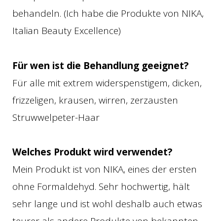
behandeln. (Ich habe die Produkte von NIKA,
Italian Beauty Excellence)
Für wen ist die Behandlung geeignet?
Für alle mit extrem widerspenstigem, dicken,
frizzeligen, krausen, wirren, zerzausten
Struwwelpeter-Haar
Welches Produkt wird verwendet?
Mein Produkt ist von NIKA, eines der ersten
ohne Formaldehyd. Sehr hochwertig, hält
sehr lange und ist wohl deshalb auch etwas