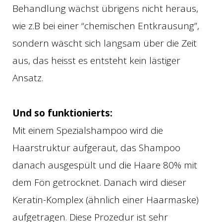
Behandlung wächst übrigens nicht heraus,
wie z.B bei einer “chemischen Entkrausung”,
sondern wäscht sich langsam über die Zeit
aus, das heisst es entsteht kein lästiger
Ansatz.
Und so funktionierts:
Mit einem Spezialshampoo wird die
Haarstruktur aufgeraut, das Shampoo
danach ausgespült und die Haare 80% mit
dem Fön getrocknet. Danach wird dieser
Keratin-Komplex (ähnlich einer Haarmaske)
aufgetragen. Diese Prozedur ist sehr