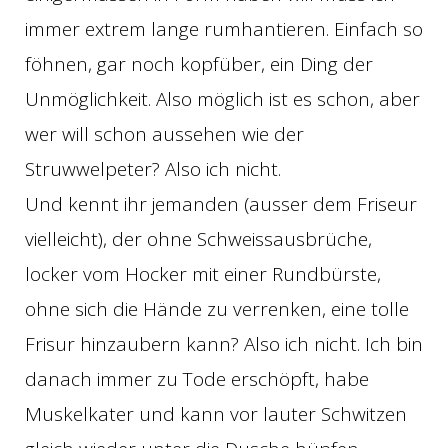
immer extrem lange rumhantieren. Einfach so
föhnen, gar noch kopfüber, ein Ding der
Unmöglichkeit. Also möglich ist es schon, aber
wer will schon aussehen wie der
Struwwelpeter? Also ich nicht.
Und kennt ihr jemanden (ausser dem Friseur
vielleicht), der ohne Schweissausbrüche,
locker vom Hocker mit einer Rundbürste,
ohne sich die Hände zu verrenken, eine tolle
Frisur hinzaubern kann? Also ich nicht. Ich bin
danach immer zu Tode erschöpft, habe
Muskelkater und kann vor lauter Schwitzen