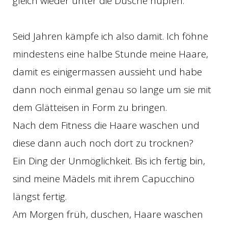
gleich wieder unter die Dusche hüpfen.
Seid Jahren kämpfe ich also damit. Ich föhne
mindestens eine halbe Stunde meine Haare,
damit es einigermassen aussieht und habe
dann noch einmal genau so lange um sie mit
dem Glätteisen in Form zu bringen.
Nach dem Fitness die Haare waschen und
diese dann auch noch dort zu trocknen?
Ein Ding der Unmöglichkeit. Bis ich fertig bin,
sind meine Mädels mit ihrem Capucchino
längst fertig.
Am Morgen früh, duschen, Haare waschen