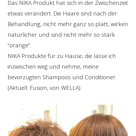
Das NIKA Produkt hat sich in der Zwischenzeit
etwas verändert. Die Haare sind nach der
Behandlung, nicht mehr ganz so platt, wirken
natürlicher und sind nicht mehr so stark
“orange”.
NIKA Produkte für zu Hause, die lasse ich
inzwischen weg und nehme, meine
bevorzugten Shampoos und Conditioner.
(Aktuell: Fusion, von WELLA)