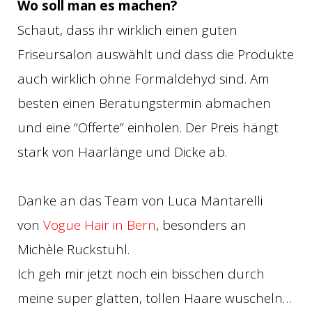
Wo soll man es machen?
Schaut, dass ihr wirklich einen guten
Friseursalon auswählt und dass die Produkte
auch wirklich ohne Formaldehyd sind. Am
besten einen Beratungstermin abmachen
und eine “Offerte” einholen. Der Preis hängt
stark von Haarlänge und Dicke ab.
Danke an das Team von Luca Mantarelli
von
Vogue Hair in Bern
, besonders an
Michèle Ruckstuhl.
Ich geh mir jetzt noch ein bisschen durch
meine super glatten, tollen Haare wuscheln…