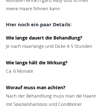
Monaten einfach ganz easy und schnell
meine Haare föhnen kann.
Hier noch ein paar Details:
Wie lange dauert die Behandlung?
Je nach Haarlänge und Dicke 4-5 Stunden
Wie lange hält die Wirkung?
Ca. 6 Monate
Worauf muss man achten?
Nach der Behandlung muss man die Haare
mit Spezialshampoo und Conditioner