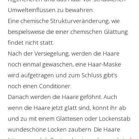
Umwelteinflüssen zu bewahren.
Eine chemische Strukturveränderung, wie
beispielsweise die einer chemischen Glättung
findet nicht statt.
Nach der Versiegelung, werden die Haare
noch einmal gewaschen, eine Haar-Maske
wird aufgetragen und zum Schluss gibt’s
noch einen Conditioner.
Danach werden die Haare geföhnt. Auch
wenn die Haare jetzt glatt sind, könnt ihr ab
und zu mit einem Glätteisen oder Lockenstab
wundeschöne Locken zaubern. Die Haare