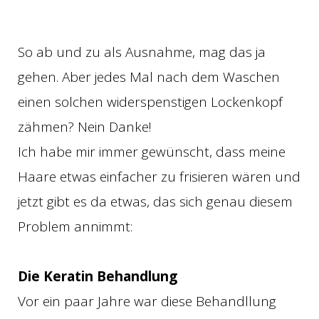
So ab und zu als Ausnahme, mag das ja
gehen. Aber jedes Mal nach dem Waschen
einen solchen widerspenstigen Lockenkopf
zähmen? Nein Danke!
Ich habe mir immer gewünscht, dass meine
Haare etwas einfacher zu frisieren wären und
jetzt gibt es da etwas, das sich genau diesem
Problem annimmt:
Die Keratin Behandlung
Vor ein paar Jahre war diese Behandllung