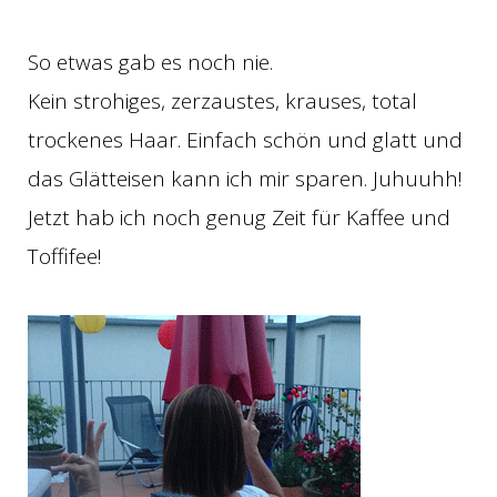
So etwas gab es noch nie.
Kein strohiges, zerzaustes, krauses, total
trockenes Haar. Einfach schön und glatt und
das Glätteisen kann ich mir sparen. Juhuuhh!
Jetzt hab ich noch genug Zeit für Kaffee und
Toffifee!