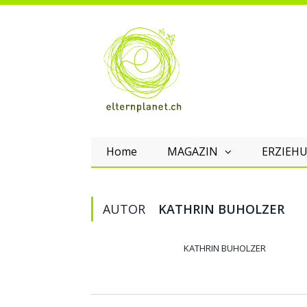
Home
MAGAZIN
ERZIEHU
AUTOR
KATHRIN BUHOLZER
KATHRIN BUHOLZER