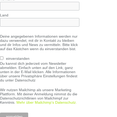
Land
Deine angegebenen Informationen werden nur
dazu verwendet, mit dir in Kontakt zu bleiben
und dir Infos und News zu vermitteln. Bitte klick
auf das Kästchen wenn du einverstanden bist.
einverstanden
Du kannst dich jederzeit vom Newsletter
abmelden. Einfach unten auf den Link, ganz
unten in der E-Mail klicken. Alle Informationen
über unsere Privatsphäre Einstellungen findest
du unter Datenschutz
Wir nutzen Mailchimp als unsere Marketing
Plattform. Mit deiner Anmeldung nimmst du die
Datenschutzrichtlinien von Mailchimpf zur
Kenntnis.
Mehr über Mailchimp's Datenschutz.