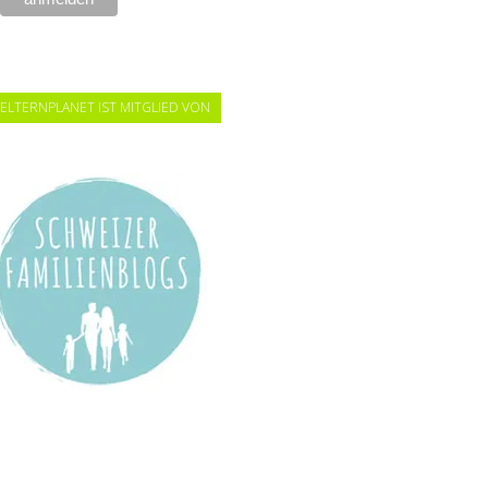
ELTERNPLANET IST MITGLIED VON