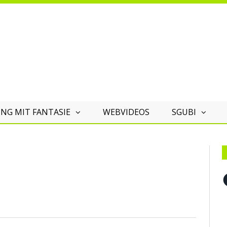
NG MIT FANTASIE
WEBVIDEOS
SGUBI
F