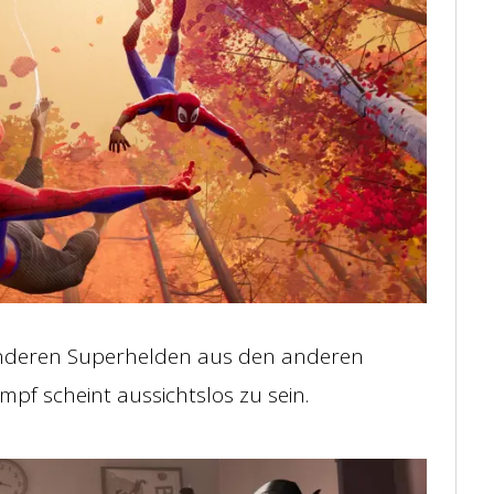
anderen Superhelden aus den anderen
pf scheint aussichtslos zu sein.