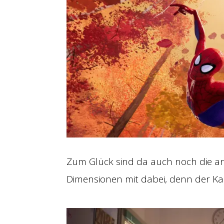
Zum Glück sind da auch noch die 
Dimensionen mit dabei, denn der Kam