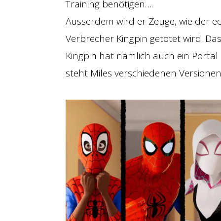
Training benötigen….
Ausserdem wird er Zeuge, wie der 
Verbrecher Kingpin getötet wird. Das 
Kingpin hat nämlich auch ein Portal
steht Miles verschiedenen Versione