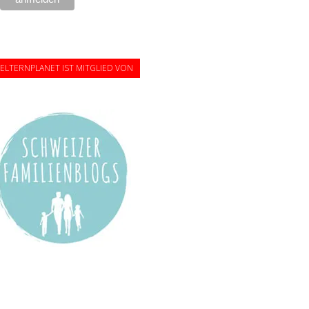
ELTERNPLANET IST MITGLIED VON