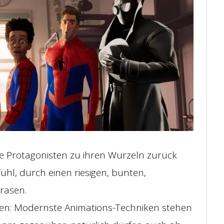
ie Protagonisten zu ihren Wurzeln zurück
hl, durch einen riesigen, bunten,
rasen.
ilen: Modernste Animations-Techniken stehen