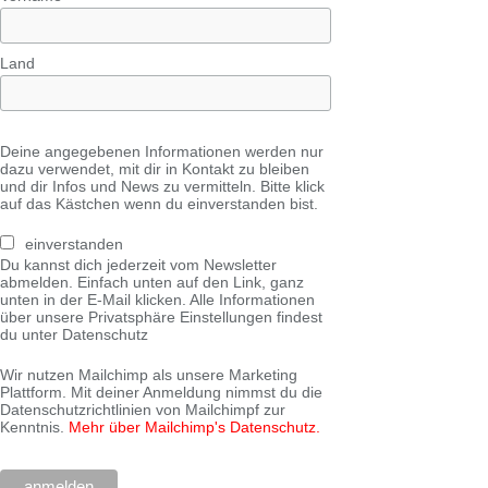
Land
Deine angegebenen Informationen werden nur
dazu verwendet, mit dir in Kontakt zu bleiben
und dir Infos und News zu vermitteln. Bitte klick
auf das Kästchen wenn du einverstanden bist.
einverstanden
Du kannst dich jederzeit vom Newsletter
abmelden. Einfach unten auf den Link, ganz
unten in der E-Mail klicken. Alle Informationen
über unsere Privatsphäre Einstellungen findest
du unter Datenschutz
Wir nutzen Mailchimp als unsere Marketing
Plattform. Mit deiner Anmeldung nimmst du die
Datenschutzrichtlinien von Mailchimpf zur
Kenntnis.
Mehr über Mailchimp's Datenschutz.