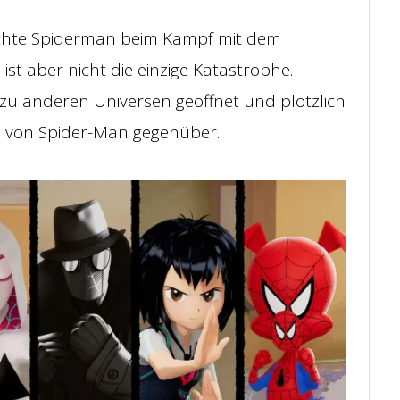
echte Spiderman beim Kampf mit dem
ist aber nicht die einzige Katastrophe.
 zu anderen Universen geöffnet und plötzlich
n von Spider-Man gegenüber.