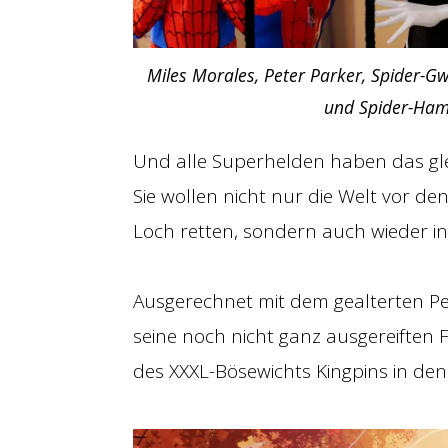
Miles Morales, Peter Parker, Spider-G
und Spider-Ham.
Und alle Superhelden haben das glei
Sie wollen nicht nur die Welt vor 
Loch retten, sondern auch wieder in
Ausgerechnet mit dem gealterten P
seine noch nicht ganz ausgereiften F
des XXXL-Bösewichts Kingpins in den