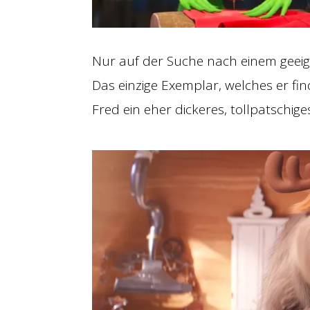
Nur auf der Suche nach einem geeign
Das einzige Exemplar, welches er fi
Fred ein eher dickeres, tollpatschi