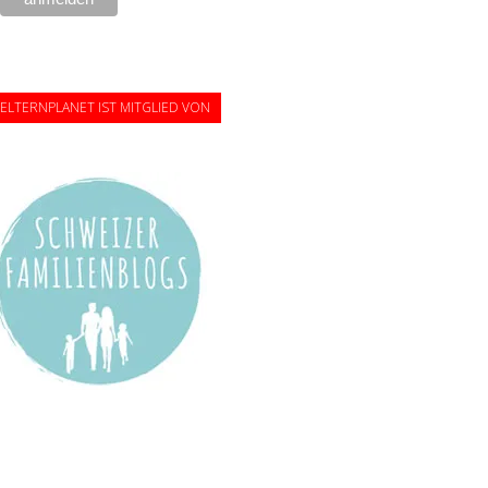
ELTERNPLANET IST MITGLIED VON