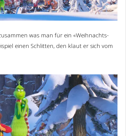
es zusammen was man für ein «Weihnachts-
iel einen Schlitten, den klaut er sich vom