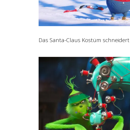
Das Santa-Claus Kostüm schneidert 