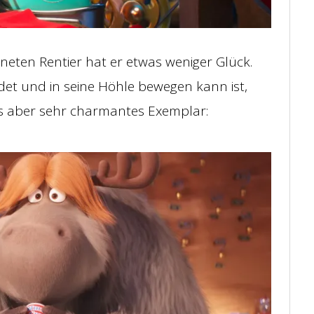
eten Rentier hat er etwas weniger Glück.
ndet und in seine Höhle bewegen kann ist,
ges aber sehr charmantes Exemplar: