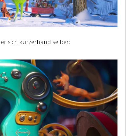
er sich kurzerhand selber: