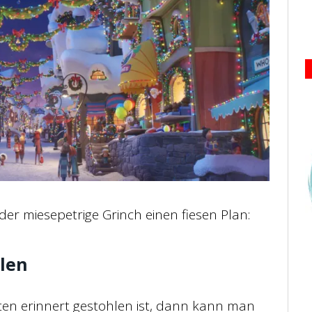
der miesepetrige Grinch einen fiesen Plan:
hlen
en erinnert gestohlen ist, dann kann man