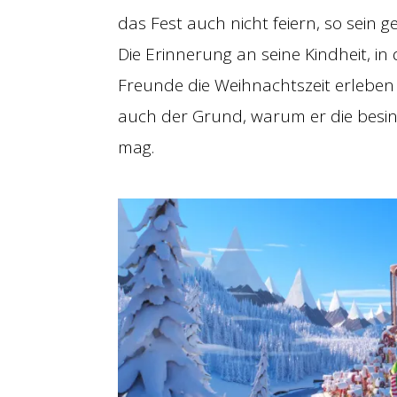
das Fest auch nicht feiern, so sein ge
Die Erinnerung an seine Kindheit, in
Freunde die Weihnachtszeit erleben 
auch der Grund, warum er die besin
mag.