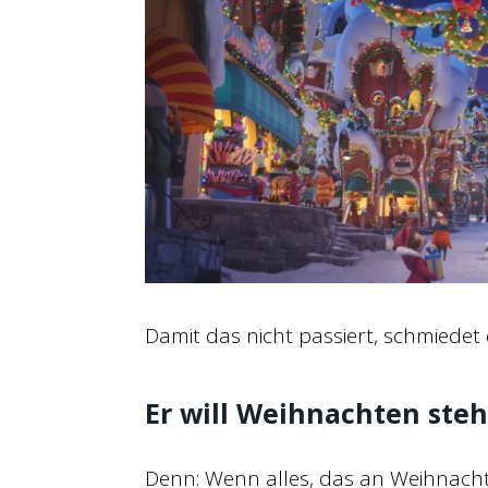
Damit das nicht passiert, schmiedet 
Er will Weihnachten ste
Denn: Wenn alles, das an Weihnacht