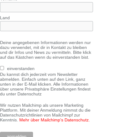
Land
Deine angegebenen Informationen werden nur
dazu verwendet, mit dir in Kontakt zu bleiben
und dir Infos und News zu vermitteln. Bitte klick
auf das Kästchen wenn du einverstanden bist.
einverstanden
Du kannst dich jederzeit vom Newsletter
abmelden. Einfach unten auf den Link, ganz
unten in der E-Mail klicken. Alle Informationen
über unsere Privatsphäre Einstellungen findest
du unter Datenschutz
Wir nutzen Mailchimp als unsere Marketing
Plattform. Mit deiner Anmeldung nimmst du die
Datenschutzrichtlinien von Mailchimpf zur
Kenntnis.
Mehr über Mailchimp's Datenschutz.