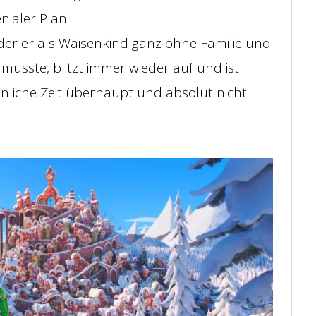
nialer Plan.
 der er als Waisenkind ganz ohne Familie und
musste, blitzt immer wieder auf und ist
nliche Zeit überhaupt und absolut nicht