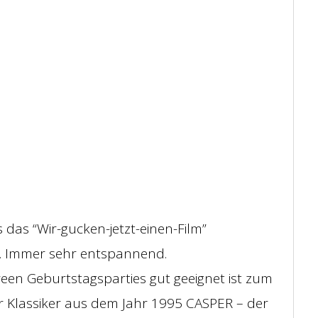
 das “Wir-gucken-jetzt-einen-Film”
 Immer sehr entspannend.
een Geburtstagsparties gut geeignet ist zum
er Klassiker aus dem Jahr 1995 CASPER – der