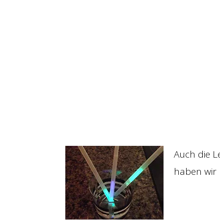
Auch die L
haben wir