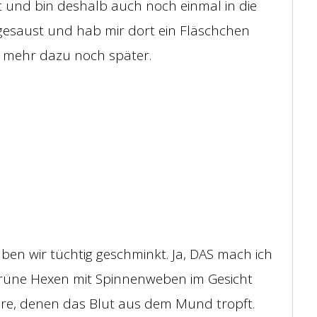
gt und bin deshalb auch noch einmal in die
esaust und hab mir dort ein Fläschchen
r mehr dazu noch später.
ben wir tüchtig geschminkt. Ja, DAS mach ich
 Grüne Hexen mit Spinnenweben im Gesicht
re, denen das Blut aus dem Mund tropft.