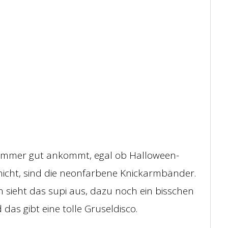
immer gut ankommt, egal ob Halloween-
nicht, sind die neonfarbene Knickarmbänder.
 sieht das supi aus, dazu noch ein bisschen
das gibt eine tolle Gruseldisco.