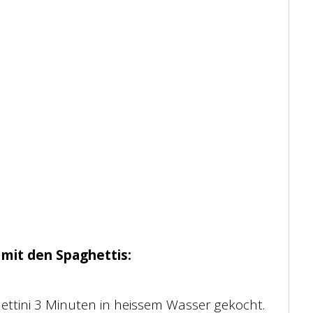
mit den Spaghettis:
ettini 3 Minuten in heissem Wasser gekocht.