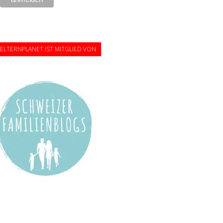
ELTERNPLANET IST MITGLIED VON