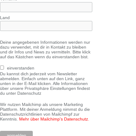
Land
Deine angegebenen Informationen werden nur
dazu verwendet, mit dir in Kontakt zu bleiben
und dir Infos und News zu vermitteln. Bitte klick
auf das Kästchen wenn du einverstanden bist.
einverstanden
Du kannst dich jederzeit vom Newsletter
abmelden. Einfach unten auf den Link, ganz
unten in der E-Mail klicken. Alle Informationen
über unsere Privatsphäre Einstellungen findest
du unter Datenschutz
Wir nutzen Mailchimp als unsere Marketing
Plattform. Mit deiner Anmeldung nimmst du die
Datenschutzrichtlinien von Mailchimpf zur
Kenntnis.
Mehr über Mailchimp's Datenschutz.