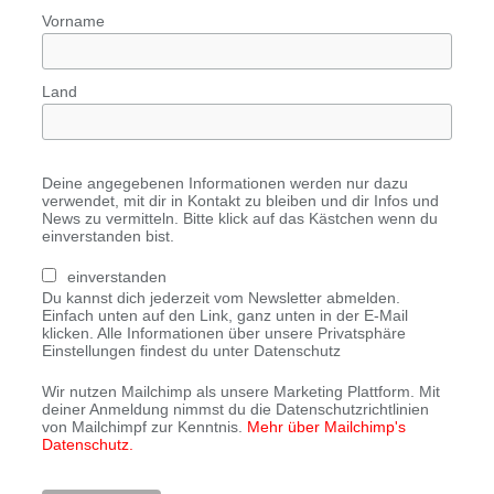
Vorname
Land
Deine angegebenen Informationen werden nur dazu
verwendet, mit dir in Kontakt zu bleiben und dir Infos und
News zu vermitteln. Bitte klick auf das Kästchen wenn du
einverstanden bist.
einverstanden
Du kannst dich jederzeit vom Newsletter abmelden.
Einfach unten auf den Link, ganz unten in der E-Mail
klicken. Alle Informationen über unsere Privatsphäre
Einstellungen findest du unter Datenschutz
Wir nutzen Mailchimp als unsere Marketing Plattform. Mit
deiner Anmeldung nimmst du die Datenschutzrichtlinien
von Mailchimpf zur Kenntnis.
Mehr über Mailchimp's
Datenschutz.