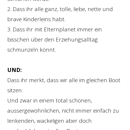
2. Dass ihr alle ganz, tolle, liebe, nette und
brave Kinderleins habt.
3. Dass ihr mit Elternplanet immer ein
bisschen über den Erziehungsalltag
schmunzeln könnt.
UND:
Dass ihr merkt, dass wir alle im gleichen Boot
sitzen.
Und zwar in einem total schönen,
aussergewöhnlichen, nicht immer einfach zu
lenkenden, wackeligen aber doch