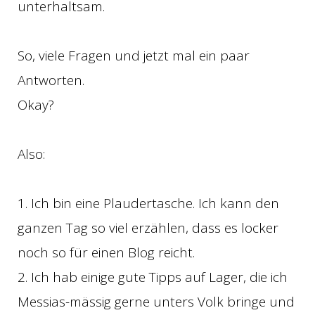
unterhaltsam.
So, viele Fragen und jetzt mal ein paar
Antworten.
Okay?
Also:
1. Ich bin eine Plaudertasche. Ich kann den
ganzen Tag so viel erzählen, dass es locker
noch so für einen Blog reicht.
2. Ich hab einige gute Tipps auf Lager, die ich
Messias-mässig gerne unters Volk bringe und