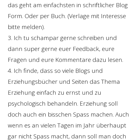
das geht am einfachsten in schriftlicher Blog
Form. Oder per Buch. (Verlage mit Interesse
bitte melden).
3. Ich tu schampar gerne schreiben und
dann super gerne euer Feedback, eure
Fragen und eure Kommentare dazu lesen.
4. Ich finde, dass so viele Blogs und
Erziehungsbücher und Seiten das Thema
Erziehung einfach zu ernst und zu
psychologisch behandeln. Erziehung soll
doch auch ein bisschen Spass machen. Auch
wenn es an vielen Tagen im Jahr überhaupt
gar nicht Spass macht, dann soll man doch