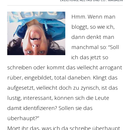
Hmm. Wenn man
bloggt, so wie ich,
dann denkt man
manchmal so: “Soll
ich das jetzt so
schreiben oder kommt das vielleicht arrogant
rüber, eingebildet, total daneben. Klingt das
aufgesetzt, vielleicht doch zu zynisch, ist das
lustig, interessant, können sich die Leute
damit identifizieren? Sollen sie das
überhaupt?”
Mögt ihr das, was ich da schreibe überhaupt