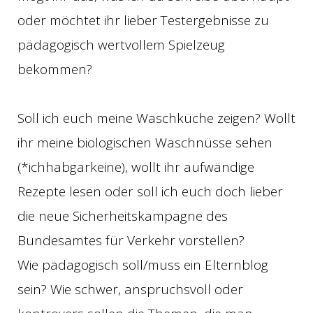
oder möchtet ihr lieber Testergebnisse zu
pädagogisch wertvollem Spielzeug
bekommen?
Soll ich euch meine Waschküche zeigen? Wollt
ihr meine biologischen Waschnüsse sehen
(*ichhabgarkeine), wollt ihr aufwändige
Rezepte lesen oder soll ich euch doch lieber
die neue Sicherheitskampagne des
Bundesamtes für Verkehr vorstellen?
Wie pädagogisch soll/muss ein Elternblog
sein? Wie schwer, anspruchsvoll oder