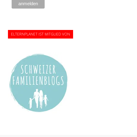
ELTERNPLANET IST MITGLIED VON