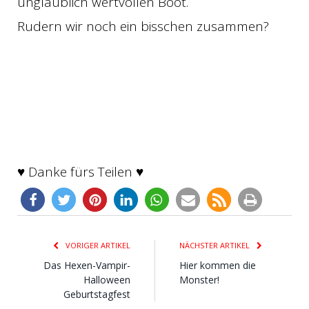
unglaublich wertvollen Boot.
Rudern wir noch ein bisschen zusammen?
♥ Danke fürs Teilen ♥
VORIGER ARTIKEL
NÄCHSTER ARTIKEL
Das Hexen-Vampir-
Hier kommen die
Halloween
Monster!
Geburtstagfest