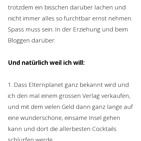
trotzdem ein bisschen darüber lachen und
nicht immer alles so furchtbar ernst nehmen.
Spass muss sein. In der Erziehung und beim
Bloggen darüber.
Und natürlich weil ich will:
1. Dass Elternplanet ganz bekannt wird und
ich den mal einem grossen Verlag verkaufen,
und mit dem vielen Geld dann ganz lange auf
eine wunderschöne, einsame Insel gehen
kann und dort die allerbesten Cocktails
schlürfen werde.