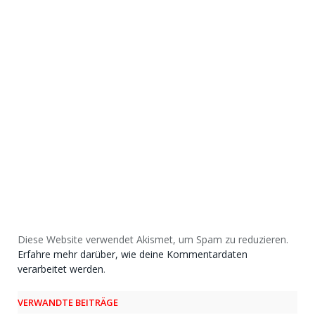
Diese Website verwendet Akismet, um Spam zu reduzieren.
Erfahre mehr darüber, wie deine Kommentardaten
verarbeitet werden
.
VERWANDTE BEITRÄGE