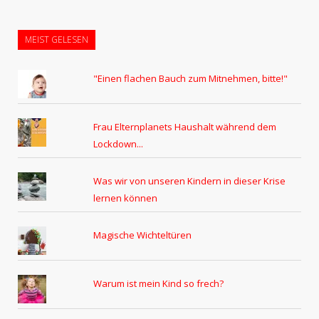
MEIST GELESEN
"Einen flachen Bauch zum Mitnehmen, bitte!"
Frau Elternplanets Haushalt während dem
Lockdown...
Was wir von unseren Kindern in dieser Krise
lernen können
Magische Wichteltüren
Warum ist mein Kind so frech?