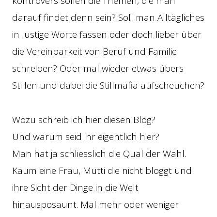
kontrovers sollen die Themen, die man
darauf findet denn sein? Soll man Alltägliches
in lustige Worte fassen oder doch lieber über
die Vereinbarkeit von Beruf und Familie
schreiben? Oder mal wieder etwas übers
Stillen und dabei die Stillmafia aufscheuchen?
Wozu schreib ich hier diesen Blog?
Und warum seid ihr eigentlich hier?
Man hat ja schliesslich die Qual der Wahl.
Kaum eine Frau, Mutti die nicht bloggt und
ihre Sicht der Dinge in die Welt
hinausposaunt. Mal mehr oder weniger