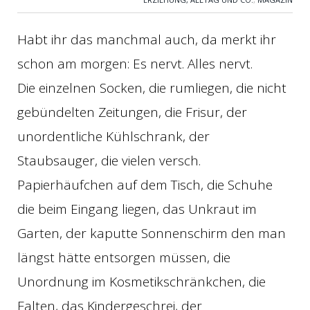
Habt ihr das manchmal auch, da merkt ihr
schon am morgen: Es nervt. Alles nervt.
Die einzelnen Socken, die rumliegen, die nicht
gebündelten Zeitungen, die Frisur, der
unordentliche Kühlschrank, der
Staubsauger, die vielen versch.
Papierhäufchen auf dem Tisch, die Schuhe
die beim Eingang liegen, das Unkraut im
Garten, der kaputte Sonnenschirm den man
längst hätte entsorgen müssen, die
Unordnung im Kosmetikschränkchen, die
Falten, das Kindergeschrei, der