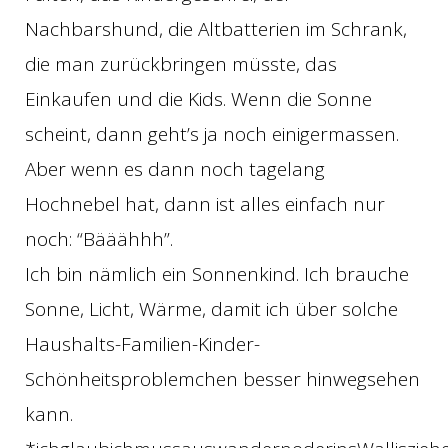
Nachbarshund, die Altbatterien im Schrank,
die man zurückbringen müsste, das
Einkaufen und die Kids. Wenn die Sonne
scheint, dann geht’s ja noch einigermassen.
Aber wenn es dann noch tagelang
Hochnebel hat, dann ist alles einfach nur
noch: “Bääähhh”.
Ich bin nämlich ein Sonnenkind. Ich brauche
Sonne, Licht, Wärme, damit ich über solche
Haushalts-Familien-Kinder-
Schönheitsproblemchen besser hinwegsehen
kann.