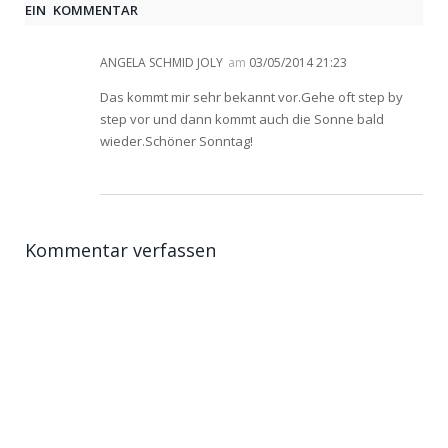
EIN KOMMENTAR
ANGELA SCHMID JOLY
am
03/05/2014 21:23
Das kommt mir sehr bekannt vor.Gehe oft step by
step vor und dann kommt auch die Sonne bald
wieder.Schöner Sonntag!
Kommentar verfassen