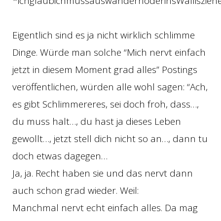
*ichglaubichmussauswandernoderinsWalliszieh
Eigentlich sind es ja nicht wirklich schlimme
Dinge. Würde man solche “Mich nervt einfach
jetzt in diesem Moment grad alles” Postings
veröffentlichen, würden alle wohl sagen: “Ach,
es gibt Schlimmereres, sei doch froh, dass…,
du muss halt…, du hast ja dieses Leben
gewollt…, jetzt stell dich nicht so an…, dann tu
doch etwas dagegen…
Ja, ja. Recht haben sie und das nervt dann
auch schon grad wieder. Weil:
Manchmal nervt echt einfach alles. Da mag