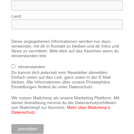
Land
Deine angegebenen Informationen werden nur dazu
verwendet, mit dir in Kontakt zu bleiben und dir Infos und
News zu vermitteln. Bitte klick auf das Kästchen wenn du
einverstanden bist.
einverstanden
Du kannst dich jederzeit vom Newsletter abmelden.
Einfach unten auf den Link, ganz unten in der E-Mail
klicken. Alle Informationen über unsere Privatsphäre
Einstellungen findest du unter Datenschutz
Wir nutzen Mailchimp als unsere Marketing Plattform. Mit
deiner Anmeldung nimmst du die Datenschutzrichtlinien
von Mailchimpf zur Kenntnis.
Mehr über Mailchimp's
Datenschutz.