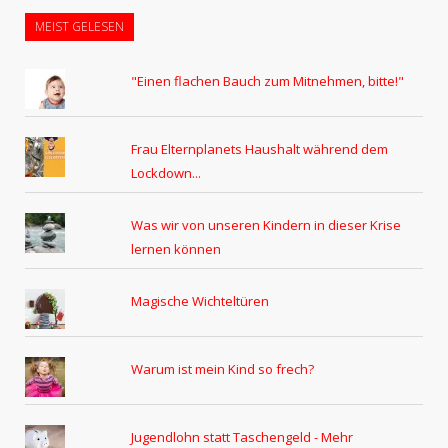
MEIST GELESEN
"Einen flachen Bauch zum Mitnehmen, bitte!"
Frau Elternplanets Haushalt während dem
Lockdown...
Was wir von unseren Kindern in dieser Krise
lernen können
Magische Wichteltüren
Warum ist mein Kind so frech?
Jugendlohn statt Taschengeld - Mehr