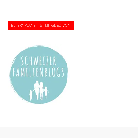
ELTERNPLANET IST MITGLIED VON