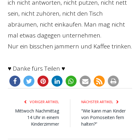
ich nicht antworten, nicht putzen, nicht nett
sein, nicht zuhören, nicht den Tisch
abräumen, nicht einkaufen. Man mag nicht
mal etwas dagegen unternehmen.
Nur ein bisschen jammern und Kaffee trinken.
♥ Danke fürs Teilen ♥
VORIGER ARTIKEL
NÄCHSTER ARTIKEL
Mittwoch Nachmittag
“Wie kann man Kinder
14 Uhr in einem
von Pornoseiten fern
Kinderzimmer
halten?”