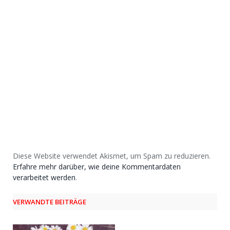
Diese Website verwendet Akismet, um Spam zu reduzieren.
Erfahre mehr darüber, wie deine Kommentardaten
verarbeitet werden
.
VERWANDTE BEITRÄGE