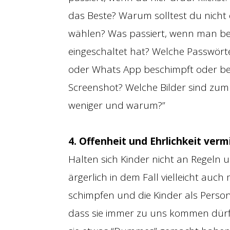
das Beste? Warum solltest du nicht
wählen? Was passiert, wenn man be
eingeschaltet hat? Welche Passwörte
oder Whats App beschimpft oder bel
Screenshot? Welche Bilder sind zum
weniger und warum?”
4. Offenheit und Ehrlichkeit verm
Halten sich Kinder nicht an Regeln
ärgerlich in dem Fall vielleicht auch
schimpfen und die Kinder als Person
dass sie immer zu uns kommen dür