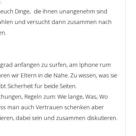
.
, euch Dinge, die ihnen unangenehm sind
erzählen und versucht dann zusammen nach
en.
r grad anfangen zu surfen, am Iphone rum
en wir Eltern in die Nähe. Zu wissen, was sie
bt Sicherheit für beide Seiten.
chungen, Regeln zum: Wie lange, Was, Wo
ss man auch Vertrauen schenken aber
ieren, dabei sein und zusammen diskutieren.