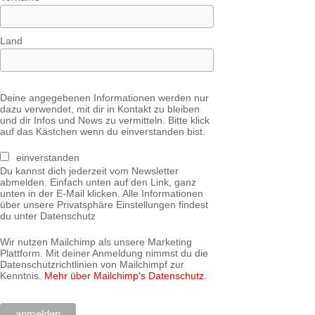
Land
Deine angegebenen Informationen werden nur
dazu verwendet, mit dir in Kontakt zu bleiben
und dir Infos und News zu vermitteln. Bitte klick
auf das Kästchen wenn du einverstanden bist.
einverstanden
Du kannst dich jederzeit vom Newsletter
abmelden. Einfach unten auf den Link, ganz
unten in der E-Mail klicken. Alle Informationen
über unsere Privatsphäre Einstellungen findest
du unter Datenschutz
Wir nutzen Mailchimp als unsere Marketing
Plattform. Mit deiner Anmeldung nimmst du die
Datenschutzrichtlinien von Mailchimpf zur
Kenntnis.
Mehr über Mailchimp's Datenschutz.