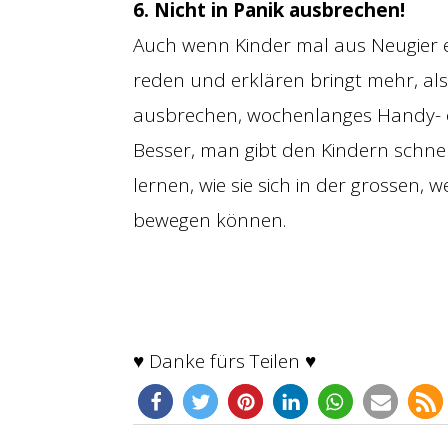
6. Nicht in Panik ausbrechen!
Auch wenn Kinder mal aus Neugier e
reden und erklären bringt mehr, als
ausbrechen, wochenlanges Handy- o
Besser, man gibt den Kindern schnel
lernen, wie sie sich in der grossen, 
bewegen können.
♥ Danke fürs Teilen ♥