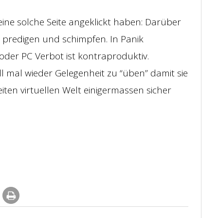
ine solche Seite angeklickt haben: Darüber
 predigen und schimpfen. In Panik
der PC Verbot ist kontraproduktiv.
l mal wieder Gelegenheit zu “üben” damit sie
weiten virtuellen Welt einigermassen sicher