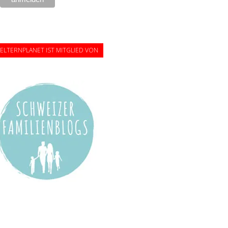
ELTERNPLANET IST MITGLIED VON