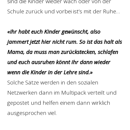
sind die Kinder wieder wach oder von der
Schule zurück und vorbei ist’s mit der Ruhe…
«Ihr habt euch Kinder gewünscht, also
jammert jetzt hier nicht rum. So ist das halt als
Mama, da muss man zurückstecken, schlafen
und euch ausruhen könnt ihr dann wieder
wenn die Kinder in der Lehre sind.»
Solche Sätze werden in den sozialen
Netzwerken dann im Multipack verteilt und
gepostet und helfen einem dann wirklich
ausgesprochen viel.