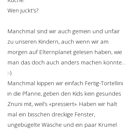
Wen juckt’s?
Manchmal sind wir auch gemein und unfair
zu unseren Kindern, auch wenn wir am
morgen auf Elternplanet gelesen haben, wie
man das doch auch anders machen könnte…
:-)
Manchmal kippen wir einfach Fertig-Tortellini
in die Pfanne, geben den Kids kein gesundes
Znüni mit, weil’s «pressiert». Haben wir halt
mal ein bisschen dreckige Fenster,
ungebügelte Wäsche und ein paar Krümel