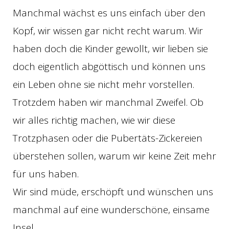
Manchmal wächst es uns einfach über den
Kopf, wir wissen gar nicht recht warum. Wir
haben doch die Kinder gewollt, wir lieben sie
doch eigentlich abgöttisch und können uns
ein Leben ohne sie nicht mehr vorstellen.
Trotzdem haben wir manchmal Zweifel. Ob
wir alles richtig machen, wie wir diese
Trotzphasen oder die Pubertäts-Zickereien
überstehen sollen, warum wir keine Zeit mehr
für uns haben.
Wir sind müde, erschöpft und wünschen uns
manchmal auf eine wunderschöne, einsame
Insel.