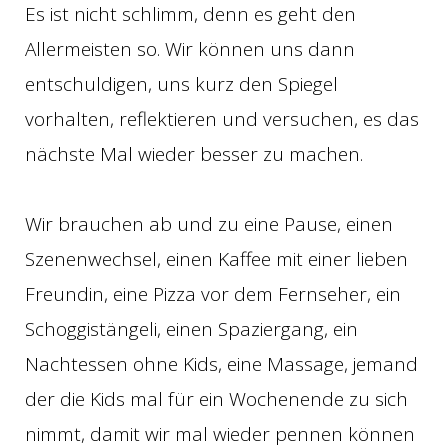
Es ist nicht schlimm, denn es geht den
Allermeisten so. Wir können uns dann
entschuldigen, uns kurz den Spiegel
vorhalten, reflektieren und versuchen, es das
nächste Mal wieder besser zu machen.
Wir brauchen ab und zu eine Pause, einen
Szenenwechsel, einen Kaffee mit einer lieben
Freundin, eine Pizza vor dem Fernseher, ein
Schoggistängeli, einen Spaziergang, ein
Nachtessen ohne Kids, eine Massage, jemand
der die Kids mal für ein Wochenende zu sich
nimmt, damit wir mal wieder pennen können