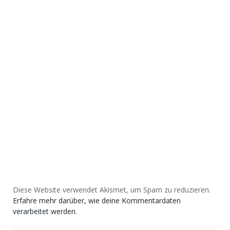
Diese Website verwendet Akismet, um Spam zu reduzieren.
Erfahre mehr darüber, wie deine Kommentardaten
verarbeitet werden
.