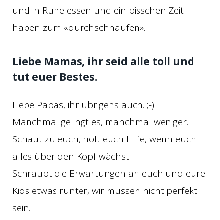
und in Ruhe essen und ein bisschen Zeit
haben zum «durchschnaufen».
Liebe Mamas, ihr seid alle toll und
tut euer Bestes.
Liebe Papas, ihr übrigens auch. ;-)
Manchmal gelingt es, manchmal weniger.
Schaut zu euch, holt euch Hilfe, wenn euch
alles über den Kopf wächst.
Schraubt die Erwartungen an euch und eure
Kids etwas runter, wir müssen nicht perfekt
sein.