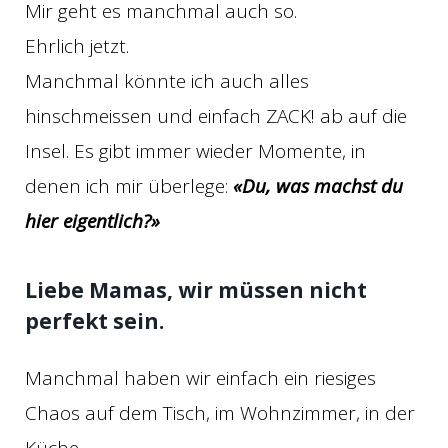
Mir geht es manchmal auch so.
Ehrlich jetzt.
Manchmal könnte ich auch alles
hinschmeissen und einfach ZACK! ab auf die
Insel. Es gibt immer wieder Momente, in
denen ich mir überlege:
«Du, was machst du
hier eigentlich?»
Liebe Mamas, wir müssen nicht
perfekt sein.
Manchmal haben wir einfach ein riesiges
Chaos auf dem Tisch, im Wohnzimmer, in der
Küche.