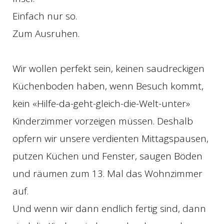
Einfach nur so.
Zum Ausruhen.
Wir wollen perfekt sein, keinen saudreckigen
Küchenboden haben, wenn Besuch kommt,
kein «Hilfe-da-geht-gleich-die-Welt-unter»
Kinderzimmer vorzeigen müssen. Deshalb
opfern wir unsere verdienten Mittagspausen,
putzen Küchen und Fenster, saugen Böden
und räumen zum 13. Mal das Wohnzimmer
auf.
Und wenn wir dann endlich fertig sind, dann