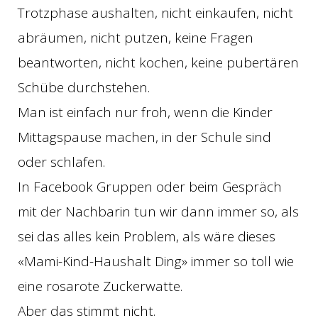
Trotzphase aushalten, nicht einkaufen, nicht
abräumen, nicht putzen, keine Fragen
beantworten, nicht kochen, keine pubertären
Schübe durchstehen.
Man ist einfach nur froh, wenn die Kinder
Mittagspause machen, in der Schule sind
oder schlafen.
In Facebook Gruppen oder beim Gespräch
mit der Nachbarin tun wir dann immer so, als
sei das alles kein Problem, als wäre dieses
«Mami-Kind-Haushalt Ding» immer so toll wie
eine rosarote Zuckerwatte.
Aber das stimmt nicht.