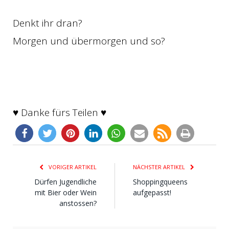
Denkt ihr dran?
Morgen und übermorgen und so?
♥ Danke fürs Teilen ♥
VORIGER ARTIKEL
NÄCHSTER ARTIKEL
Dürfen Jugendliche
Shoppingqueens
mit Bier oder Wein
aufgepasst!
anstossen?