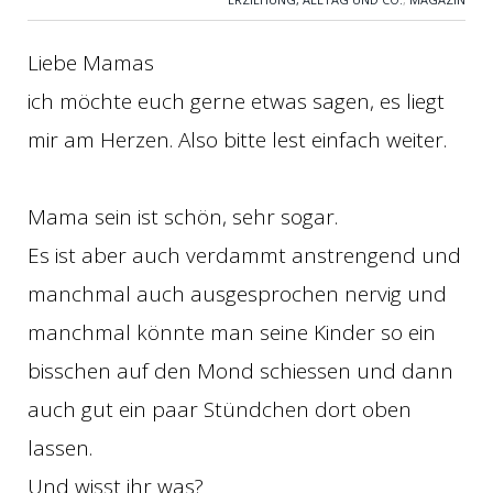
Liebe Mamas
ich möchte euch gerne etwas sagen, es liegt
mir am Herzen. Also bitte lest einfach weiter.
Mama sein ist schön, sehr sogar.
Es ist aber auch verdammt anstrengend und
manchmal auch ausgesprochen nervig und
manchmal könnte man seine Kinder so ein
bisschen auf den Mond schiessen und dann
auch gut ein paar Stündchen dort oben
lassen.
Und wisst ihr was?