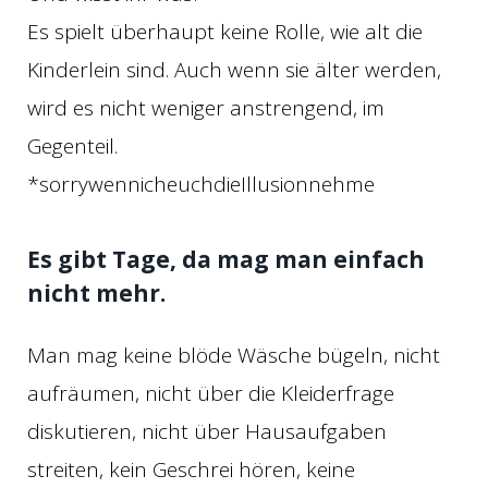
Es spielt überhaupt keine Rolle, wie alt die
Kinderlein sind. Auch wenn sie älter werden,
wird es nicht weniger anstrengend, im
Gegenteil.
*sorrywennicheuchdieIllusionnehme
Es gibt Tage, da mag man einfach
nicht mehr.
Man mag keine blöde Wäsche bügeln, nicht
aufräumen, nicht über die Kleiderfrage
diskutieren, nicht über Hausaufgaben
streiten, kein Geschrei hören, keine