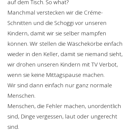
auf dem Tisch. So what?
Manchmal verstecken wir die Créme-
Schnitten und die Schoggi vor unseren
Kindern, damit wir sie selber mampfen
können. Wir stellen die Wäschekörbe einfach
wieder in den Keller, damit sie niemand sieht,
wir drohen unseren Kindern mit TV Verbot,
wenn sie keine Mittagspause machen.
Wir sind dann einfach nur ganz normale
Menschen.
Menschen, die Fehler machen, unordentlich
sind, Dinge vergessen, laut oder ungerecht
sind.