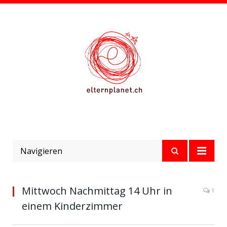
Navigieren
Mittwoch Nachmittag 14 Uhr in
1
einem Kinderzimmer