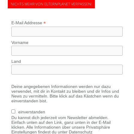
NICHTS MEHR VON ELTERNPLANET VERPASSEN!
*
E-Mail Addresse
Vorname
Land
Deine angegebenen Informationen werden nur dazu
verwendet, mit dir in Kontakt zu bleiben und dir Infos und
News zu vermitteln. Bitte klick auf das Kästchen wenn du
einverstanden bist.
einverstanden
Du kannst dich jederzeit vom Newsletter abmelden.
Einfach unten auf den Link, ganz unten in der E-Mail
klicken. Alle Informationen über unsere Privatsphäre
Einstellungen findest du unter Datenschutz