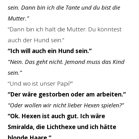
sein. Dann bin ich die Tante und du bist die
Mutter.”
“Dann bin ich halt die Mutter. Du könntest
auch der Hund sein.”
“Ich will auch ein Hund sein.”
“Nein. Das geht nicht. Jemand muss das Kind
sein.”
“Und wo ist unser Papi?”
“Der wäre gestorben oder am arbeiten.”
“Oder wollen wir nicht lieber Hexen spielen?”
“Ok. Hexen ist auch gut. Ich wäre
Smiralda, die Lichthexe und ich hätte
blonde Haare.”