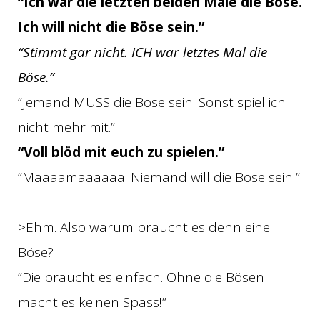
“Ich war die letzten beiden Male die Böse.
Ich will nicht die Böse sein.”
“Stimmt gar nicht. ICH war letztes Mal die
Böse.”
“Jemand MUSS die Böse sein. Sonst spiel ich
nicht mehr mit.”
“Voll blöd mit euch zu spielen.”
“Maaaamaaaaaa. Niemand will die Böse sein!”
>Ehm. Also warum braucht es denn eine
Böse?
“Die braucht es einfach. Ohne die Bösen
macht es keinen Spass!”