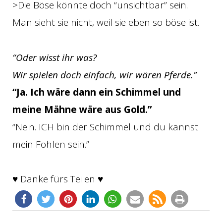
>Die Böse könnte doch “unsichtbar” sein.
Man sieht sie nicht, weil sie eben so böse ist.
“Oder wisst ihr was?
Wir spielen doch einfach, wir wären Pferde.”
“Ja. Ich wäre dann ein Schimmel und
meine Mähne wäre aus Gold.”
“Nein. ICH bin der Schimmel und du kannst
mein Fohlen sein.”
♥ Danke fürs Teilen ♥