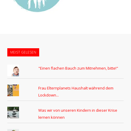
MEIST GELESEN
"Einen flachen Bauch zum Mitnehmen, bitte!"
Frau Elternplanets Haushalt während dem
Lockdown...
Was wir von unseren Kindern in dieser Krise
lernen können