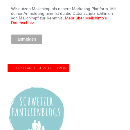
Wir nutzen Mailchimp als unsere Marketing Plattform. Mit
deiner Anmeldung nimmst du die Datenschutzrichtlinien
von Mailchimpf zur Kenntnis.
Mehr über Mailchimp's
Datenschutz.
ELTERNPLANET IST MITGLIED VON