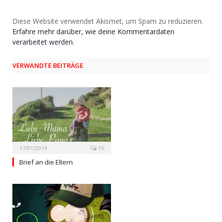
Diese Website verwendet Akismet, um Spam zu reduzieren.
Erfahre mehr darüber, wie deine Kommentardaten
verarbeitet werden
.
VERWANDTE BEITRÄGE
17/01/2014
16
Brief an die Eltern