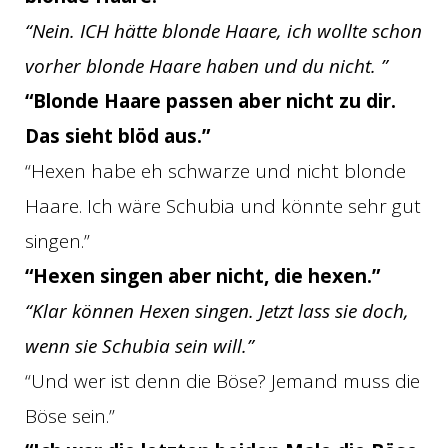
“Nein. ICH hätte blonde Haare, ich wollte schon
vorher blonde Haare haben und du nicht. ”
“Blonde Haare passen aber nicht zu dir.
Das sieht blöd aus.”
“Hexen habe eh schwarze und nicht blonde
Haare. Ich wäre Schubia und könnte sehr gut
singen.”
“Hexen singen aber nicht, die hexen.”
“Klar können Hexen singen. Jetzt lass sie doch,
wenn sie Schubia sein will.”
“Und wer ist denn die Böse? Jemand muss die
Böse sein.”