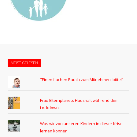
MEIST GELESEN
"Einen flachen Bauch zum Mitnehmen, bitte!"
Frau Elternplanets Haushalt während dem
Lockdown...
Was wir von unseren Kindern in dieser Krise
lernen können