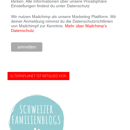
klicken. Alle Informationen über unsere Privatsphäre
Einstellungen findest du unter Datenschutz
Wir nutzen Mailchimp als unsere Marketing Plattform. Mit
deiner Anmeldung nimmst du die Datenschutzrichtlinien
von Mailchimpf zur Kenntnis.
Mehr über Mailchimp's
Datenschutz.
ELTERNPLANET IST MITGLIED VON