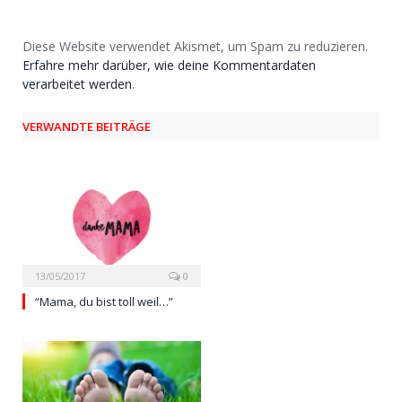
Diese Website verwendet Akismet, um Spam zu reduzieren.
Erfahre mehr darüber, wie deine Kommentardaten
verarbeitet werden
.
VERWANDTE BEITRÄGE
13/05/2017
0
“Mama, du bist toll weil…”