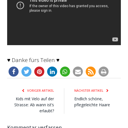
♥ Danke fürs Teilen ♥
VORIGER ARTIKEL
NÄCHSTER ARTIKEL
Kids mit Velo auf der
Endlich schöne,
Strasse: Ab wann ist’s
pflegeleichte Haare
erlaubt?
Kommentar verfassen