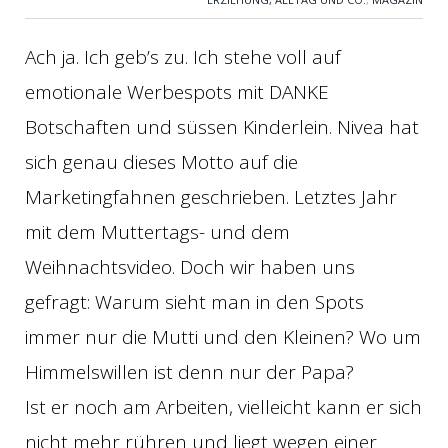
Ach ja. Ich geb’s zu. Ich stehe voll auf
emotionale Werbespots mit DANKE
Botschaften und süssen Kinderlein. Nivea hat
sich genau dieses Motto auf die
Marketingfahnen geschrieben. Letztes Jahr
mit dem Muttertags- und dem
Weihnachtsvideo. Doch wir haben uns
gefragt: Warum sieht man in den Spots
immer nur die Mutti und den Kleinen? Wo um
Himmelswillen ist denn nur der Papa?
Ist er noch am Arbeiten, vielleicht kann er sich
nicht mehr rühren und liegt wegen einer