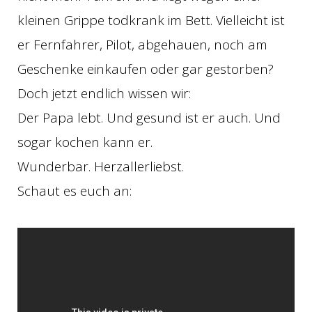
kleinen Grippe todkrank im Bett. Vielleicht ist
er Fernfahrer, Pilot, abgehauen, noch am
Geschenke einkaufen oder gar gestorben?
Doch jetzt endlich wissen wir:
Der Papa lebt. Und gesund ist er auch. Und
sogar kochen kann er.
Wunderbar. Herzallerliebst.
Schaut es euch an: