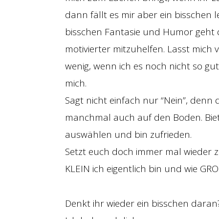
dann fällt es mir aber ein bisschen le
bisschen Fantasie und Humor geht das
motivierter mitzuhelfen. Lasst mich vi
wenig, wenn ich es noch nicht so gut
mich.
Sagt nicht einfach nur “Nein”, den
manchmal auch auf den Boden. Biete
auswählen und bin zufrieden.
Setzt euch doch immer mal wieder z
KLEIN ich eigentlich bin und wie GR
Denkt ihr wieder ein bisschen daran