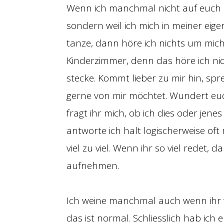
Wenn ich manchmal nicht auf euch h
sondern weil ich mich in meiner eige
tanze, dann höre ich nichts um mic
Kinderzimmer, denn das höre ich nich
stecke. Kommt lieber zu mir hin, sp
gerne von mir möchtet. Wundert euch
fragt ihr mich, ob ich dies oder jenes
antworte ich halt logischerweise oft
viel zu viel. Wenn ihr so viel redet, 
aufnehmen.
Ich weine manchmal auch wenn ihr 
das ist normal. Schliesslich hab ic