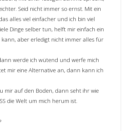
ichter. Seid nicht immer so ernst. Mit ein
 alles viel einfacher und ich bin viel
ele Dinge selber tun, helft mir einfach ein
 kann, aber erledigt nicht immer alles für
n dann werde ich wütend und werfe mich
t mir eine Alternative an, dann kann ich
u mir auf den Boden, dann seht ihr wie
OSS die Welt um mich herum ist.
?