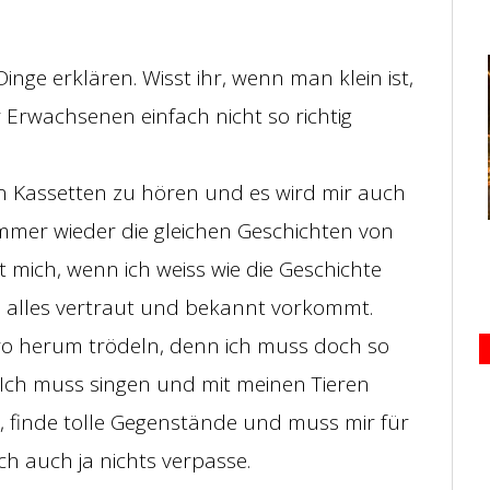
nge erklären. Wisst ihr, wenn man klein ist,
r Erwachsenen einfach nicht so richtig
hen Kassetten zu hören und es wird mir auch
h immer wieder die gleichen Geschichten von
mich, wenn ich weiss wie die Geschichte
 alles vertraut und bekannt vorkommt.
o herum trödeln, denn ich muss doch so
Ich muss singen und mit meinen Tieren
r, finde tolle Gegenstände und muss mir für
ch auch ja nichts verpasse.