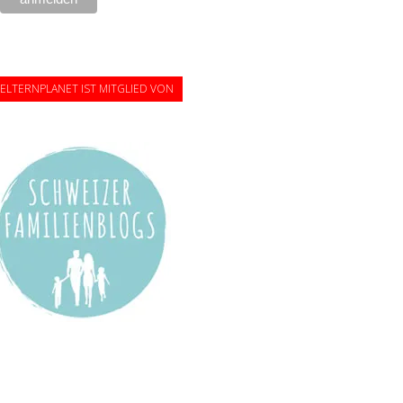
ELTERNPLANET IST MITGLIED VON