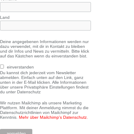
Land
Deine angegebenen Informationen werden nur
dazu verwendet, mit dir in Kontakt zu bleiben
und dir Infos und News zu vermitteln. Bitte klick
auf das Kästchen wenn du einverstanden bist.
einverstanden
Du kannst dich jederzeit vom Newsletter
abmelden. Einfach unten auf den Link, ganz
unten in der E-Mail klicken. Alle Informationen
über unsere Privatsphäre Einstellungen findest
du unter Datenschutz
Wir nutzen Mailchimp als unsere Marketing
Plattform. Mit deiner Anmeldung nimmst du die
Datenschutzrichtlinien von Mailchimpf zur
Kenntnis.
Mehr über Mailchimp's Datenschutz.