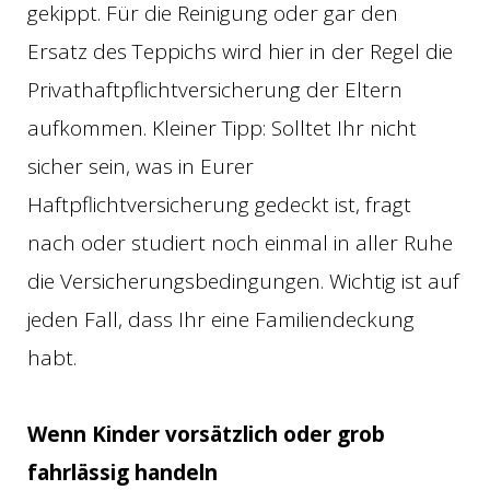
gekippt. Für die Reinigung oder gar den
Ersatz des Teppichs wird hier in der Regel die
Privathaftpflichtversicherung der Eltern
aufkommen. Kleiner Tipp: Solltet Ihr nicht
sicher sein, was in Eurer
Haftpflichtversicherung gedeckt ist, fragt
nach oder studiert noch einmal in aller Ruhe
die Versicherungsbedingungen. Wichtig ist auf
jeden Fall, dass Ihr eine Familiendeckung
habt.
Wenn Kinder vorsätzlich oder grob
fahrlässig handeln