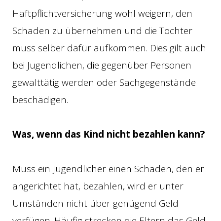
Haftpflichtversicherung wohl weigern, den
Schaden zu übernehmen und die Tochter
muss selber dafür aufkommen. Dies gilt auch
bei Jugendlichen, die gegenüber Personen
gewalttätig werden oder Sachgegenstände
beschädigen.
Was, wenn das Kind nicht bezahlen kann?
Muss ein Jugendlicher einen Schaden, den er
angerichtet hat, bezahlen, wird er unter
Umständen nicht über genügend Geld
verfügen. Häufig strecken die Eltern das Geld