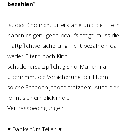
bezahlen
?
Ist das Kind nicht urteilsfähig und die Eltern
haben es genügend beaufsichtigt, muss die
Haftpflichtversicherung nicht bezahlen, da
weder Eltern noch Kind
schadenersatzpflichtig sind. Manchmal
übernimmt die Versicherung der Eltern
solche Schäden jedoch trotzdem. Auch hier
lohnt sich ein Blick in die
Vertragsbedingungen.
♥ Danke fürs Teilen ♥