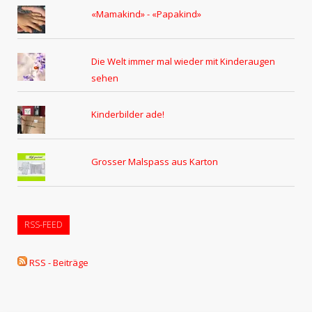
«Mamakind» - «Papakind»
Die Welt immer mal wieder mit Kinderaugen
sehen
Kinderbilder ade!
Grosser Malspass aus Karton
RSS-FEED
RSS - Beiträge