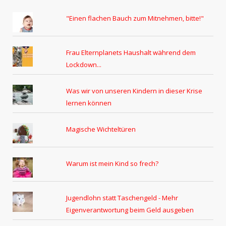
"Einen flachen Bauch zum Mitnehmen, bitte!"
Frau Elternplanets Haushalt während dem
Lockdown...
Was wir von unseren Kindern in dieser Krise
lernen können
Magische Wichteltüren
Warum ist mein Kind so frech?
Jugendlohn statt Taschengeld - Mehr
Eigenverantwortung beim Geld ausgeben