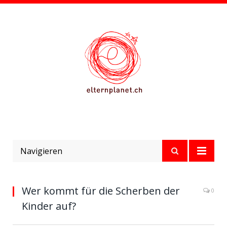
Navigieren
Wer kommt für die Scherben der
0
Kinder auf?