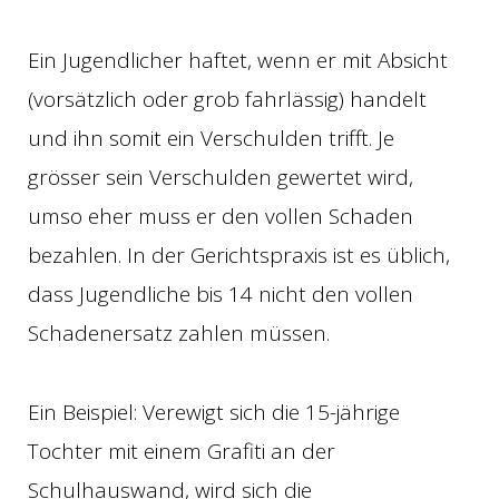
Ein Jugendlicher haftet, wenn er mit Absicht
(vorsätzlich oder grob fahrlässig) handelt
und ihn somit ein Verschulden trifft. Je
grösser sein Verschulden gewertet wird,
umso eher muss er den vollen Schaden
bezahlen. In der Gerichtspraxis ist es üblich,
dass Jugendliche bis 14 nicht den vollen
Schadenersatz zahlen müssen.
Ein Beispiel: Verewigt sich die 15-jährige
Tochter mit einem Grafiti an der
Schulhauswand, wird sich die