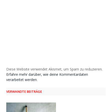
Diese Website verwendet Akismet, um Spam zu reduzieren.
Erfahre mehr darüber, wie deine Kommentardaten
verarbeitet werden
.
VERWANDTE BEITRÄGE