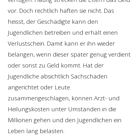
vor. Doch rechtlich haften sie nicht. Das
heisst, der Geschädigte kann den
Jugendlichen betreiben und erhält einen
Verlustschein. Damit kann er ihn wieder
belangen, wenn dieser später genug verdient
oder sonst zu Geld kommt. Hat der
Jugendliche absichtlich Sachschäden
angerichtet oder Leute
zusammengeschlagen, können Arzt- und
Heilungskosten unter Umständen in die
Millionen gehen und den Jugendlichen ein
Leben lang belasten.