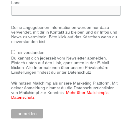
Land
Deine angegebenen Informationen werden nur dazu
verwendet, mit dir in Kontakt zu bleiben und dir Infos und
News zu vermitteln. Bitte klick auf das Kästchen wenn du
einverstanden bist.
einverstanden
Du kannst dich jederzeit vom Newsletter abmelden.
Einfach unten auf den Link, ganz unten in der E-Mail
klicken. Alle Informationen über unsere Privatsphäre
Einstellungen findest du unter Datenschutz
Wir nutzen Mailchimp als unsere Marketing Plattform. Mit
deiner Anmeldung nimmst du die Datenschutzrichtlinien
von Mailchimpf zur Kenntnis.
Mehr über Mailchimp's
Datenschutz.