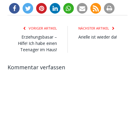
VORIGER ARTIKEL
NÄCHSTER ARTIKEL
Erziehungsbasar –
Arielle ist wieder da!
Hilfe! Ich habe einen
Teenager im Haus!
Kommentar verfassen