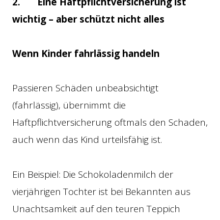
2.
Eine Haftpflichtversicherung ist
wichtig – aber schützt nicht alles
Wenn Kinder fahrlässig handeln
Passieren Schäden unbeabsichtigt
(fahrlässig), übernimmt die
Haftpflichtversicherung oftmals den Schaden,
auch wenn das Kind urteilsfähig ist.
Ein Beispiel: Die Schokoladenmilch der
vierjährigen Tochter ist bei Bekannten aus
Unachtsamkeit auf den teuren Teppich