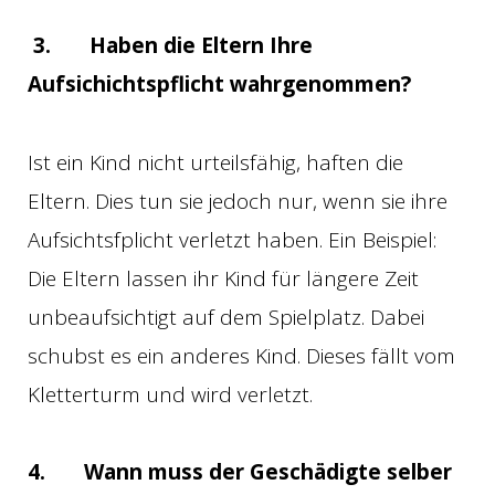
3.
Haben die Eltern Ihre
Aufsichichtspflicht wahrgenommen?
Ist ein Kind nicht urteilsfähig, haften die
Eltern. Dies tun sie jedoch nur, wenn sie ihre
Aufsichtsfplicht verletzt haben. Ein Beispiel:
Die Eltern lassen ihr Kind für längere Zeit
unbeaufsichtigt auf dem Spielplatz. Dabei
schubst es ein anderes Kind. Dieses fällt vom
Kletterturm und wird verletzt.
4.
Wann muss der Geschädigte selber