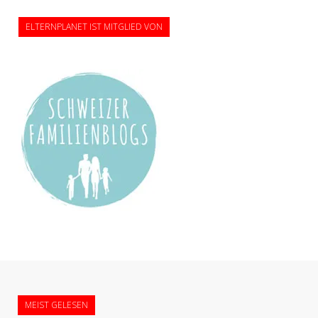
ELTERNPLANET IST MITGLIED VON
MEIST GELESEN