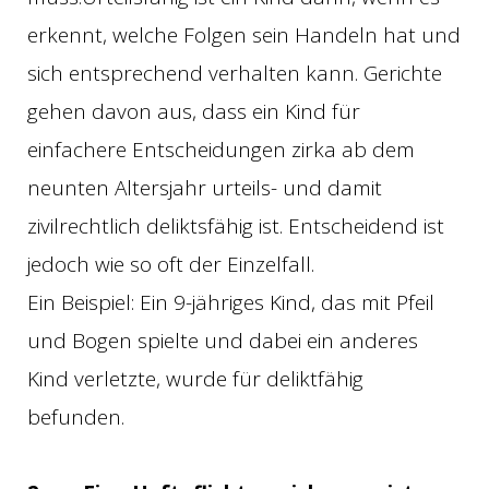
erkennt, welche Folgen sein Handeln hat und
sich entsprechend verhalten kann. Gerichte
gehen davon aus, dass ein Kind für
einfachere Entscheidungen zirka ab dem
neunten ­Altersjahr urteils- und damit
zivilrechtlich deliktsfähig ist. Entscheidend ist
jedoch wie so oft der Einzelfall.
Ein Beispiel: Ein 9-jähriges Kind, das mit Pfeil
und Bogen spielte und dabei ein anderes
Kind verletzte, wurde für deliktfähig
befunden.