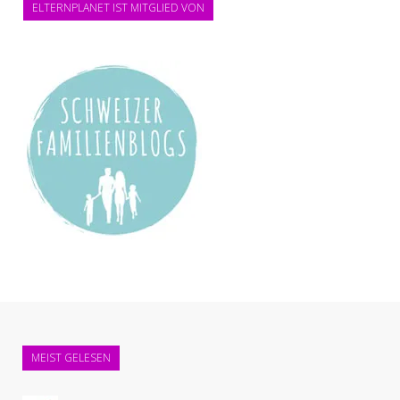
ELTERNPLANET IST MITGLIED VON
MEIST GELESEN