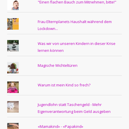
"Einen flachen Bauch zum Mitnehmen, bitte!"
Frau Elternplanets Haushalt während dem
Lockdown...
Was wir von unseren Kindern in dieser Krise
lernen können
Magische Wichteltüren
Warum ist mein Kind so frech?
Jugendlohn statt Taschengeld - Mehr
Eigenverantwortung beim Geld ausgeben
«Mamakind» - «Papakind»