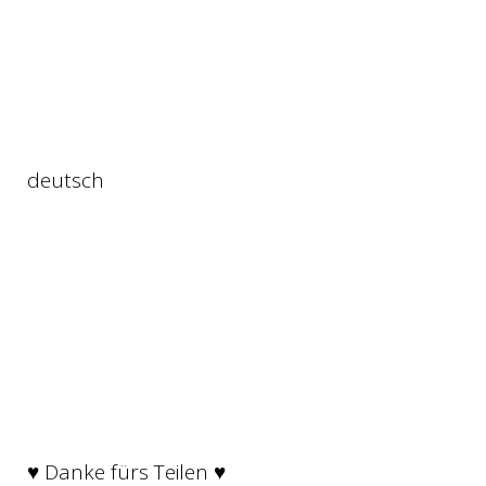
deutsch
♥ Danke fürs Teilen ♥