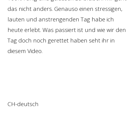
das nicht anders. Genauso einen stressigen,
lauten und anstrengenden Tag habe ich
heute erlebt. Was passiert ist und wie wir den
Tag doch noch gerettet haben seht ihr in
diesem Video.
CH-deutsch