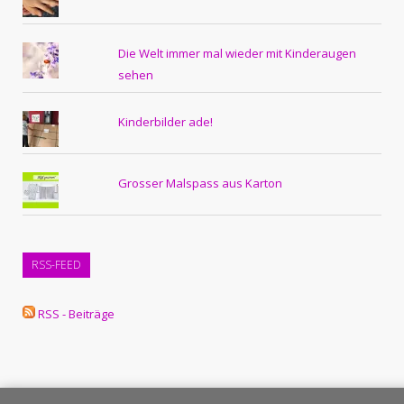
Die Welt immer mal wieder mit Kinderaugen
sehen
Kinderbilder ade!
Grosser Malspass aus Karton
RSS-FEED
RSS - Beiträge