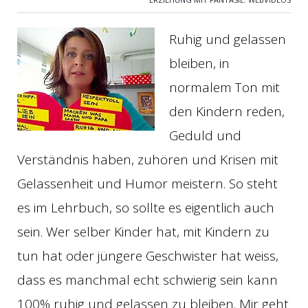
Ruhig und gelassen
bleiben, in
normalem Ton mit
den Kindern reden,
Geduld und
Verständnis haben, zuhören und Krisen mit
Gelassenheit und Humor meistern. So steht
es im Lehrbuch, so sollte es eigentlich auch
sein. Wer selber Kinder hat, mit Kindern zu
tun hat oder jüngere Geschwister hat weiss,
dass es manchmal echt schwierig sein kann
100% ruhig und gelassen zu bleiben. Mir geht