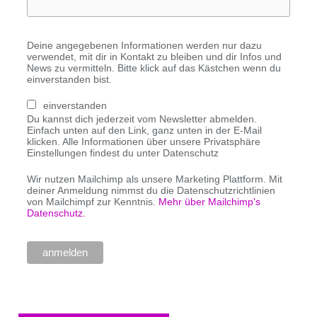
Deine angegebenen Informationen werden nur dazu
verwendet, mit dir in Kontakt zu bleiben und dir Infos und
News zu vermitteln. Bitte klick auf das Kästchen wenn du
einverstanden bist.
einverstanden
Du kannst dich jederzeit vom Newsletter abmelden.
Einfach unten auf den Link, ganz unten in der E-Mail
klicken. Alle Informationen über unsere Privatsphäre
Einstellungen findest du unter Datenschutz
Wir nutzen Mailchimp als unsere Marketing Plattform. Mit
deiner Anmeldung nimmst du die Datenschutzrichtlinien
von Mailchimpf zur Kenntnis.
Mehr über Mailchimp's
Datenschutz.