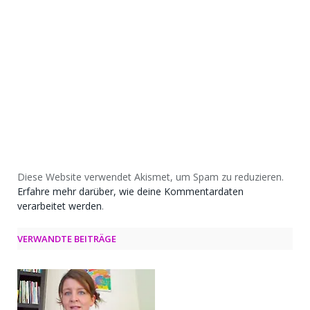
Diese Website verwendet Akismet, um Spam zu reduzieren.
Erfahre mehr darüber, wie deine Kommentardaten
verarbeitet werden
.
VERWANDTE BEITRÄGE