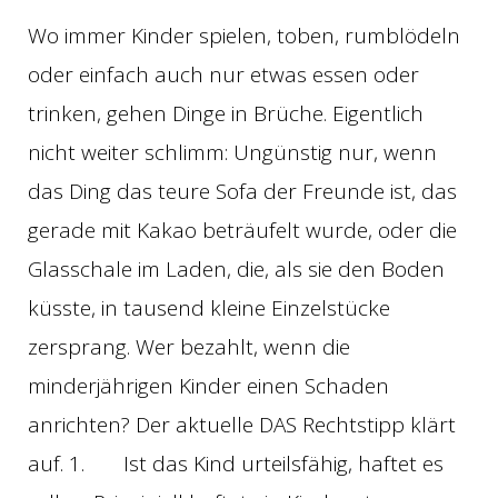
Wo immer Kinder spielen, toben, rumblödeln
oder einfach auch nur etwas essen oder
trinken, gehen Dinge in Brüche. Eigentlich
nicht weiter schlimm: Ungünstig nur, wenn
das Ding das teure Sofa der Freunde ist, das
gerade mit Kakao beträufelt wurde, oder die
Glasschale im Laden, die, als sie den Boden
küsste, in tausend kleine Einzelstücke
zersprang. Wer bezahlt, wenn die
minderjährigen Kinder einen Schaden
anrichten? Der aktuelle DAS Rechtstipp klärt
auf. 1. Ist das Kind urteilsfähig, haftet es