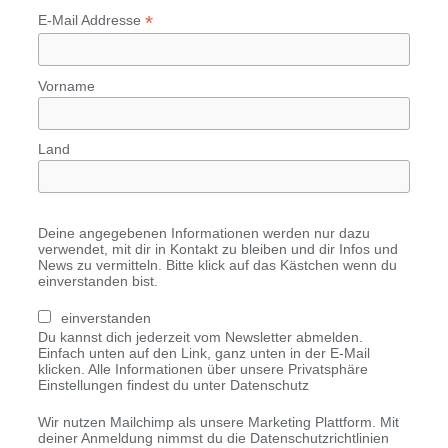
*
E-Mail Addresse
Vorname
Land
Deine angegebenen Informationen werden nur dazu
verwendet, mit dir in Kontakt zu bleiben und dir Infos und
News zu vermitteln. Bitte klick auf das Kästchen wenn du
einverstanden bist.
einverstanden
Du kannst dich jederzeit vom Newsletter abmelden.
Einfach unten auf den Link, ganz unten in der E-Mail
klicken. Alle Informationen über unsere Privatsphäre
Einstellungen findest du unter Datenschutz
Wir nutzen Mailchimp als unsere Marketing Plattform. Mit
deiner Anmeldung nimmst du die Datenschutzrichtlinien