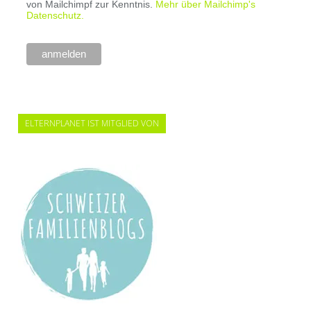
von Mailchimpf zur Kenntnis.
Mehr über Mailchimp's
Datenschutz.
ELTERNPLANET IST MITGLIED VON