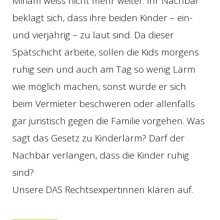
Miriam weiss nicht mehr weiter. Ihr Nachbar
beklagt sich, dass ihre beiden Kinder – ein-
und vierjährig – zu laut sind. Da dieser
Spätschicht arbeite, sollen die Kids morgens
ruhig sein und auch am Tag so wenig Lärm
wie möglich machen, sonst würde er sich
beim Vermieter beschweren oder allenfalls
gar juristisch gegen die Familie vorgehen. Was
sagt das Gesetz zu Kinderlärm? Darf der
Nachbar verlangen, dass die Kinder ruhig
sind?
Unsere DAS Rechtsexpertinnen klären auf.