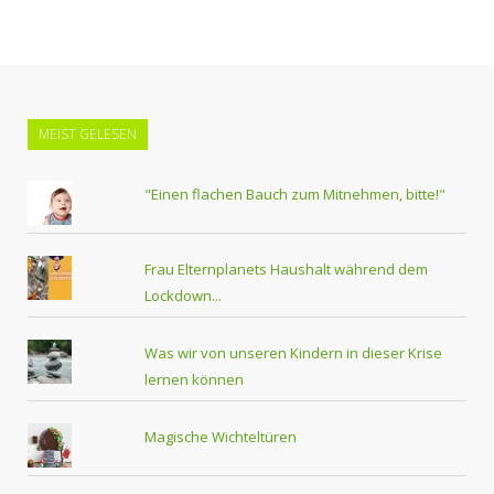
MEIST GELESEN
"Einen flachen Bauch zum Mitnehmen, bitte!"
Frau Elternplanets Haushalt während dem
Lockdown...
Was wir von unseren Kindern in dieser Krise
lernen können
Magische Wichteltüren