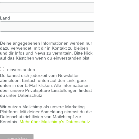
Land
Deine angegebenen Informationen werden nur
dazu verwendet, mit dir in Kontakt zu bleiben
und dir Infos und News zu vermitteln. Bitte klick
auf das Kästchen wenn du einverstanden bist.
einverstanden
Du kannst dich jederzeit vom Newsletter
abmelden. Einfach unten auf den Link, ganz
unten in der E-Mail klicken. Alle Informationen
über unsere Privatsphäre Einstellungen findest
du unter Datenschutz
Wir nutzen Mailchimp als unsere Marketing
Plattform. Mit deiner Anmeldung nimmst du die
Datenschutzrichtlinien von Mailchimpf zur
Kenntnis.
Mehr über Mailchimp's Datenschutz.