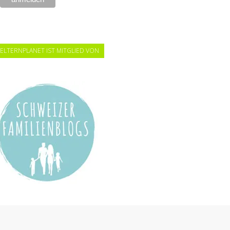
ELTERNPLANET IST MITGLIED VON