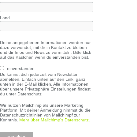
Land
Deine angegebenen Informationen werden nur
dazu verwendet, mit dir in Kontakt zu bleiben
und dir Infos und News zu vermitteln. Bitte klick
auf das Kästchen wenn du einverstanden bist.
einverstanden
Du kannst dich jederzeit vom Newsletter
abmelden. Einfach unten auf den Link, ganz
unten in der E-Mail klicken. Alle Informationen
über unsere Privatsphäre Einstellungen findest
du unter Datenschutz
Wir nutzen Mailchimp als unsere Marketing
Plattform. Mit deiner Anmeldung nimmst du die
Datenschutzrichtlinien von Mailchimpf zur
Kenntnis.
Mehr über Mailchimp's Datenschutz.