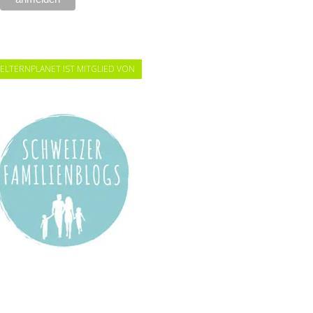
ELTERNPLANET IST MITGLIED VON