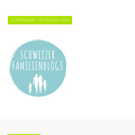
ELTERNPLANET IST MITGLIED VON