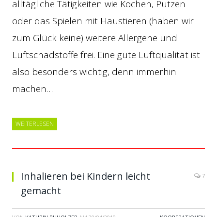
alltägliche Tätigkeiten wie Kochen, Putzen
oder das Spielen mit Haustieren (haben wir
zum Glück keine) weitere Allergene und
Luftschadstoffe frei. Eine gute Luftqualität ist
also besonders wichtig, denn immerhin
machen…
WEITERLESEN
Inhalieren bei Kindern leicht
7
gemacht