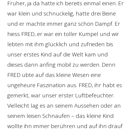
Früher, ja da hatte ich bereits einmal einen. Er
war klein und schnuckelig, hatte drei Beine
und er machte immer ganz schön Dampf. Er
hiess FRED, er war ein toller Kumpel und wir
lebten mit ihm glücklich und zufrieden bis
unser erstes Kind auf die Welt kam und
dieses dann anfing mobil zu werden. Denn
FRED übte auf das kleine Wesen eine
ungeheure Faszination aus. FRED, ihr habt es
gemerkt, war unser erster Luftbefeuchter.
Vielleicht lag es an seinem Aussehen oder an
seinem leisen Schnaufen – das kleine Kind
wollte ihn immer berühren und auf ihn drauf