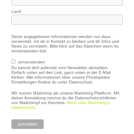
Land
Deine angegebenen Informationen werden nur dazu
verwendet, mit dir in Kontakt zu bleiben und dir Infos und
News zu vermitteln. Bitte klick auf das Kästchen wenn du
einverstanden bist.
einverstanden
Du kannst dich jederzeit vom Newsletter abmelden.
Einfach unten auf den Link, ganz unten in der E-Mail
klicken. Alle Informationen über unsere Privatsphäre
Einstellungen findest du unter Datenschutz
Wir nutzen Mailchimp als unsere Marketing Plattform. Mit
deiner Anmeldung nimmst du die Datenschutzrichtlinien
von Mailchimpf zur Kenntnis.
Mehr über Mailchimp's
Datenschutz.