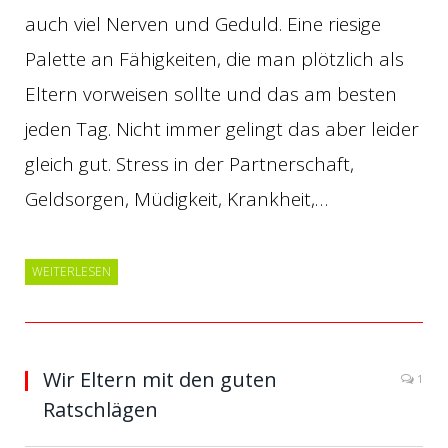
auch viel Nerven und Geduld. Eine riesige
Palette an Fähigkeiten, die man plötzlich als
Eltern vorweisen sollte und das am besten
jeden Tag. Nicht immer gelingt das aber leider
gleich gut. Stress in der Partnerschaft,
Geldsorgen, Müdigkeit, Krankheit,…
WEITERLESEN
Wir Eltern mit den guten
1
Ratschlägen