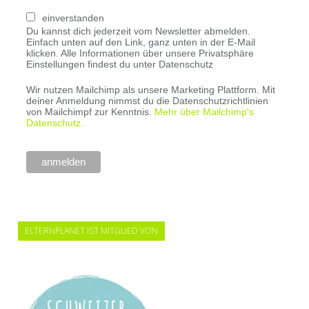
einverstanden
Du kannst dich jederzeit vom Newsletter abmelden.
Einfach unten auf den Link, ganz unten in der E-Mail
klicken. Alle Informationen über unsere Privatsphäre
Einstellungen findest du unter Datenschutz
Wir nutzen Mailchimp als unsere Marketing Plattform. Mit
deiner Anmeldung nimmst du die Datenschutzrichtlinien
von Mailchimpf zur Kenntnis.
Mehr über Mailchimp's
Datenschutz.
ELTERNPLANET IST MITGLIED VON