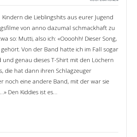
Kindern die Lieblingshits aus eurer Jugend
ingsfilme von anno dazumal schmackhaft zu
wa so: Mutti, also ich: «Oooohh! Dieser Song,
gehört. Von der Band hatte ich im Fall sogar
 und genau dieses T-Shirt mit den Löchern
s, die hat dann ihren Schlagzeuger
r noch eine andere Band, mit der war sie
…» Den Kiddies ist es…