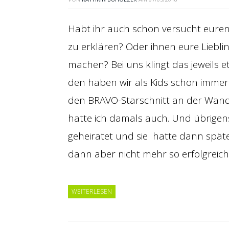
Habt ihr auch schon versucht euren 
zu erklären? Oder ihnen eure Liebl
machen? Bei uns klingt das jeweils et
den haben wir als Kids schon immer 
den BRAVO-Starschnitt an der Wand
hatte ich damals auch. Und übrigen
geheiratet und sie hatte dann späte
dann aber nicht mehr so erfolgreich
WEITERLESEN