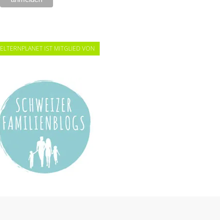
ELTERNPLANET IST MITGLIED VON