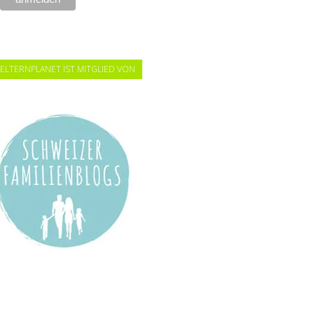
ELTERNPLANET IST MITGLIED VON