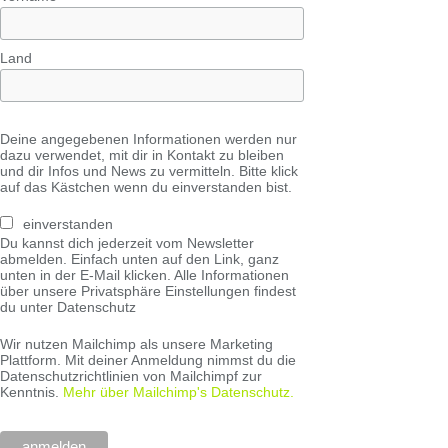
Land
Deine angegebenen Informationen werden nur
dazu verwendet, mit dir in Kontakt zu bleiben
und dir Infos und News zu vermitteln. Bitte klick
auf das Kästchen wenn du einverstanden bist.
einverstanden
Du kannst dich jederzeit vom Newsletter
abmelden. Einfach unten auf den Link, ganz
unten in der E-Mail klicken. Alle Informationen
über unsere Privatsphäre Einstellungen findest
du unter Datenschutz
Wir nutzen Mailchimp als unsere Marketing
Plattform. Mit deiner Anmeldung nimmst du die
Datenschutzrichtlinien von Mailchimpf zur
Kenntnis.
Mehr über Mailchimp's Datenschutz.