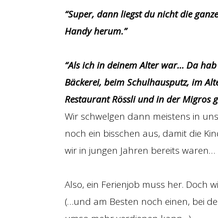
“Super, dann liegst du nicht die gan
Handy herum.”
“Als ich in deinem Alter war… Da hab 
Bäckerei, beim Schulhausputz, im Alte
Restaurant Rössli und in der Migros g
Wir schwelgen dann meistens in un
noch ein bisschen aus, damit die Kind
wir in jungen Jahren bereits waren…
Also, ein Ferienjob muss her. Doch 
(…und am Besten noch einen, bei de