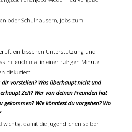
irmen oder Schulhäusern, Jobs zum
i oft ein bisschen Unterstützung und
ass ihr euch mal in einer ruhigen Minute
 diskutiert:
u dir vorstellen? Was überhaupt nicht und
erhaupt Zeit? Wer von deinen Freunden hat
dazu gekommen? Wie könntest du vorgehen? Wo
”
wichtig, damit die Jugendlichen selber