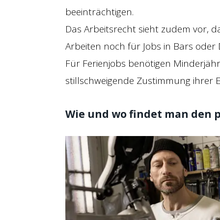
beeinträchtigen.
Das Arbeitsrecht sieht zudem vor, d
Arbeiten noch für Jobs in Bars oder 
Für Ferienjobs benötigen Minderjähr
stillschweigende Zustimmung ihrer E
Wie und wo findet man den 