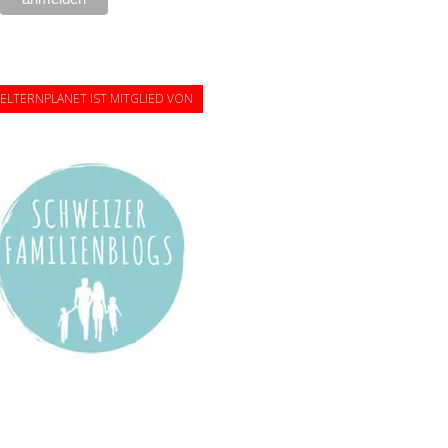
ELTERNPLANET IST MITGLIED VON