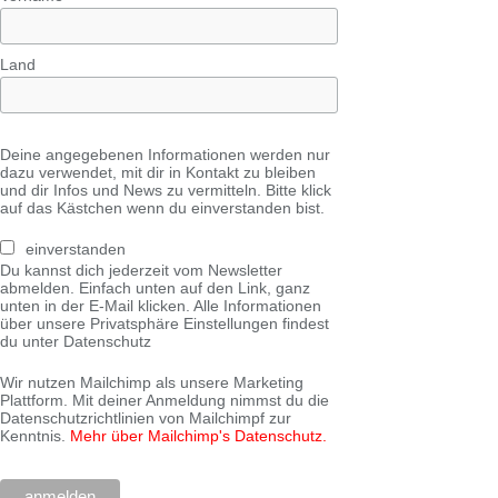
Land
Deine angegebenen Informationen werden nur
dazu verwendet, mit dir in Kontakt zu bleiben
und dir Infos und News zu vermitteln. Bitte klick
auf das Kästchen wenn du einverstanden bist.
einverstanden
Du kannst dich jederzeit vom Newsletter
abmelden. Einfach unten auf den Link, ganz
unten in der E-Mail klicken. Alle Informationen
über unsere Privatsphäre Einstellungen findest
du unter Datenschutz
Wir nutzen Mailchimp als unsere Marketing
Plattform. Mit deiner Anmeldung nimmst du die
Datenschutzrichtlinien von Mailchimpf zur
Kenntnis.
Mehr über Mailchimp's Datenschutz.