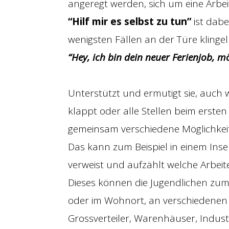
angeregt werden, sich um eine Arbe
“Hilf mir es selbst zu tun”
ist dabe
wenigsten Fällen an der Türe klinge
“Hey, ich bin dein neuer Ferienjob, 
Unterstützt und ermutigt sie, auch w
klappt oder alle Stellen beim ersten
gemeinsam verschiedene Möglichkeit
Das kann zum Beispiel in einem Inse
verweist und aufzählt welche Arbeit
Dieses können die Jugendlichen zum 
oder im Wohnort, an verschiedenen 
Grossverteiler, Warenhäuser, Industr