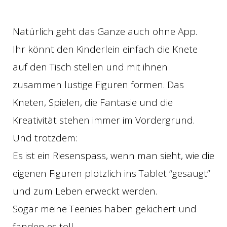
Natürlich geht das Ganze auch ohne App.
Ihr könnt den Kinderlein einfach die Knete
auf den Tisch stellen und mit ihnen
zusammen lustige Figuren formen. Das
Kneten, Spielen, die Fantasie und die
Kreativität stehen immer im Vordergrund.
Und trotzdem:
Es ist ein Riesenspass, wenn man sieht, wie die
eigenen Figuren plötzlich ins Tablet “gesaugt”
und zum Leben erweckt werden.
Sogar meine Teenies haben gekichert und
fanden es toll.