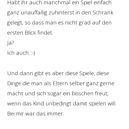
Habt ihr auch manchmal ein Spiel einfach
ganz unauffällig zuhinterst in den Schrank
gelegt, so dass man es nicht grad auf den
ersten Blick findet.
Ja?
Ich auch. :-)
Und dann gibt es aber diese Spiele, diese
Dinge die man als Eltern selber ganz gerne
macht und sich sogar ein bisschen freut,
wenn das Kind unbedingt damit spielen will.
Bei mir war das immer: