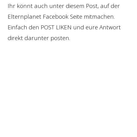
Ihr könnt auch unter diesem Post, auf der
Elternplanet Facebook Seite mitmachen.
Einfach den POST LIKEN und eure Antwort
direkt darunter posten.