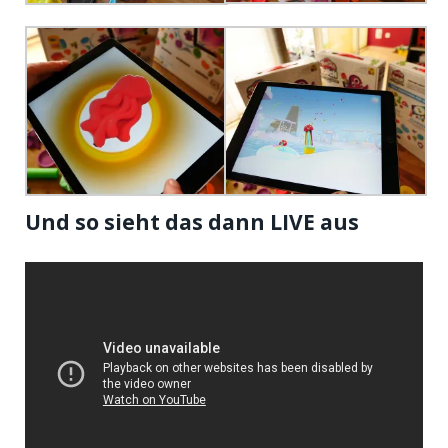
Und so sieht das dann LIVE aus