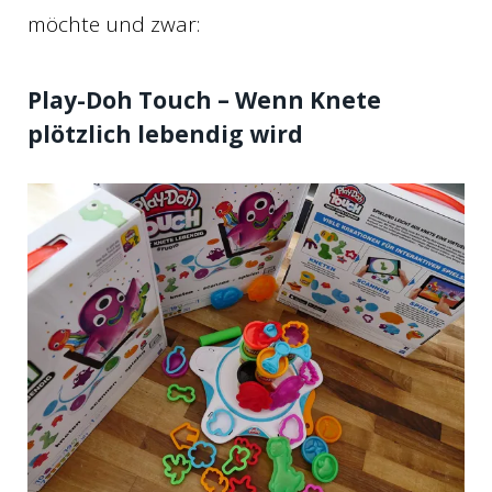
möchte und zwar:
Play-Doh Touch – Wenn Knete
plötzlich lebendig wird