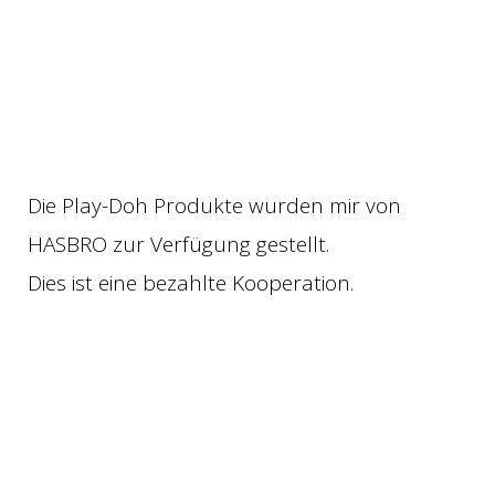
Die Play-Doh Produkte wurden mir von
HASBRO zur Verfügung gestellt.
Dies ist eine bezahlte Kooperation.