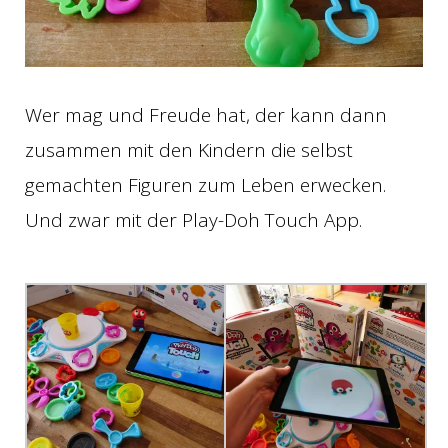
Wer mag und Freude hat, der kann dann
zusammen mit den Kindern die selbst
gemachten Figuren zum Leben erwecken.
Und zwar mit der Play-Doh Touch App.