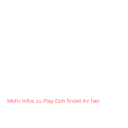
Mehr Infos zu Play-Doh findet ihr hier