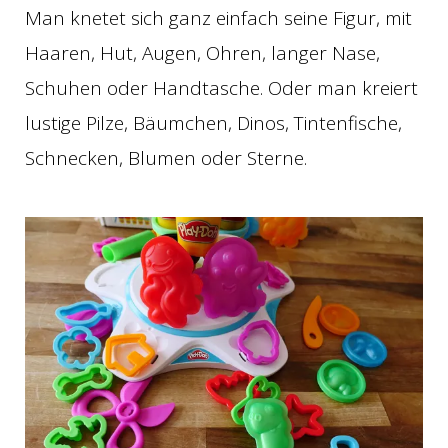
Man knetet sich ganz einfach seine Figur, mit
Haaren, Hut, Augen, Ohren, langer Nase,
Schuhen oder Handtasche. Oder man kreiert
lustige Pilze, Bäumchen, Dinos, Tintenfische,
Schnecken, Blumen oder Sterne.