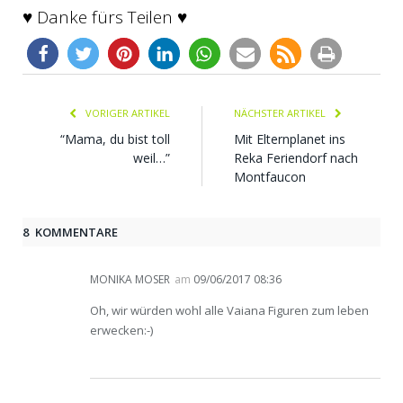
♥ Danke fürs Teilen ♥
VORIGER ARTIKEL
NÄCHSTER ARTIKEL
“Mama, du bist toll
Mit Elternplanet ins
weil…”
Reka Feriendorf nach
Montfaucon
8 KOMMENTARE
MONIKA MOSER
am
09/06/2017 08:36
Oh, wir würden wohl alle Vaiana Figuren zum leben
erwecken:-)