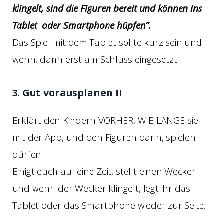
klingelt, sind die Figuren bereit und können ins
Tablet oder Smartphone hüpfen”.
Das Spiel mit dem Tablet sollte kurz sein und
wenn, dann erst am Schluss eingesetzt.
3. Gut vorausplanen II
Erklärt den Kindern VORHER, WIE LANGE sie
mit der App, und den Figuren darin, spielen
dürfen.
Einigt euch auf eine Zeit, stellt einen Wecker
und wenn der Wecker klingelt, legt ihr das
Tablet oder das Smartphone wieder zur Seite.