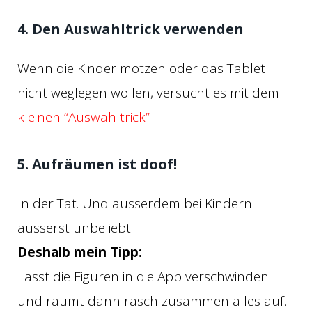
4. Den Auswahltrick verwenden
Wenn die Kinder motzen oder das Tablet
nicht weglegen wollen, versucht es mit dem
kleinen “Auswahltrick”
5. Aufräumen ist doof!
In der Tat. Und ausserdem bei Kindern
äusserst unbeliebt.
Deshalb mein Tipp:
Lasst die Figuren in die App verschwinden
und räumt dann rasch zusammen alles auf.