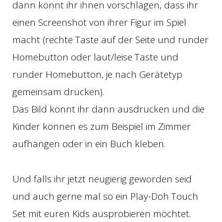
dann könnt ihr ihnen vorschlagen, dass ihr
einen Screenshot von ihrer Figur im Spiel
macht (rechte Taste auf der Seite und runder
Homebutton oder laut/leise Taste und
runder Homebutton, je nach Gerätetyp
gemeinsam drücken).
Das Bild könnt ihr dann ausdrucken und die
Kinder können es zum Beispiel im Zimmer
aufhängen oder in ein Buch kleben.
Und falls ihr jetzt neugierig geworden seid
und auch gerne mal so ein Play-Doh Touch
Set mit euren Kids ausprobieren möchtet.