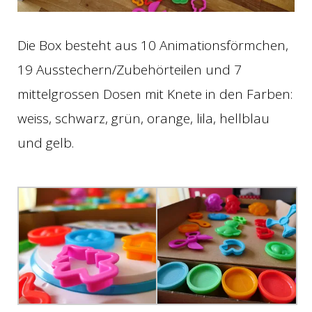
Die Box besteht aus 10 Animationsförmchen,
19 Ausstechern/Zubehörteilen und 7
mittelgrossen Dosen mit Knete in den Farben:
weiss, schwarz, grün, orange, lila, hellblau
und gelb.