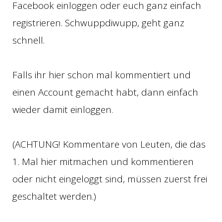
Facebook einloggen oder euch ganz einfach
registrieren. Schwuppdiwupp, geht ganz
schnell.
Falls ihr hier schon mal kommentiert und
einen Account gemacht habt, dann einfach
wieder damit einloggen.
(ACHTUNG! Kommentare von Leuten, die das
1. Mal hier mitmachen und kommentieren
oder nicht eingeloggt sind, müssen zuerst frei
geschaltet werden.)