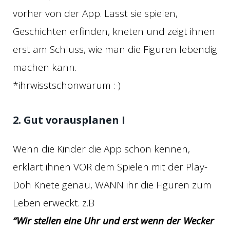
vorher von der App. Lasst sie spielen,
Geschichten erfinden, kneten und zeigt ihnen
erst am Schluss, wie man die Figuren lebendig
machen kann.
*ihrwisstschonwarum :-)
2. Gut vorausplanen I
Wenn die Kinder die App schon kennen,
erklärt ihnen VOR dem Spielen mit der Play-
Doh Knete genau, WANN ihr die Figuren zum
Leben erweckt. z.B
“Wir stellen eine Uhr und erst wenn der Wecker