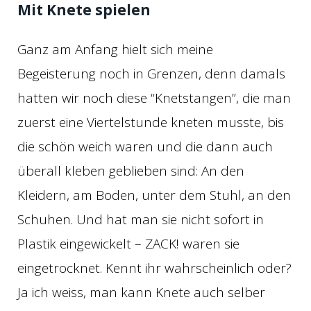
Mit Knete spielen
Ganz am Anfang hielt sich meine
Begeisterung noch in Grenzen, denn damals
hatten wir noch diese “Knetstangen”, die man
zuerst eine Viertelstunde kneten musste, bis
die schön weich waren und die dann auch
überall kleben geblieben sind: An den
Kleidern, am Boden, unter dem Stuhl, an den
Schuhen. Und hat man sie nicht sofort in
Plastik eingewickelt – ZACK! waren sie
eingetrocknet. Kennt ihr wahrscheinlich oder?
Ja ich weiss, man kann Knete auch selber