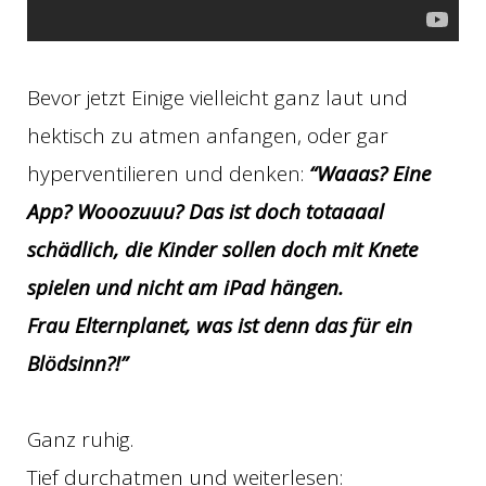
Bevor jetzt Einige vielleicht ganz laut und
hektisch zu atmen anfangen, oder gar
hyperventilieren und denken:
“Waaas? Eine
App? Wooozuuu? Das ist doch totaaaal
schädlich, die Kinder sollen doch mit Knete
spielen und nicht am iPad hängen.
Frau Elternplanet, was ist denn das für ein
Blödsinn?!”
Ganz ruhig.
Tief durchatmen und weiterlesen: