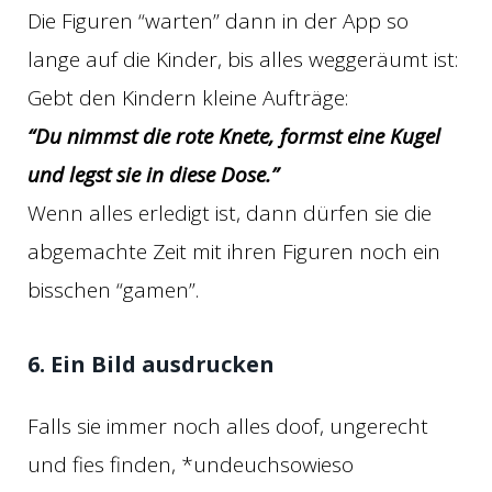
Die Figuren “warten” dann in der App so
lange auf die Kinder, bis alles weggeräumt ist:
Gebt den Kindern kleine Aufträge:
“Du nimmst die rote Knete, formst eine Kugel
und legst sie in diese Dose.”
Wenn alles erledigt ist, dann dürfen sie die
abgemachte Zeit mit ihren Figuren noch ein
bisschen “gamen”.
6. Ein Bild ausdrucken
Falls sie immer noch alles doof, ungerecht
und fies finden, *undeuchsowieso