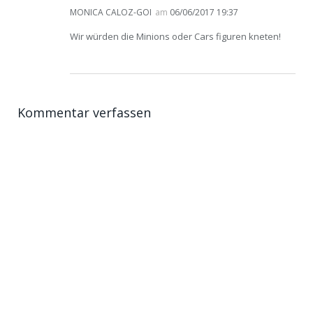
MONICA CALOZ-GOI
am
06/06/2017 19:37
Wir würden die Minions oder Cars figuren kneten!
Kommentar verfassen