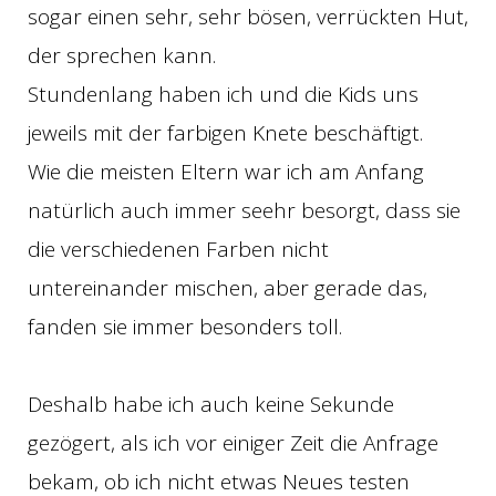
sogar einen sehr, sehr bösen, verrückten Hut,
der sprechen kann.
Stundenlang haben ich und die Kids uns
jeweils mit der farbigen Knete beschäftigt.
Wie die meisten Eltern war ich am Anfang
natürlich auch immer seehr besorgt, dass sie
die verschiedenen Farben nicht
untereinander mischen, aber gerade das,
fanden sie immer besonders toll.
Deshalb habe ich auch keine Sekunde
gezögert, als ich vor einiger Zeit die Anfrage
bekam, ob ich nicht etwas Neues testen