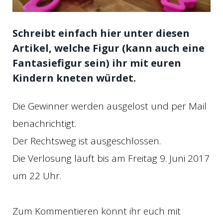
Schreibt einfach hier unter diesen
Artikel, welche Figur (kann auch eine
Fantasiefigur sein) ihr mit euren
Kindern kneten würdet.
Die Gewinner werden ausgelost und per Mail
benachrichtigt.
Der Rechtsweg ist ausgeschlossen.
Die Verlosung läuft bis am Freitag 9. Juni 2017
um 22 Uhr.
Zum Kommentieren könnt ihr euch mit