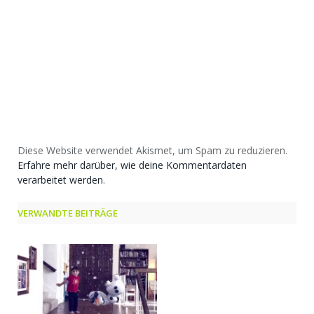
Diese Website verwendet Akismet, um Spam zu reduzieren.
Erfahre mehr darüber, wie deine Kommentardaten
verarbeitet werden
.
VERWANDTE BEITRÄGE