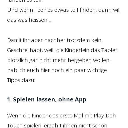
Und wenn Teenies etwas toll finden, dann will
das was heissen…
Damit ihr aber nachher trotzdem kein
Geschrei habt, weil die Kinderlein das Tablet
plötzlich gar nicht mehr hergeben wollen,
hab ich euch hier noch ein paar wichtige
Tipps dazu:
1. Spielen lassen, ohne App
Wenn die Kinder das erste Mal mit Play-Doh
Touch spielen, erzählt ihnen nicht schon