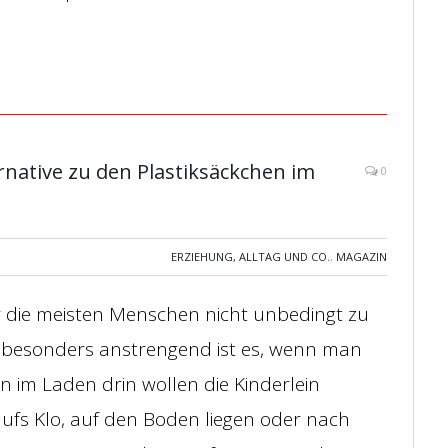
ernative zu den Plastiksäckchen im
0
ERZIEHUNG, ALLTAG UND CO.
,
MAGAZIN
 die meisten Menschen nicht unbedingt zu
z besonders anstrengend ist es, wenn man
n im Laden drin wollen die Kinderlein
ufs Klo, auf den Boden liegen oder nach