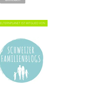
ELTERNPLANET IST MITGLIED VON