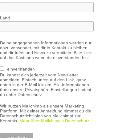
Land
Deine angegebenen Informationen werden nur
dazu verwendet, mit dir in Kontakt zu bleiben
und dir Infos und News zu vermitteln. Bitte klick
auf das Kästchen wenn du einverstanden bist.
einverstanden
Du kannst dich jederzeit vom Newsletter
abmelden. Einfach unten auf den Link, ganz
unten in der E-Mail klicken. Alle Informationen
über unsere Privatsphäre Einstellungen findest
du unter Datenschutz
Wir nutzen Mailchimp als unsere Marketing
Plattform. Mit deiner Anmeldung nimmst du die
Datenschutzrichtlinien von Mailchimpf zur
Kenntnis.
Mehr über Mailchimp's Datenschutz.