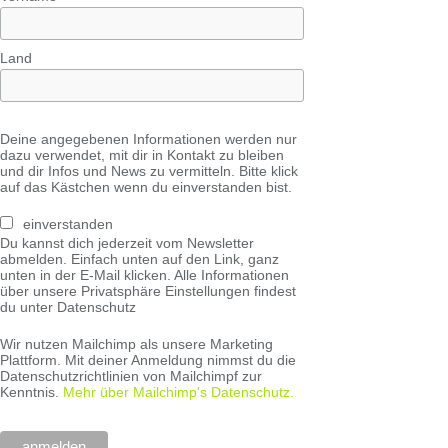
Land
Deine angegebenen Informationen werden nur
dazu verwendet, mit dir in Kontakt zu bleiben
und dir Infos und News zu vermitteln. Bitte klick
auf das Kästchen wenn du einverstanden bist.
einverstanden
Du kannst dich jederzeit vom Newsletter
abmelden. Einfach unten auf den Link, ganz
unten in der E-Mail klicken. Alle Informationen
über unsere Privatsphäre Einstellungen findest
du unter Datenschutz
Wir nutzen Mailchimp als unsere Marketing
Plattform. Mit deiner Anmeldung nimmst du die
Datenschutzrichtlinien von Mailchimpf zur
Kenntnis.
Mehr über Mailchimp's Datenschutz.