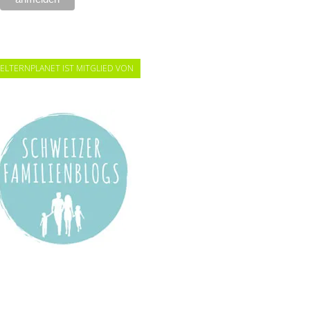
ELTERNPLANET IST MITGLIED VON