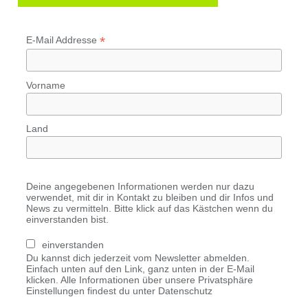
*
E-Mail Addresse
Vorname
Land
Deine angegebenen Informationen werden nur dazu
verwendet, mit dir in Kontakt zu bleiben und dir Infos und
News zu vermitteln. Bitte klick auf das Kästchen wenn du
einverstanden bist.
einverstanden
Du kannst dich jederzeit vom Newsletter abmelden.
Einfach unten auf den Link, ganz unten in der E-Mail
klicken. Alle Informationen über unsere Privatsphäre
Einstellungen findest du unter Datenschutz