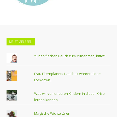
MEIST GELESEN
"Einen flachen Bauch zum Mitnehmen, bitte!"
Frau Elternplanets Haushalt während dem
Lockdown...
Was wir von unseren Kindern in dieser Krise
lernen können
Magische Wichteltüren