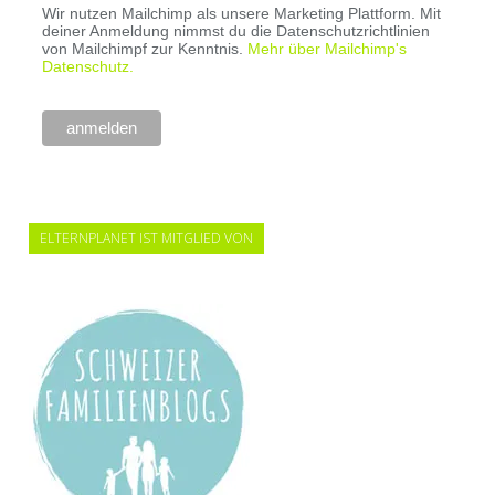
Wir nutzen Mailchimp als unsere Marketing Plattform. Mit
deiner Anmeldung nimmst du die Datenschutzrichtlinien
von Mailchimpf zur Kenntnis.
Mehr über Mailchimp's
Datenschutz.
ELTERNPLANET IST MITGLIED VON