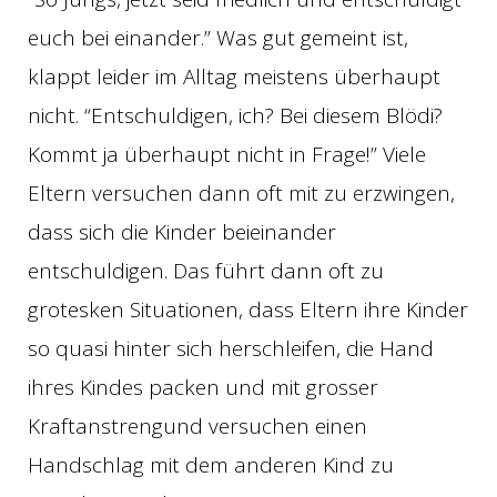
euch bei einander.” Was gut gemeint ist,
klappt leider im Alltag meistens überhaupt
nicht. “Entschuldigen, ich? Bei diesem Blödi?
Kommt ja überhaupt nicht in Frage!” Viele
Eltern versuchen dann oft mit zu erzwingen,
dass sich die Kinder beieinander
entschuldigen. Das führt dann oft zu
grotesken Situationen, dass Eltern ihre Kinder
so quasi hinter sich herschleifen, die Hand
ihres Kindes packen und mit grosser
Kraftanstrengund versuchen einen
Handschlag mit dem anderen Kind zu