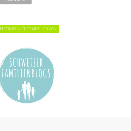
ELTERNPLANET IST MITGLIED VON