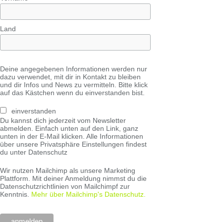
Land
Deine angegebenen Informationen werden nur
dazu verwendet, mit dir in Kontakt zu bleiben
und dir Infos und News zu vermitteln. Bitte klick
auf das Kästchen wenn du einverstanden bist.
einverstanden
Du kannst dich jederzeit vom Newsletter
abmelden. Einfach unten auf den Link, ganz
unten in der E-Mail klicken. Alle Informationen
über unsere Privatsphäre Einstellungen findest
du unter Datenschutz
Wir nutzen Mailchimp als unsere Marketing
Plattform. Mit deiner Anmeldung nimmst du die
Datenschutzrichtlinien von Mailchimpf zur
Kenntnis.
Mehr über Mailchimp's Datenschutz.