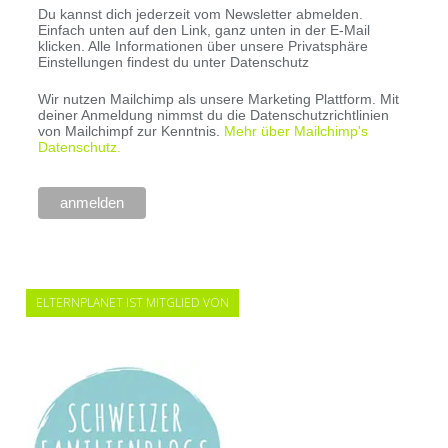
Du kannst dich jederzeit vom Newsletter abmelden.
Einfach unten auf den Link, ganz unten in der E-Mail
klicken. Alle Informationen über unsere Privatsphäre
Einstellungen findest du unter Datenschutz
Wir nutzen Mailchimp als unsere Marketing Plattform. Mit
deiner Anmeldung nimmst du die Datenschutzrichtlinien
von Mailchimpf zur Kenntnis.
Mehr über Mailchimp's
Datenschutz.
ELTERNPLANET IST MITGLIED VON