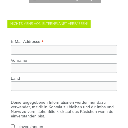
NICHTS MEHR VON ELTERNPLANET VERPASSEN!
*
E-Mail Addresse
Vorname
Land
Deine angegebenen Informationen werden nur dazu
verwendet, mit dir in Kontakt zu bleiben und dir Infos und
News zu vermitteln. Bitte klick auf das Kästchen wenn du
einverstanden bist.
einverstanden