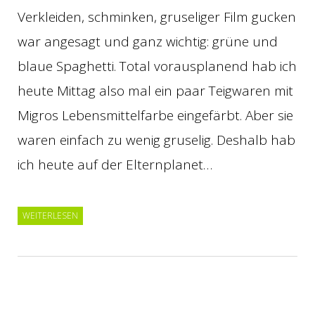
Verkleiden, schminken, gruseliger Film gucken
war angesagt und ganz wichtig: grüne und
blaue Spaghetti. Total vorausplanend hab ich
heute Mittag also mal ein paar Teigwaren mit
Migros Lebensmittelfarbe eingefärbt. Aber sie
waren einfach zu wenig gruselig. Deshalb hab
ich heute auf der Elternplanet…
WEITERLESEN