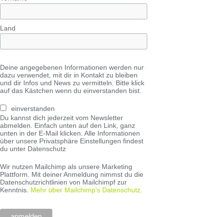
Land
Deine angegebenen Informationen werden nur
dazu verwendet, mit dir in Kontakt zu bleiben
und dir Infos und News zu vermitteln. Bitte klick
auf das Kästchen wenn du einverstanden bist.
einverstanden
Du kannst dich jederzeit vom Newsletter
abmelden. Einfach unten auf den Link, ganz
unten in der E-Mail klicken. Alle Informationen
über unsere Privatsphäre Einstellungen findest
du unter Datenschutz
Wir nutzen Mailchimp als unsere Marketing
Plattform. Mit deiner Anmeldung nimmst du die
Datenschutzrichtlinien von Mailchimpf zur
Kenntnis.
Mehr über Mailchimp's Datenschutz.