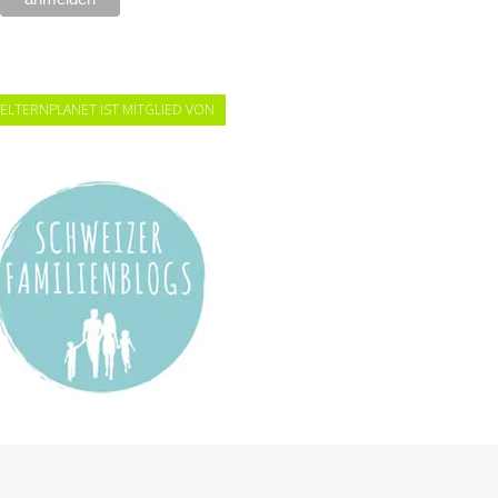
ELTERNPLANET IST MITGLIED VON