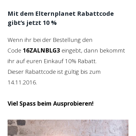
Mit dem Elternplanet Rabattcode
gibt’s jetzt 10 %
Wenn ihr bei der Bestellung den
Code
16ZALNBLG3
eingebt, dann bekommt
ihr auf euren Einkauf 10% Rabatt.
Dieser Rabattcode ist gültig bis zum
14.11.2016.
Viel Spass beim Ausprobieren!