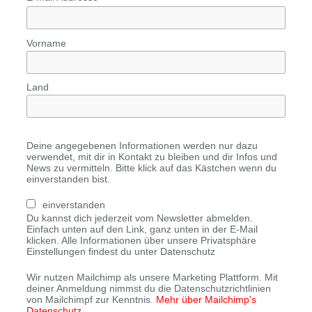
Vorname
Land
Deine angegebenen Informationen werden nur dazu
verwendet, mit dir in Kontakt zu bleiben und dir Infos und
News zu vermitteln. Bitte klick auf das Kästchen wenn du
einverstanden bist.
einverstanden
Du kannst dich jederzeit vom Newsletter abmelden.
Einfach unten auf den Link, ganz unten in der E-Mail
klicken. Alle Informationen über unsere Privatsphäre
Einstellungen findest du unter Datenschutz
Wir nutzen Mailchimp als unsere Marketing Plattform. Mit
deiner Anmeldung nimmst du die Datenschutzrichtlinien
von Mailchimpf zur Kenntnis.
Mehr über Mailchimp's
Datenschutz.