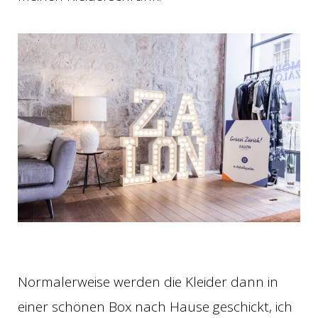
Normalerweise werden die Kleider dann in
einer schönen Box nach Hause geschickt, ich