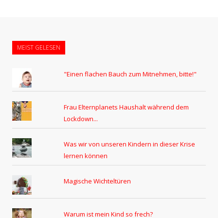
MEIST GELESEN
"Einen flachen Bauch zum Mitnehmen, bitte!"
Frau Elternplanets Haushalt während dem
Lockdown...
Was wir von unseren Kindern in dieser Krise
lernen können
Magische Wichteltüren
Warum ist mein Kind so frech?