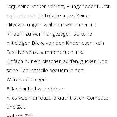
liegt, seine Socken verliert, Hunger oder Durst
hat oder auf die Toilette muss. Keine
Hitzewallungen, weil man wie immer mit
Kindern zu warm angezogen ist, keine
mitleidigen Blicke von den Kinderlosen, kein
Fast-Nervenzusammenbruch, nix.
Einfach nur ein bisschen surfen, gucken und
seine Lieblingsteile bequem in den
Warenkorb legen.
*Hacheinfachwunderbar
Alles was man dazu braucht ist ein Computer
und Zeit.
Viel, viel Zeit.