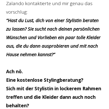
Zalando kontaktierte und mir genau das
vorschlug:
“Hast du Lust, dich von einer Stylistin beraten
zu lassen? Sie sucht nach deinen persönlichen
Wünschen und Vorlieben ein paar tolle Kleider
aus, die du dann ausprobieren und mit nach
Hause nehmen kannst?”
Ach nö.
Eine kostenlose Stylingberatung?
Sich mit der Stylistin in lockerem Rahmen
treffen und die Kleider dann auch noch
behalten?