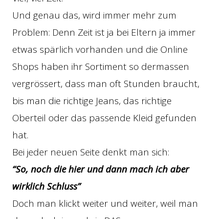
Und genau das, wird immer mehr zum
Problem: Denn Zeit ist ja bei Eltern ja immer
etwas spärlich vorhanden und die Online
Shops haben ihr Sortiment so dermassen
vergrössert, dass man oft Stunden braucht,
bis man die richtige Jeans, das richtige
Oberteil oder das passende Kleid gefunden
hat.
Bei jeder neuen Seite denkt man sich:
“So, noch die hier und dann mach ich aber
wirklich Schluss”
Doch man klickt weiter und weiter, weil man