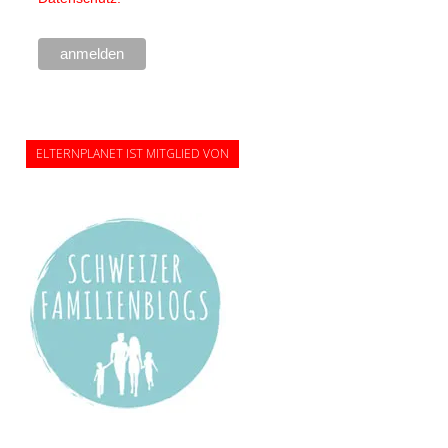
ELTERNPLANET IST MITGLIED VON