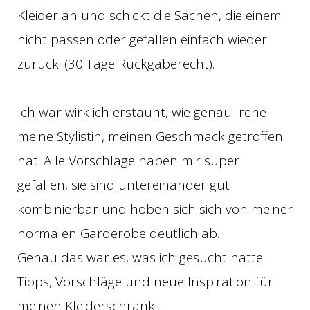
Kleider an und schickt die Sachen, die einem
nicht passen oder gefallen einfach wieder
zurück. (30 Tage Rückgaberecht).
Ich war wirklich erstaunt, wie genau Irene
meine Stylistin, meinen Geschmack getroffen
hat. Alle Vorschläge haben mir super
gefallen, sie sind untereinander gut
kombinierbar und hoben sich sich von meiner
normalen Garderobe deutlich ab.
Genau das war es, was ich gesucht hatte:
Tipps, Vorschläge und neue Inspiration für
meinen Kleiderschrank.