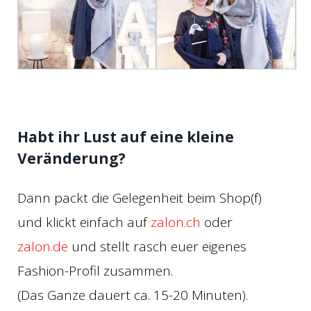
Habt ihr Lust auf eine kleine
Veränderung?
Dann packt die Gelegenheit beim Shop(f)
und klickt einfach auf
zalon.ch
oder
zalon.de
und stellt rasch euer eigenes
Fashion-Profil zusammen.
(Das Ganze dauert ca. 15-20 Minuten).