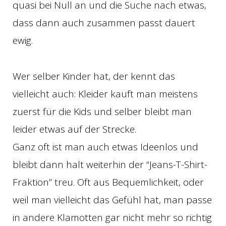
quasi bei Null an und die Suche nach etwas,
dass dann auch zusammen passt dauert
ewig.
Wer selber Kinder hat, der kennt das
vielleicht auch: Kleider kauft man meistens
zuerst für die Kids und selber bleibt man
leider etwas auf der Strecke.
Ganz oft ist man auch etwas Ideenlos und
bleibt dann halt weiterhin der “Jeans-T-Shirt-
Fraktion” treu. Oft aus Bequemlichkeit, oder
weil man vielleicht das Gefühl hat, man passe
in andere Klamotten gar nicht mehr so richtig