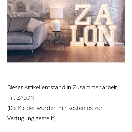
Dieser Artikel entstand in Zusammenarbeit
mit ZALON.
(Die Kleider wurden mir kostenlos zur
Verfügung gestellt)