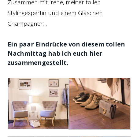
Zusammen mit Irene, meiner tollen
Stylingexpertin und einem Gläschen
Champagner…
Ein paar Eindrücke von diesem tollen
Nachmittag hab ich euch hier
zusammengestellt.