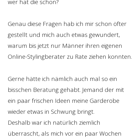
wer hat die schon?
Genau diese Fragen hab ich mir schon öfter
gestellt und mich auch etwas gewundert,
warum bis jetzt nur Männer ihren eigenen
Online-Stylingberater zu Rate ziehen konnten.
Gerne hätte ich nämlich auch mal so ein
bisschen Beratung gehabt. Jemand der mit
ein paar frischen Ideen meine Garderobe
wieder etwas in Schwung bringt.
Deshalb war ich natürlich ziemlich
überrascht, als mich vor ein paar Wochen