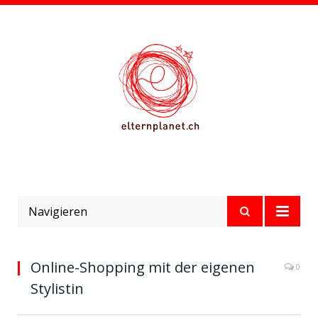
Navigieren
Online-Shopping mit der eigenen
0
Stylistin