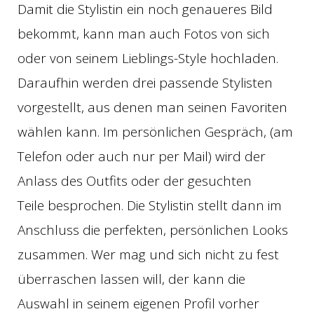
Damit die Stylistin ein noch genaueres Bild
bekommt, kann man auch Fotos von sich
oder von seinem Lieblings-Style hochladen.
Daraufhin werden drei passende Stylisten
vorgestellt, aus denen man seinen Favoriten
wählen kann. Im persönlichen Gespräch, (am
Telefon oder auch nur per Mail) wird der
Anlass des Outfits oder der gesuchten
Teile besprochen. Die Stylistin stellt dann im
Anschluss die perfekten, persönlichen Looks
zusammen. Wer mag und sich nicht zu fest
überraschen lassen will, der kann die
Auswahl in seinem eigenen Profil vorher