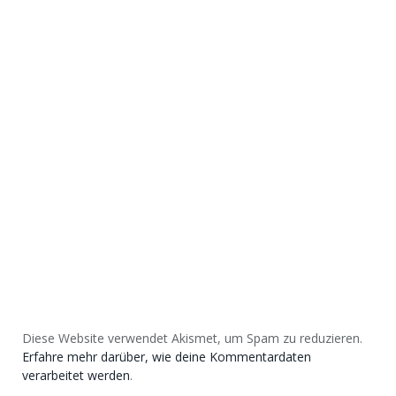
Diese Website verwendet Akismet, um Spam zu reduzieren.
Erfahre mehr darüber, wie deine Kommentardaten
verarbeitet werden
.