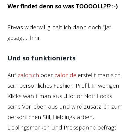
Wer findet denn so was TOOOOLL?!? :-)
Etwas widerwillig hab ich dann doch “JA”
gesagt… hihi
Und so funktionierts
Auf
zalon.ch
oder
zalon.de
erstellt man sich
sein persönliches Fashion-Profil. In wenigen
Klicks wählt man aus „Hot or Not“ Looks
seine Vorlieben aus und wird zusätzlich zum
persönlichen Stil, Lieblingsfarben,
Lieblingsmarken und Preisspanne befragt.