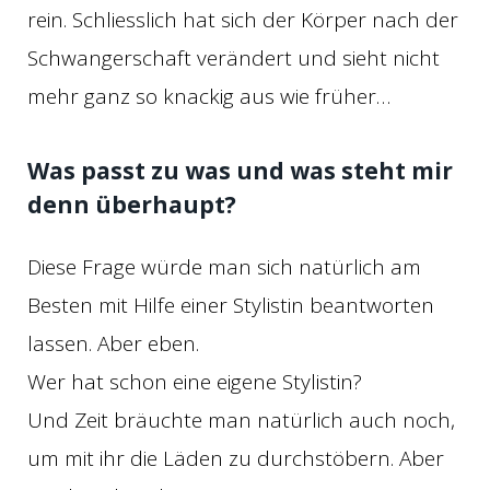
rein. Schliesslich hat sich der Körper nach der
Schwangerschaft verändert und sieht nicht
mehr ganz so knackig aus wie früher…
Was passt zu was und was steht mir
denn überhaupt?
Diese Frage würde man sich natürlich am
Besten mit Hilfe einer Stylistin beantworten
lassen. Aber eben.
Wer hat schon eine eigene Stylistin?
Und Zeit bräuchte man natürlich auch noch,
um mit ihr die Läden zu durchstöbern. Aber