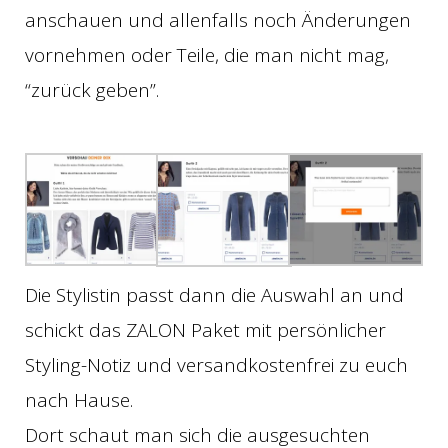
anschauen und allenfalls noch Änderungen
vornehmen oder Teile, die man nicht mag,
“zurück geben”.
Die Stylistin passt dann die Auswahl an und
schickt das ZALON Paket mit persönlicher
Styling-Notiz und versandkostenfrei zu euch
nach Hause.
Dort schaut man sich die ausgesuchten