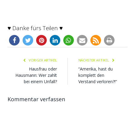
♥ Danke fürs Teilen ♥
VORIGER ARTIKEL
NÄCHSTER ARTIKEL
Hausfrau oder
“Amerika, hast du
Hausmann: Wer zahlt
komplett den
bei einem Unfall?
Verstand verloren?!”
Kommentar verfassen