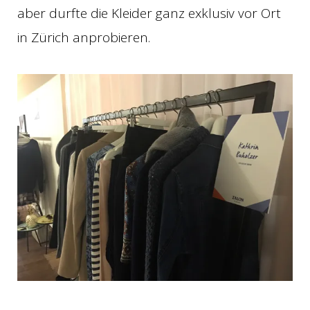
aber durfte die Kleider ganz exklusiv vor Ort
in Zürich anprobieren.