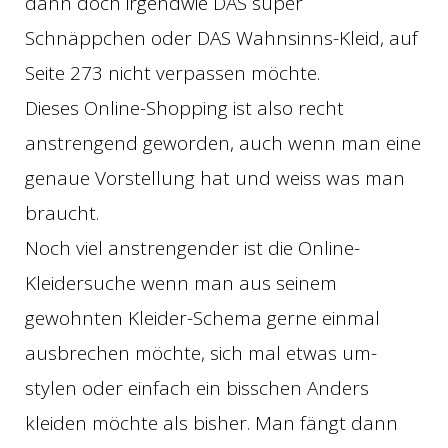
dann doch irgendwie DAS super
Schnäppchen oder DAS Wahnsinns-Kleid, auf
Seite 273 nicht verpassen möchte.
Dieses Online-Shopping ist also recht
anstrengend geworden, auch wenn man eine
genaue Vorstellung hat und weiss was man
braucht.
Noch viel anstrengender ist die Online-
Kleidersuche wenn man aus seinem
gewohnten Kleider-Schema gerne einmal
ausbrechen möchte, sich mal etwas um-
stylen oder einfach ein bisschen Anders
kleiden möchte als bisher. Man fängt dann