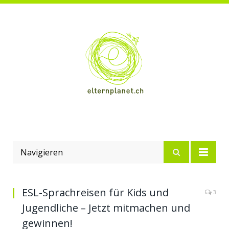
Navigieren
ESL-Sprachreisen für Kids und
3
Jugendliche – Jetzt mitmachen und
gewinnen!