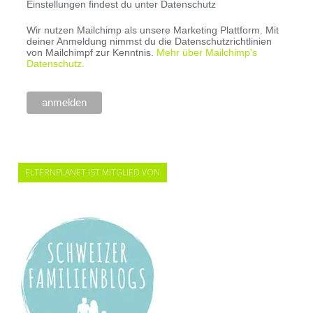
Einstellungen findest du unter Datenschutz
Wir nutzen Mailchimp als unsere Marketing Plattform. Mit
deiner Anmeldung nimmst du die Datenschutzrichtlinien
von Mailchimpf zur Kenntnis.
Mehr über Mailchimp's
Datenschutz.
ELTERNPLANET IST MITGLIED VON