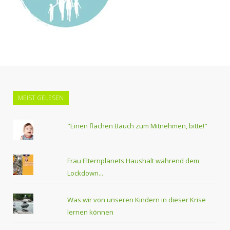
MEIST GELESEN
"Einen flachen Bauch zum Mitnehmen, bitte!"
Frau Elternplanets Haushalt während dem
Lockdown...
Was wir von unseren Kindern in dieser Krise
lernen können