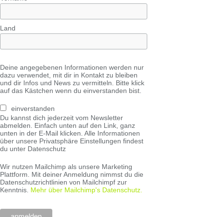
Land
Deine angegebenen Informationen werden nur
dazu verwendet, mit dir in Kontakt zu bleiben
und dir Infos und News zu vermitteln. Bitte klick
auf das Kästchen wenn du einverstanden bist.
einverstanden
Du kannst dich jederzeit vom Newsletter
abmelden. Einfach unten auf den Link, ganz
unten in der E-Mail klicken. Alle Informationen
über unsere Privatsphäre Einstellungen findest
du unter Datenschutz
Wir nutzen Mailchimp als unsere Marketing
Plattform. Mit deiner Anmeldung nimmst du die
Datenschutzrichtlinien von Mailchimpf zur
Kenntnis.
Mehr über Mailchimp's Datenschutz.