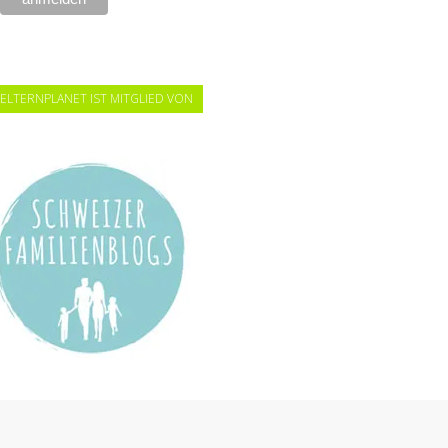
ELTERNPLANET IST MITGLIED VON