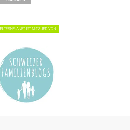
ELTERNPLANET IST MITGLIED VON