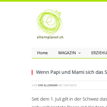
Home
MAGAZIN
ERZIEHU
Wenn Papi und Mami sich das S
VON
KIM ALLEMANN
AM
16/07/2014
Seit dem 1. Juli gilt in der Schweiz 