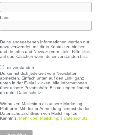
Land
Deine angegebenen Informationen werden nur
dazu verwendet, mit dir in Kontakt zu bleiben
und dir Infos und News zu vermitteln. Bitte klick
auf das Kästchen wenn du einverstanden bist.
einverstanden
Du kannst dich jederzeit vom Newsletter
abmelden. Einfach unten auf den Link, ganz
unten in der E-Mail klicken. Alle Informationen
über unsere Privatsphäre Einstellungen findest
du unter Datenschutz
Wir nutzen Mailchimp als unsere Marketing
Plattform. Mit deiner Anmeldung nimmst du die
Datenschutzrichtlinien von Mailchimpf zur
Kenntnis.
Mehr über Mailchimp's Datenschutz.