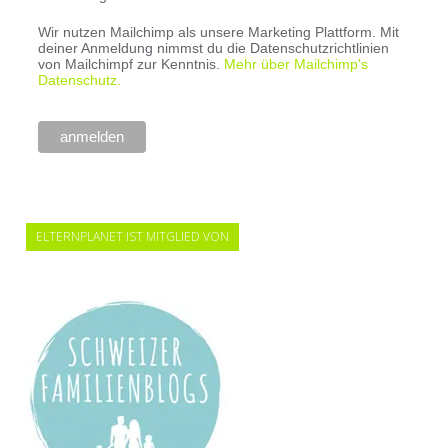
Wir nutzen Mailchimp als unsere Marketing Plattform. Mit
deiner Anmeldung nimmst du die Datenschutzrichtlinien
von Mailchimpf zur Kenntnis.
Mehr über Mailchimp's
Datenschutz.
ELTERNPLANET IST MITGLIED VON