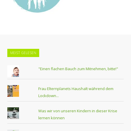
MEIST GELESEN
"Einen flachen Bauch zum Mitnehmen, bitte!"
Frau Elternplanets Haushalt während dem
Lockdown...
Was wir von unseren Kindern in dieser Krise
lernen können