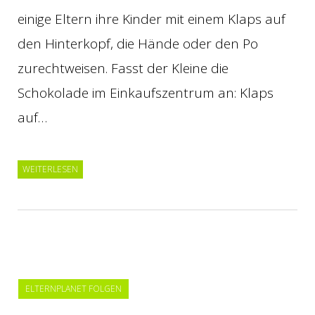
einige Eltern ihre Kinder mit einem Klaps auf
den Hinterkopf, die Hände oder den Po
zurechtweisen. Fasst der Kleine die
Schokolade im Einkaufszentrum an: Klaps
auf…
WEITERLESEN
ELTERNPLANET FOLGEN