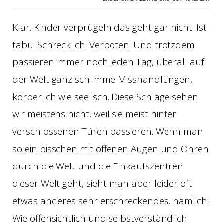
Klar. Kinder verprügeln das geht gar nicht. Ist
tabu. Schrecklich. Verboten. Und trotzdem
passieren immer noch jeden Tag, überall auf
der Welt ganz schlimme Misshandlungen,
körperlich wie seelisch. Diese Schläge sehen
wir meistens nicht, weil sie meist hinter
verschlossenen Türen passieren. Wenn man
so ein bisschen mit offenen Augen und Ohren
durch die Welt und die Einkaufszentren
dieser Welt geht, sieht man aber leider oft
etwas anderes sehr erschreckendes, nämlich:
Wie offensichtlich und selbstverständlich