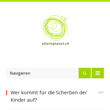
Navigieren
Wer kommt für die Scherben der
0
Kinder auf?