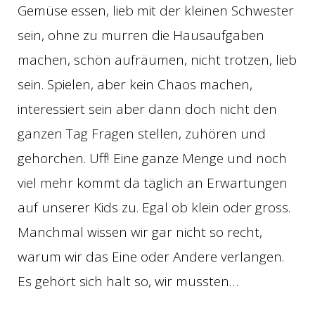
Gemüse essen, lieb mit der kleinen Schwester
sein, ohne zu murren die Hausaufgaben
machen, schön aufräumen, nicht trotzen, lieb
sein. Spielen, aber kein Chaos machen,
interessiert sein aber dann doch nicht den
ganzen Tag Fragen stellen, zuhören und
gehorchen. Uff! Eine ganze Menge und noch
viel mehr kommt da täglich an Erwartungen
auf unserer Kids zu. Egal ob klein oder gross.
Manchmal wissen wir gar nicht so recht,
warum wir das Eine oder Andere verlangen.
Es gehört sich halt so, wir mussten…