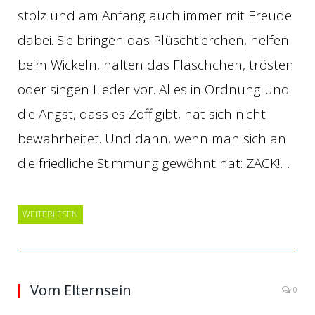
stolz und am Anfang auch immer mit Freude
dabei. Sie bringen das Plüschtierchen, helfen
beim Wickeln, halten das Fläschchen, trösten
oder singen Lieder vor. Alles in Ordnung und
die Angst, dass es Zoff gibt, hat sich nicht
bewahrheitet. Und dann, wenn man sich an
die friedliche Stimmung gewöhnt hat: ZACK!…
WEITERLESEN
Vom Elternsein
0