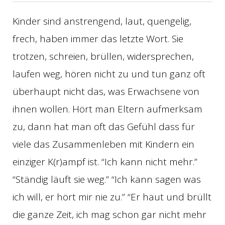
Kinder sind anstrengend, laut, quengelig,
frech, haben immer das letzte Wort. Sie
trotzen, schreien, brüllen, widersprechen,
laufen weg, hören nicht zu und tun ganz oft
überhaupt nicht das, was Erwachsene von
ihnen wollen. Hört man Eltern aufmerksam
zu, dann hat man oft das Gefühl dass für
viele das Zusammenleben mit Kindern ein
einziger K(r)ampf ist. “Ich kann nicht mehr.”
“Ständig läuft sie weg.” “Ich kann sagen was
ich will, er hört mir nie zu.” “Er haut und brüllt
die ganze Zeit, ich mag schon gar nicht mehr