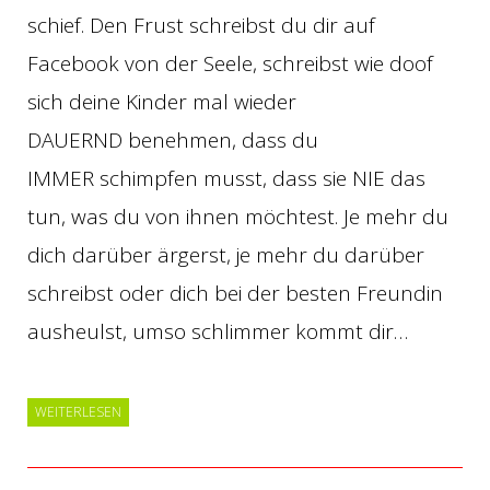
schief. Den Frust schreibst du dir auf
Facebook von der Seele, schreibst wie doof
sich deine Kinder mal wieder
DAUERND benehmen, dass du
IMMER schimpfen musst, dass sie NIE das
tun, was du von ihnen möchtest. Je mehr du
dich darüber ärgerst, je mehr du darüber
schreibst oder dich bei der besten Freundin
ausheulst, umso schlimmer kommt dir…
WEITERLESEN