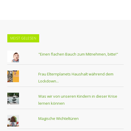
MEIST GELESEN
"Einen flachen Bauch zum Mitnehmen, bitte!"
Frau Elternplanets Haushalt während dem
Lockdown...
Was wir von unseren Kindern in dieser Krise
lernen können
Magische Wichteltüren