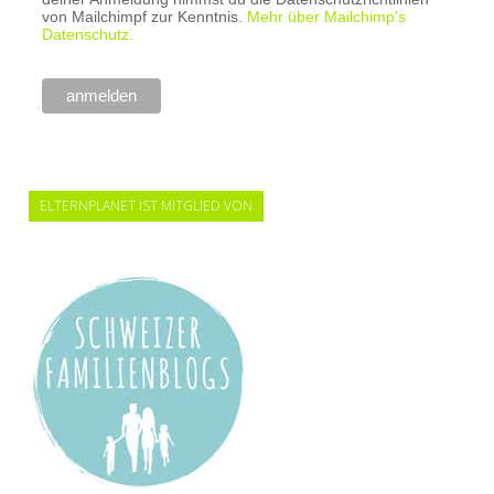
von Mailchimpf zur Kenntnis.
Mehr über Mailchimp's
Datenschutz.
ELTERNPLANET IST MITGLIED VON