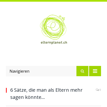
Navigieren
6 Sätze, die man als Eltern mehr
0
sagen könnte…