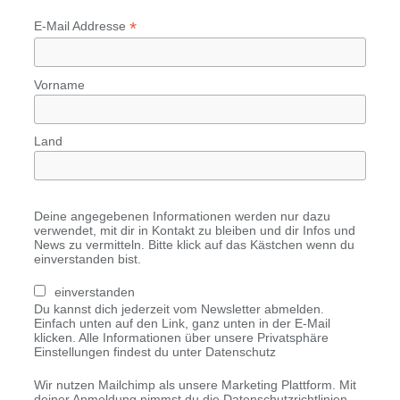
*
E-Mail Addresse
Vorname
Land
Deine angegebenen Informationen werden nur dazu
verwendet, mit dir in Kontakt zu bleiben und dir Infos und
News zu vermitteln. Bitte klick auf das Kästchen wenn du
einverstanden bist.
einverstanden
Du kannst dich jederzeit vom Newsletter abmelden.
Einfach unten auf den Link, ganz unten in der E-Mail
klicken. Alle Informationen über unsere Privatsphäre
Einstellungen findest du unter Datenschutz
Wir nutzen Mailchimp als unsere Marketing Plattform. Mit
deiner Anmeldung nimmst du die Datenschutzrichtlinien