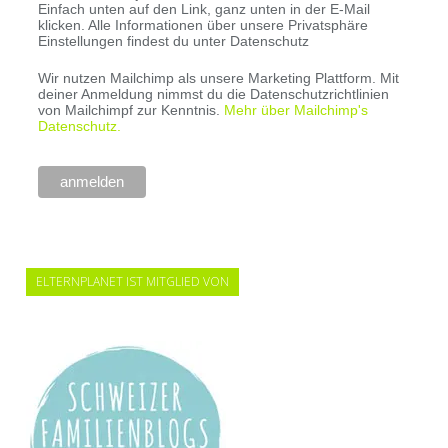
Einfach unten auf den Link, ganz unten in der E-Mail
klicken. Alle Informationen über unsere Privatsphäre
Einstellungen findest du unter Datenschutz
Wir nutzen Mailchimp als unsere Marketing Plattform. Mit
deiner Anmeldung nimmst du die Datenschutzrichtlinien
von Mailchimpf zur Kenntnis.
Mehr über Mailchimp's
Datenschutz.
ELTERNPLANET IST MITGLIED VON