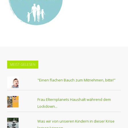
MEIST GELESEN
"Einen flachen Bauch zum Mitnehmen, bitte!"
Frau Elternplanets Haushalt während dem
Lockdown...
Was wir von unseren Kindern in dieser Krise