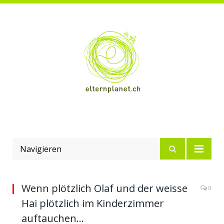
Navigieren
Wenn plötzlich Olaf und der weisse
0
Hai plötzlich im Kinderzimmer
auftauchen…