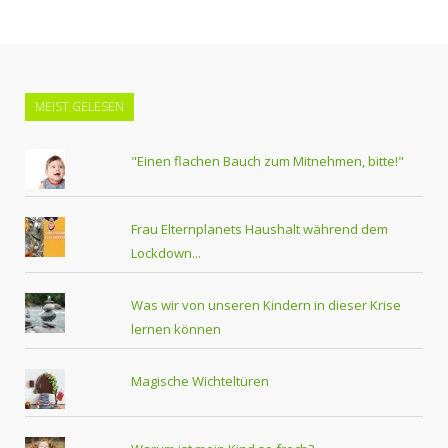
MEIST GELESEN
"Einen flachen Bauch zum Mitnehmen, bitte!"
Frau Elternplanets Haushalt während dem
Lockdown...
Was wir von unseren Kindern in dieser Krise
lernen können
Magische Wichteltüren