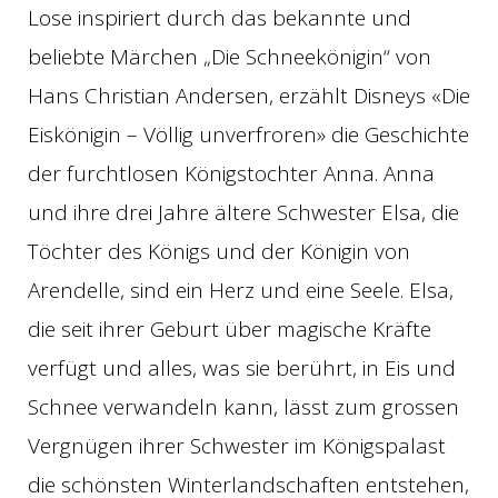
Lose inspiriert durch das bekannte und
beliebte Märchen „Die Schneekönigin“ von
Hans Christian Andersen, erzählt Disneys «Die
Eiskönigin – Völlig unverfroren» die Geschichte
der furchtlosen Königstochter Anna. Anna
und ihre drei Jahre ältere Schwester Elsa, die
Töchter des Königs und der Königin von
Arendelle, sind ein Herz und eine Seele. Elsa,
die seit ihrer Geburt über magische Kräfte
verfügt und alles, was sie berührt, in Eis und
Schnee verwandeln kann, lässt zum grossen
Vergnügen ihrer Schwester im Königspalast
die schönsten Winterlandschaften entstehen,