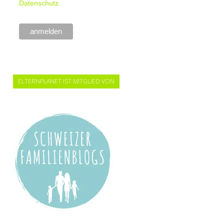
Datenschutz.
ELTERNPLANET IST MITGLIED VON