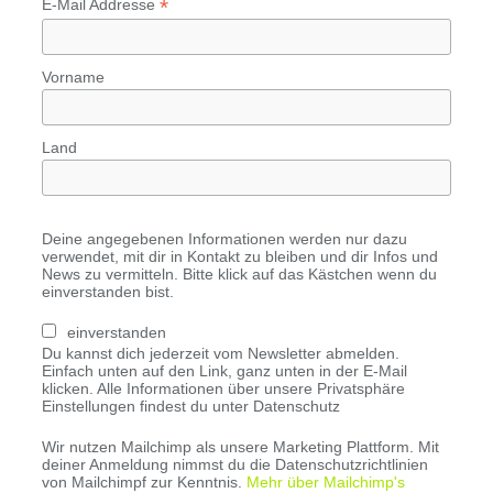
*
E-Mail Addresse
Vorname
Land
Deine angegebenen Informationen werden nur dazu
verwendet, mit dir in Kontakt zu bleiben und dir Infos und
News zu vermitteln. Bitte klick auf das Kästchen wenn du
einverstanden bist.
einverstanden
Du kannst dich jederzeit vom Newsletter abmelden.
Einfach unten auf den Link, ganz unten in der E-Mail
klicken. Alle Informationen über unsere Privatsphäre
Einstellungen findest du unter Datenschutz
Wir nutzen Mailchimp als unsere Marketing Plattform. Mit
deiner Anmeldung nimmst du die Datenschutzrichtlinien
von Mailchimpf zur Kenntnis.
Mehr über Mailchimp's