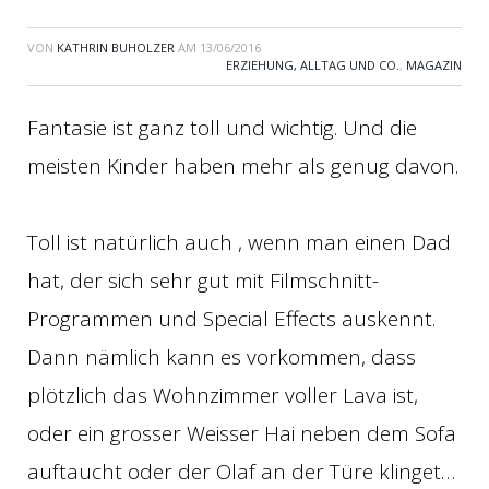
VON
KATHRIN BUHOLZER
AM
13/06/2016
ERZIEHUNG, ALLTAG UND CO.
,
MAGAZIN
Fantasie ist ganz toll und wichtig. Und die
meisten Kinder haben mehr als genug davon.
Toll ist natürlich auch , wenn man einen Dad
hat, der sich sehr gut mit Filmschnitt-
Programmen und Special Effects auskennt.
Dann nämlich kann es vorkommen, dass
plötzlich das Wohnzimmer voller Lava ist,
oder ein grosser Weisser Hai neben dem Sofa
auftaucht oder der Olaf an der Türe klinget…