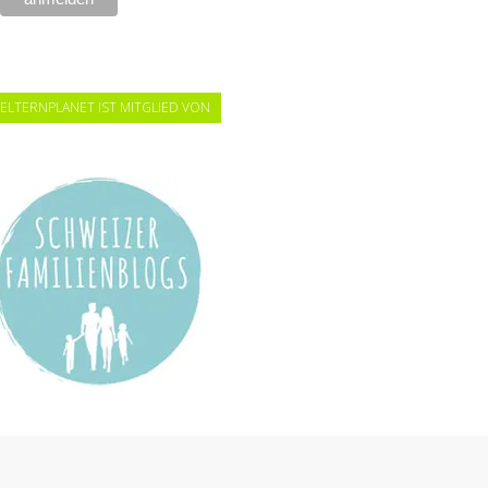
ELTERNPLANET IST MITGLIED VON