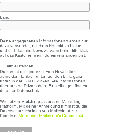
Land
Deine angegebenen Informationen werden nur
dazu verwendet, mit dir in Kontakt zu bleiben
und dir Infos und News zu vermitteln. Bitte klick
auf das Kästchen wenn du einverstanden bist.
einverstanden
Du kannst dich jederzeit vom Newsletter
abmelden. Einfach unten auf den Link, ganz
unten in der E-Mail klicken. Alle Informationen
über unsere Privatsphäre Einstellungen findest
du unter Datenschutz
Wir nutzen Mailchimp als unsere Marketing
Plattform. Mit deiner Anmeldung nimmst du die
Datenschutzrichtlinien von Mailchimpf zur
Kenntnis.
Mehr über Mailchimp's Datenschutz.