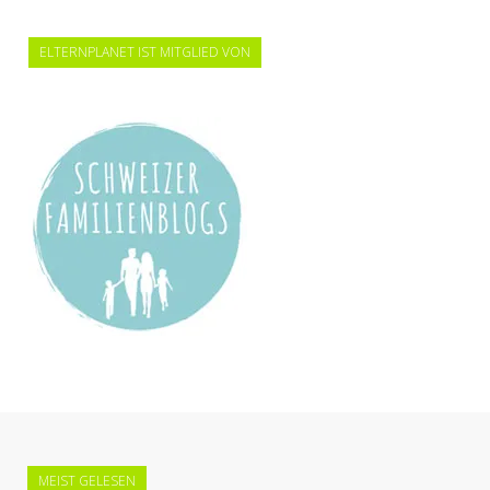
ELTERNPLANET IST MITGLIED VON
MEIST GELESEN