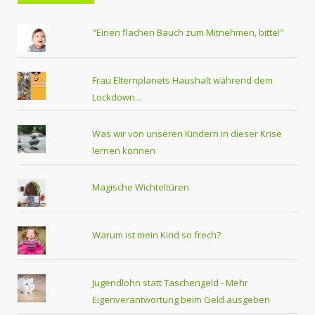
"Einen flachen Bauch zum Mitnehmen, bitte!"
Frau Elternplanets Haushalt während dem
Lockdown...
Was wir von unseren Kindern in dieser Krise
lernen können
Magische Wichteltüren
Warum ist mein Kind so frech?
Jugendlohn statt Taschengeld - Mehr
Eigenverantwortung beim Geld ausgeben