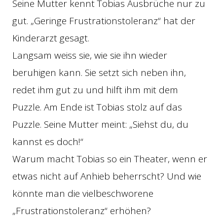
Seine Mutter kennt Tobias Ausbrüche nur zu
gut. „Geringe Frustrationstoleranz“ hat der
Kinderarzt gesagt.
Langsam weiss sie, wie sie ihn wieder
beruhigen kann. Sie setzt sich neben ihn,
redet ihm gut zu und hilft ihm mit dem
Puzzle. Am Ende ist Tobias stolz auf das
Puzzle. Seine Mutter meint: „Siehst du, du
kannst es doch!“
Warum macht Tobias so ein Theater, wenn er
etwas nicht auf Anhieb beherrscht? Und wie
könnte man die vielbeschworene
„Frustrationstoleranz“ erhöhen?