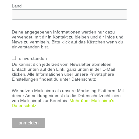
Land
Deine angegebenen Informationen werden nur dazu
verwendet, mit dir in Kontakt zu bleiben und dir Infos und
News zu vermitteln. Bitte klick auf das Kästchen wenn du
einverstanden bist.
einverstanden
Du kannst dich jederzeit vom Newsletter abmelden.
Einfach unten auf den Link, ganz unten in der E-Mail
klicken. Alle Informationen über unsere Privatsphäre
Einstellungen findest du unter Datenschutz
Wir nutzen Mailchimp als unsere Marketing Plattform. Mit
deiner Anmeldung nimmst du die Datenschutzrichtlinien
von Mailchimpf zur Kenntnis.
Mehr über Mailchimp's
Datenschutz.