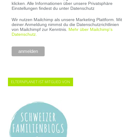
klicken. Alle Informationen über unsere Privatsphäre
Einstellungen findest du unter Datenschutz
Wir nutzen Mailchimp als unsere Marketing Plattform. Mit
deiner Anmeldung nimmst du die Datenschutzrichtlinien
von Mailchimpf zur Kenntnis.
Mehr über Mailchimp's
Datenschutz.
ELTERNPLANET IST MITGLIED VON