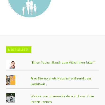
MEIST GELESEN
"Einen flachen Bauch zum Mitnehmen, bitte!"
Frau Elternplanets Haushalt während dem
Lockdown...
Was wir von unseren Kindern in dieser Krise
lernen können