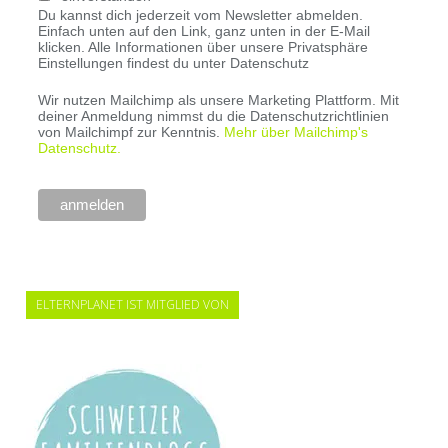
Du kannst dich jederzeit vom Newsletter abmelden.
Einfach unten auf den Link, ganz unten in der E-Mail
klicken. Alle Informationen über unsere Privatsphäre
Einstellungen findest du unter Datenschutz
Wir nutzen Mailchimp als unsere Marketing Plattform. Mit
deiner Anmeldung nimmst du die Datenschutzrichtlinien
von Mailchimpf zur Kenntnis.
Mehr über Mailchimp's
Datenschutz.
ELTERNPLANET IST MITGLIED VON