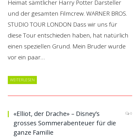
Heimat sämtlicher Harry Potter Darsteller
und der gesamten Filmcrew. WARNER BROS.
STUDIO TOUR LONDON Dass wir uns für
diese Tour entschieden haben, hat natürlich
einen speziellen Grund. Mein Bruder wurde
vor ein paar…
WEITERLESEN
«Elliot, der Drache» – Disney’s
0
grosses Sommerabenteuer für die
ganze Familie