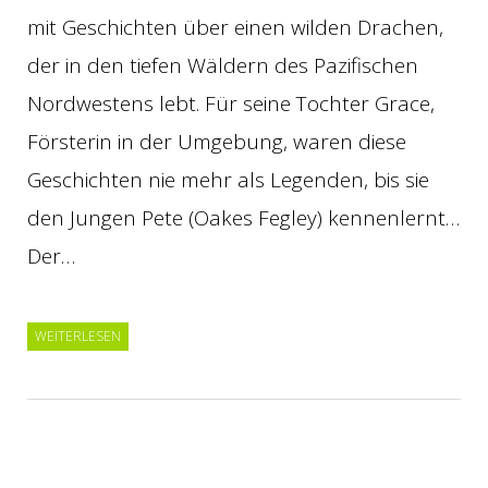
mit Geschichten über einen wilden Drachen,
der in den tiefen Wäldern des Pazifischen
Nordwestens lebt. Für seine Tochter Grace,
Försterin in der Umgebung, waren diese
Geschichten nie mehr als Legenden, bis sie
den Jungen Pete (Oakes Fegley) kennenlernt…
Der…
WEITERLESEN