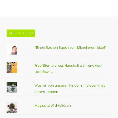
MEIST GELESEN
"Einen flachen Bauch zum Mitnehmen, bitte!"
Frau Elternplanets Haushalt während dem
Lockdown...
Was wir von unseren Kindern in dieser Krise
lernen können
Magische Wichteltüren