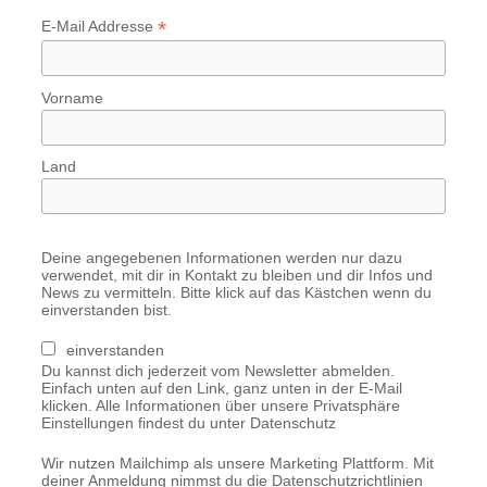
*
E-Mail Addresse
Vorname
Land
Deine angegebenen Informationen werden nur dazu
verwendet, mit dir in Kontakt zu bleiben und dir Infos und
News zu vermitteln. Bitte klick auf das Kästchen wenn du
einverstanden bist.
einverstanden
Du kannst dich jederzeit vom Newsletter abmelden.
Einfach unten auf den Link, ganz unten in der E-Mail
klicken. Alle Informationen über unsere Privatsphäre
Einstellungen findest du unter Datenschutz
Wir nutzen Mailchimp als unsere Marketing Plattform. Mit
deiner Anmeldung nimmst du die Datenschutzrichtlinien