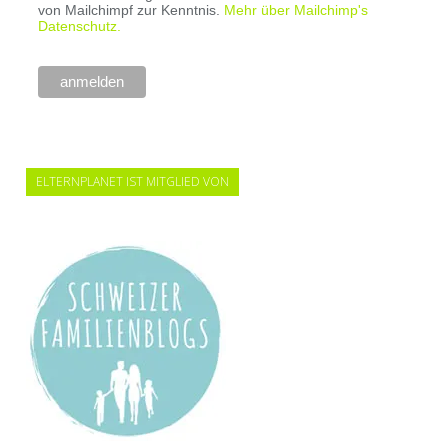
von Mailchimpf zur Kenntnis.
Mehr über Mailchimp's
Datenschutz.
ELTERNPLANET IST MITGLIED VON